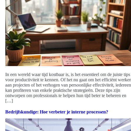
In een wereld waar tijd kostbaar is, is het essentieel om de juiste tips
voor productiviteit te kennen. Of het nu gaat om het efficiënt werke
aan projecten of het verhogen van persoonlijke effectiviteit, iedereen
kan profiteren van enkele praktische strategieën. Deze tips zijn
ontworpen om professionals te helpen hun tijd beter te beheren en
[…]
Bedrijfskundige: Hoe verbeter je interne processen?