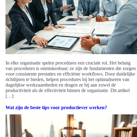
In elke organisatie spelen procedures een cruciale rol. Het belang
van procedures is onmiskenbaar; ze zijn de fundamenten die zorgen
voor consistente prestaties en efficiënte workflows. Door duidelijke
richtlijnen te bieden, helpen procedures bij het optimaliseren van
dagelijkse werkzaamheden en dragen ze bij aan zowel de
productiviteit als de effectiviteit binnen de organisatie. Dit artikel
[…]
Wat zijn de beste tips voor productiever werken?