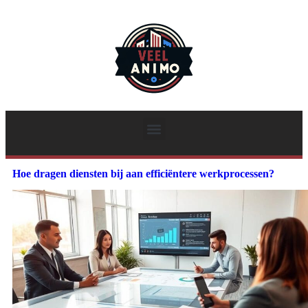
Hoe dragen diensten bij aan efficiëntere werkprocessen?