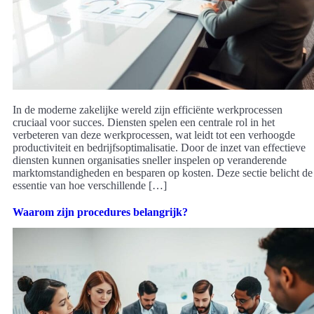
In de moderne zakelijke wereld zijn efficiënte werkprocessen
cruciaal voor succes. Diensten spelen een centrale rol in het
verbeteren van deze werkprocessen, wat leidt tot een verhoogde
productiviteit en bedrijfsoptimalisatie. Door de inzet van effectieve
diensten kunnen organisaties sneller inspelen op veranderende
marktomstandigheden en besparen op kosten. Deze sectie belicht de
essentie van hoe verschillende […]
Waarom zijn procedures belangrijk?