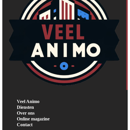
Veel Animo
Diensten
Over ons
Online magazine
Contact