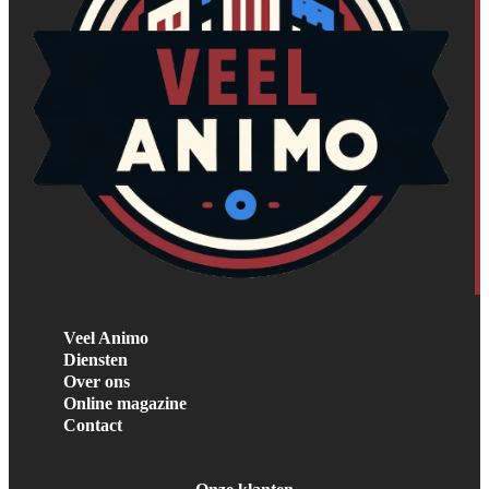
Veel Animo
Diensten
Over ons
Online magazine
Contact