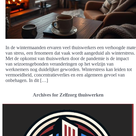
In de wintermaanden ervaren veel thuiswerkers een verhoogde mate
van stress, een fenomeen dat vaak wordt aangeduid als winterstress.
Met de opkomst van thuiswerken door de pandemie is de impact
van seizoensgebonden veranderingen op het welzijn van
werknemers nog duidelijker geworden. Winterstress kan leiden tot
vermoeidheid, concentratieverlies en een algemeen gevoel van
onbehagen. In dit […]
Archives for Zelfzorg thuiswerken