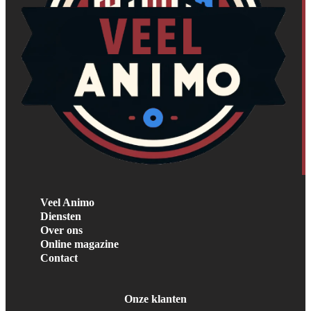
Veel Animo
Diensten
Over ons
Online magazine
Contact
Onze klanten