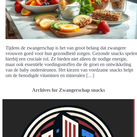
Tijdens de zwangerschap is het van groot belang dat zwangere
vrouwen goed voor hun gezondheid zorgen. Gezonde snacks spele
hierbij een cruciale rol. Ze bieden niet alleen de nodige energie,
maar ook essentiële voedingsstoffen die de groei en ontwikkeling
van de baby ondersteunen. Het kiezen van voedzame snacks helpt
om de benodigde vitaminen en mineralen […]
Archives for Zwangerschap snacks