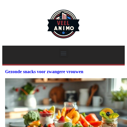
Gezonde snacks voor zwangere vrouwen