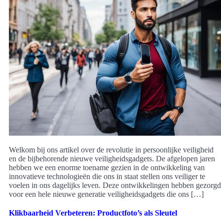
Welkom bij ons artikel over de revolutie in persoonlijke veiligheid
en de bijbehorende nieuwe veiligheidsgadgets. De afgelopen jaren
hebben we een enorme toename gezien in de ontwikkeling van
innovatieve technologieën die ons in staat stellen ons veiliger te
voelen in ons dagelijks leven. Deze ontwikkelingen hebben gezorgd
voor een hele nieuwe generatie veiligheidsgadgets die ons […]
Klikbaarheid Verbeteren: Productfoto’s als Sleutel