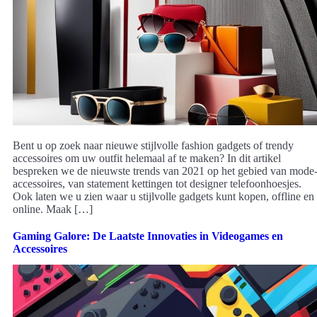
Bent u op zoek naar nieuwe stijlvolle fashion gadgets of trendy
accessoires om uw outfit helemaal af te maken? In dit artikel
bespreken we de nieuwste trends van 2021 op het gebied van mode
accessoires, van statement kettingen tot designer telefoonhoesjes.
Ook laten we u zien waar u stijlvolle gadgets kunt kopen, offline en
online. Maak […]
Gaming Galore: De Laatste Innovaties in Videogames en
Accessoires