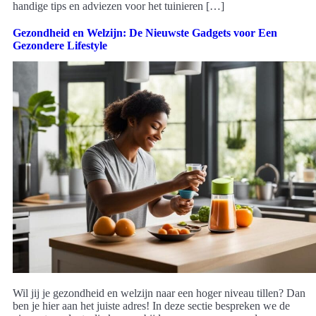
handige tips en adviezen voor het tuinieren […]
Gezondheid en Welzijn: De Nieuwste Gadgets voor Een
Gezondere Lifestyle
Wil jij je gezondheid en welzijn naar een hoger niveau tillen? Dan
ben je hier aan het juiste adres! In deze sectie bespreken we de