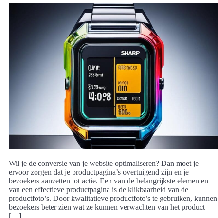
Wil je de conversie van je website optimaliseren? Dan moet je
ervoor zorgen dat je productpagina’s overtuigend zijn en je
bezoekers aanzetten tot actie. Een van de belangrijkste elementen
van een effectieve productpagina is de klikbaarheid van de
productfoto’s. Door kwalitatieve productfoto’s te gebruiken, kunnen
bezoekers beter zien wat ze kunnen verwachten van het product
[…]