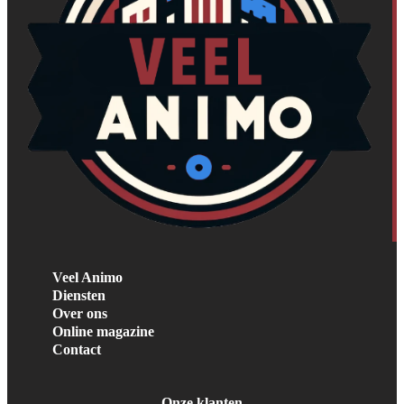
Veel Animo
Diensten
Over ons
Online magazine
Contact
Onze klanten