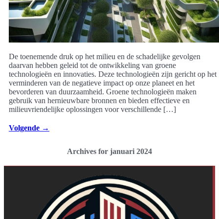
De toenemende druk op het milieu en de schadelijke gevolgen
daarvan hebben geleid tot de ontwikkeling van groene
technologieën en innovaties. Deze technologieën zijn gericht op het
verminderen van de negatieve impact op onze planeet en het
bevorderen van duurzaamheid. Groene technologieën maken
gebruik van hernieuwbare bronnen en bieden effectieve en
milieuvriendelijke oplossingen voor verschillende […]
Volgende
→
Archives for januari 2024