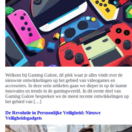
Welkom bij Gaming Galore, dé plek waar je alles vindt over de
nieuwste ontwikkelingen op het gebied van videogames en
accessoires. In deze serie artikelen gaan we dieper in op de laatste
innovaties en trends in de gamingwereld. In dit eerste deel van
Gaming Galore bespreken we de meest recente ontwikkelingen op
het gebied van […]
De Revolutie in Persoonlijke Veiligheid: Nieuwe
Veiligheidsgadgets