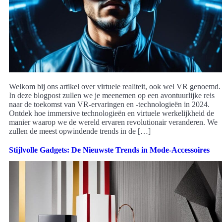
Welkom bij ons artikel over virtuele realiteit, ook wel VR genoemd.
In deze blogpost zullen we je meenemen op een avontuurlijke reis
naar de toekomst van VR-ervaringen en -technologieën in 2024.
Ontdek hoe immersive technologieën en virtuele werkelijkheid de
manier waarop we de wereld ervaren revolutionair veranderen. We
zullen de meest opwindende trends in de […]
Stijlvolle Gadgets: De Nieuwste Trends in Mode-Accessoires