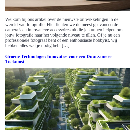
Welkom bij ons artikel over de nieuwste ontwikkelingen in de
wereld van fotografie. Hier lichten we de meest geavanceerde
camera’s en innovatieve accessoires uit die je kunnen helpen om
jouw fotografie naar het volgende niveau te tillen. Of je nu een
professionele fotograaf bent of een enthousiaste hobbyist, wij
hebben alles wat je nodig hebt […]
Groene Technologie: Innovaties voor een Duurzamere
Toekomst