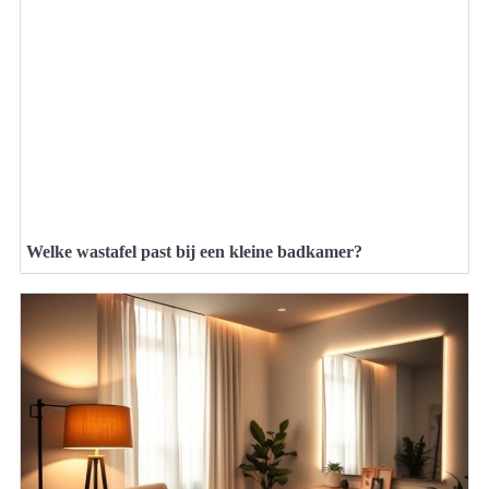
Welke wastafel past bij een kleine badkamer?