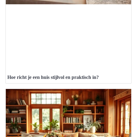
Hoe richt je een huis stijlvol en praktisch in?