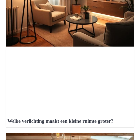
Welke verlichting maakt een kleine ruimte groter?