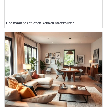
Hoe maak je een open keuken sfeervoller?