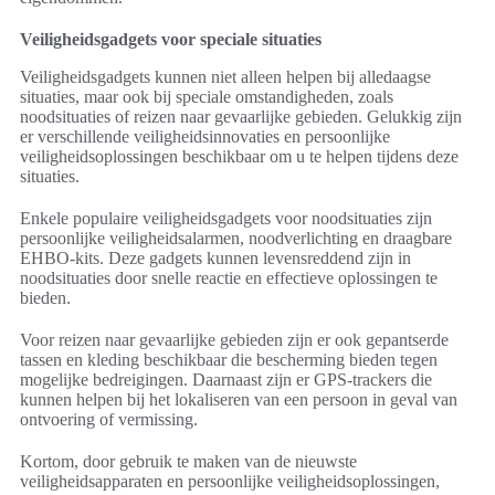
Veiligheidsgadgets voor speciale situaties
Veiligheidsgadgets kunnen niet alleen helpen bij alledaagse
situaties, maar ook bij speciale omstandigheden, zoals
noodsituaties of reizen naar gevaarlijke gebieden. Gelukkig zijn
er verschillende veiligheidsinnovaties en persoonlijke
veiligheidsoplossingen beschikbaar om u te helpen tijdens deze
situaties.
Enkele populaire veiligheidsgadgets voor noodsituaties zijn
persoonlijke veiligheidsalarmen, noodverlichting en draagbare
EHBO-kits. Deze gadgets kunnen levensreddend zijn in
noodsituaties door snelle reactie en effectieve oplossingen te
bieden.
Voor reizen naar gevaarlijke gebieden zijn er ook gepantserde
tassen en kleding beschikbaar die bescherming bieden tegen
mogelijke bedreigingen. Daarnaast zijn er GPS-trackers die
kunnen helpen bij het lokaliseren van een persoon in geval van
ontvoering of vermissing.
Kortom, door gebruik te maken van de nieuwste
veiligheidsapparaten en persoonlijke veiligheidsoplossingen,