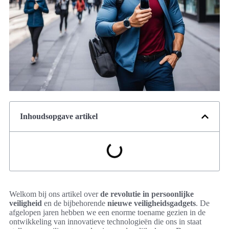
Inhoudsopgave artikel
Welkom bij ons artikel over
de revolutie in persoonlijke
veiligheid
en de bijbehorende
nieuwe veiligheidsgadgets
. De
afgelopen jaren hebben we een enorme toename gezien in de
ontwikkeling van innovatieve technologieën die ons in staat