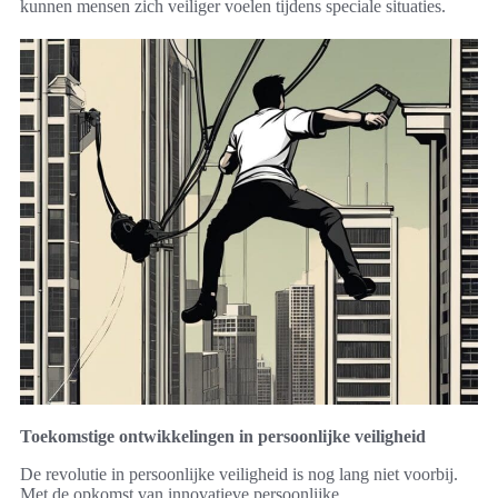
kunnen mensen zich veiliger voelen tijdens speciale situaties.
Toekomstige ontwikkelingen in persoonlijke veiligheid
De revolutie in persoonlijke veiligheid is nog lang niet voorbij.
Met de opkomst van innovatieve persoonlijke