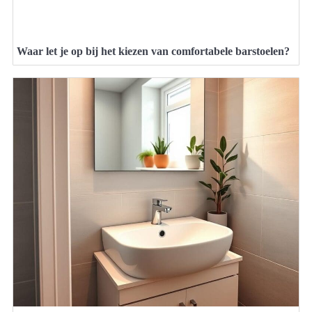
Waar let je op bij het kiezen van comfortabele barstoelen?