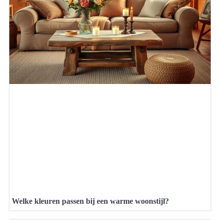
Welke kleuren passen bij een warme woonstijl?