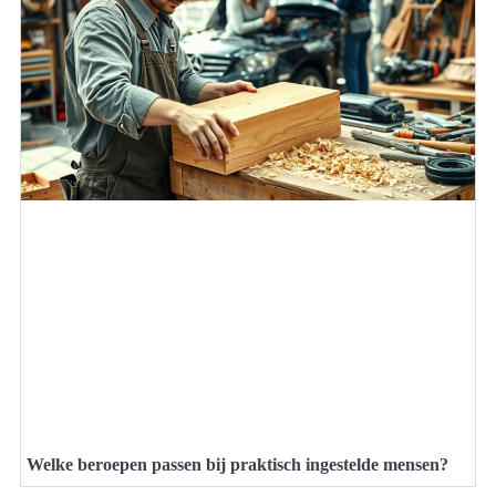
Welke beroepen passen bij praktisch ingestelde mensen?