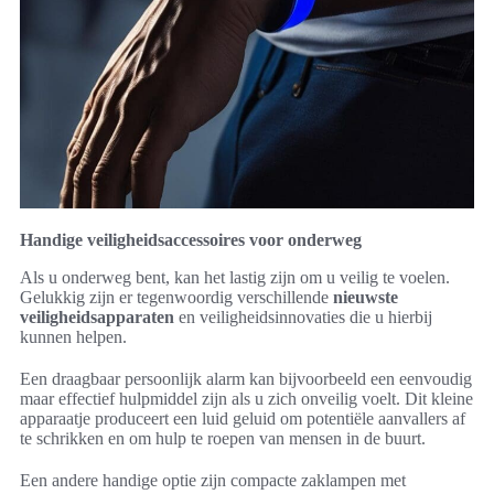
Handige veiligheidsaccessoires voor onderweg
Als u onderweg bent, kan het lastig zijn om u veilig te voelen.
Gelukkig zijn er tegenwoordig verschillende
nieuwste
veiligheidsapparaten
en veiligheidsinnovaties die u hierbij
kunnen helpen.
Een draagbaar persoonlijk alarm kan bijvoorbeeld een eenvoudig
maar effectief hulpmiddel zijn als u zich onveilig voelt. Dit kleine
apparaatje produceert een luid geluid om potentiële aanvallers af
te schrikken en om hulp te roepen van mensen in de buurt.
Een andere handige optie zijn compacte zaklampen met