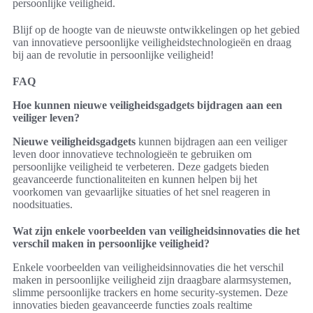
persoonlijke veiligheid.
Blijf op de hoogte van de nieuwste ontwikkelingen op het gebied
van innovatieve persoonlijke veiligheidstechnologieën en draag
bij aan de revolutie in persoonlijke veiligheid!
FAQ
Hoe kunnen nieuwe veiligheidsgadgets bijdragen aan een
veiliger leven?
Nieuwe veiligheidsgadgets
kunnen bijdragen aan een veiliger
leven door innovatieve technologieën te gebruiken om
persoonlijke veiligheid te verbeteren. Deze gadgets bieden
geavanceerde functionaliteiten en kunnen helpen bij het
voorkomen van gevaarlijke situaties of het snel reageren in
noodsituaties.
Wat zijn enkele voorbeelden van veiligheidsinnovaties die het
verschil maken in persoonlijke veiligheid?
Enkele voorbeelden van veiligheidsinnovaties die het verschil
maken in persoonlijke veiligheid zijn draagbare alarmsystemen,
slimme persoonlijke trackers en home security-systemen. Deze
innovaties bieden geavanceerde functies zoals realtime