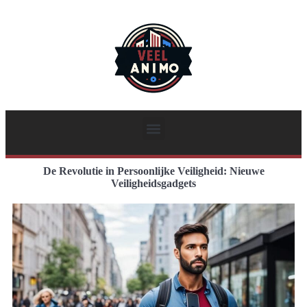
De Revolutie in Persoonlijke Veiligheid: Nieuwe
Veiligheidsgadgets