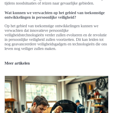
tijdens noodsituaties of reizen naar gevaarlijke gebieden.
Wat kunnen we verwachten op het gebied van toekomstige
ontwikkelingen in persoonlijke veiligheid?
Op het gebied van toekomstige ontwikkelingen kunnen we
verwachten dat innovatieve persoonlijke
veiligheidstechnologieën verder zullen evolueren en de revolutie
in persoonlijke veiligheid zullen voortzetten. Dit kan leiden tot
nog geavanceerdere veiligheidsgadgets en technologieën die ons
leven nog veiliger zullen maken.
Meer artikelen