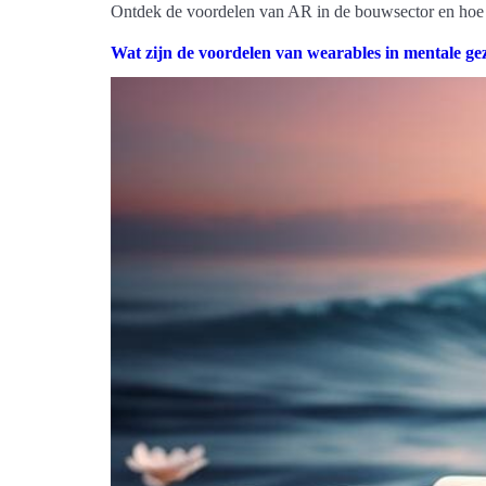
Ontdek de voordelen van AR in de bouwsector en hoe a
Wat zijn de voordelen van wearables in mentale g