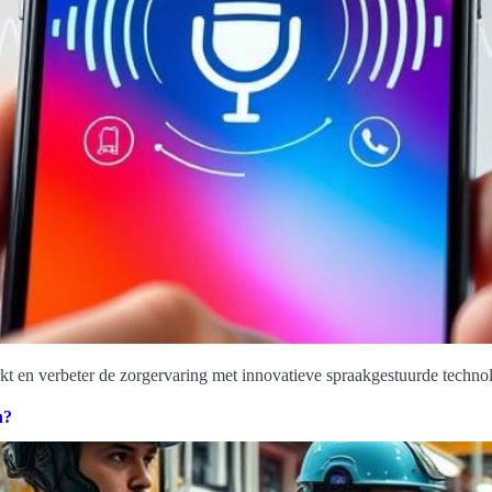
 en verbeter de zorgervaring met innovatieve spraakgestuurde techno
n?