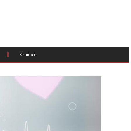
Contact