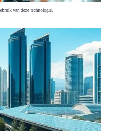
gebruik van deze technologie.