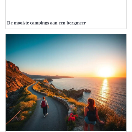
De mooiste campings aan een bergmeer