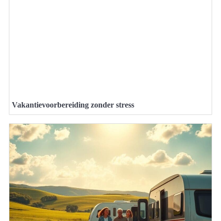
Vakantievoorbereiding zonder stress