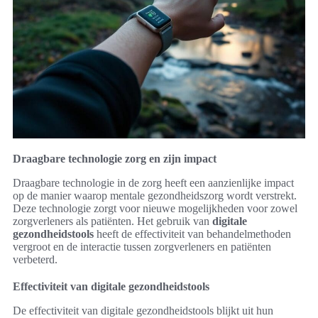
Draagbare technologie zorg en zijn impact
Draagbare technologie in de zorg heeft een aanzienlijke impact
op de manier waarop mentale gezondheidszorg wordt verstrekt.
Deze technologie zorgt voor nieuwe mogelijkheden voor zowel
zorgverleners als patiënten. Het gebruik van
digitale
gezondheidstools
heeft de effectiviteit van behandelmethoden
vergroot en de interactie tussen zorgverleners en patiënten
verbeterd.
Effectiviteit van digitale gezondheidstools
De effectiviteit van digitale gezondheidstools blijkt uit hun