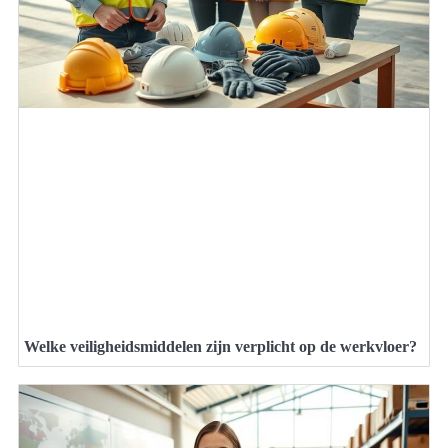
Welke veiligheidsmiddelen zijn verplicht op de werkvloer?