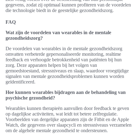
gegevens, zodat zij optimaal kunnen profiteren van de voordelen
die technologie biedt in de geestelijke gezondheidszorg.
FAQ
Wat zijn de voordelen van wearables in de mentale
gezondheidszorg?
De voordelen van wearables in de mentale gezondheidszorg
omvatten verbeterde gepersonaliseerde monitoring, realtime
feedback en verhoogde betrokkenheid van patiënten bij hun
zorg. Deze apparaten helpen bij het volgen van
gemoedstoestand, stressniveaus en slaap, waardoor vroegtijdige
signalen van mentale gezondheidsproblemen kunnen worden
geïdentificeerd.
Hoe kunnen wearables bijdragen aan de behandeling van
psychische gezondheid?
Wearables kunnen therapieën aanvullen door feedback te geven
op dagelijkse activiteiten, wat leidt tot betere zelfregulatie.
Voorbeelden van dergelijke apparaten zijn de Fitbit en de Apple
Watch, die gegevens over slaapcycli en stressniveaus verzamelen
om de algehele mentale gezondheid te ondersteunen.