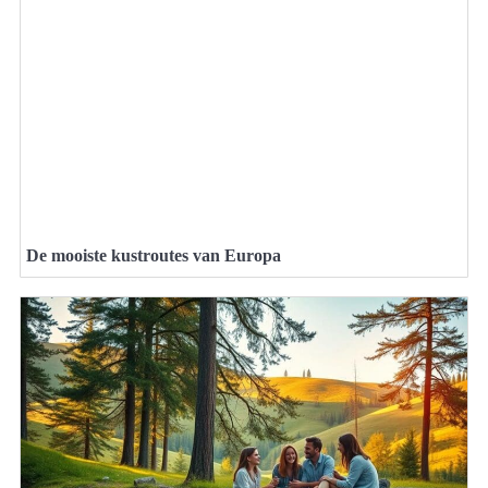
De mooiste kustroutes van Europa