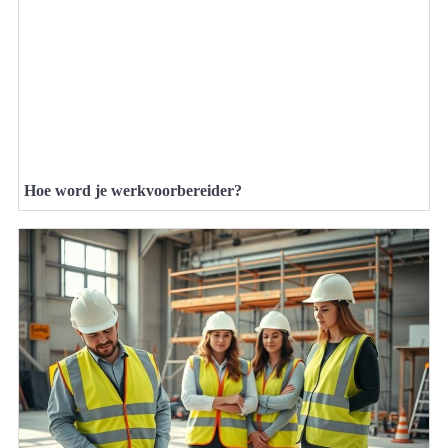
Hoe word je werkvoorbereider?