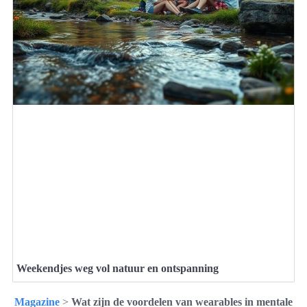
Weekendjes weg vol natuur en ontspanning
Magazine
>
Wat zijn de voordelen van wearables in mentale