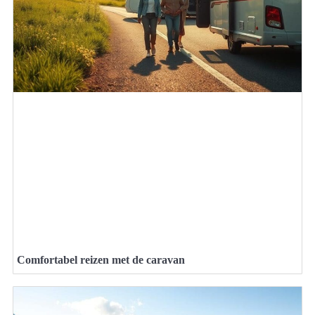
Comfortabel reizen met de caravan