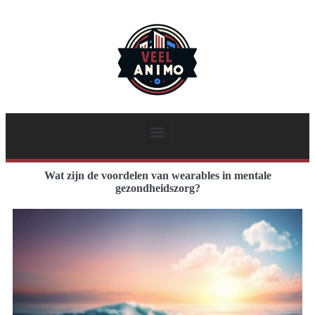
Wat zijn de voordelen van wearables in mentale
gezondheidszorg?