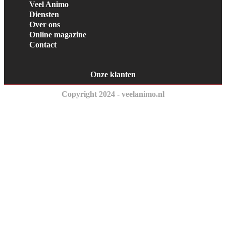
Veel Animo
Diensten
Over ons
Online magazine
Contact
Onze klanten
Copyright 2024 - veelanimo.nl