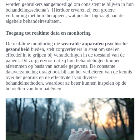
worden gebruikers aangemoedigd om consistent te blijven in hun
behandelingsschema’s. Hierdoor ervaren zij een grotere
verbinding met hun therapieën, wat positief bijdraagt aan de
algehele behandelresultaten.
Toegang tot realtime data en monitoring
De real-time monitoring die
wearable apparaten psychische
gezondheid
bieden, stelt zorgverleners in staat om snel en
effectief in te grijpen bij veranderingen in de toestand van de
patiënt. Dit zorgt ervoor dat zij hun behandelingen kunnen
afstemmen op basis van actuele gegevens. De constante
dataverzameling draagt ook bij aan het verbeteren van de kennis
over het gebruik en de effectiviteit van diverse
behandelmethoden, waardoor ze beter kunnen inspelen op de
behoeften van hun patiënten.