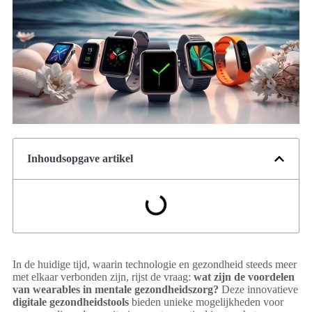
Inhoudsopgave artikel
In de huidige tijd, waarin technologie en gezondheid steeds meer
met elkaar verbonden zijn, rijst de vraag:
wat zijn de voordelen
van wearables in mentale gezondheidszorg?
Deze innovatieve
digitale gezondheidstools
bieden unieke mogelijkheden voor