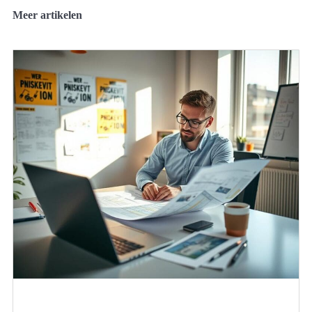
Meer artikelen