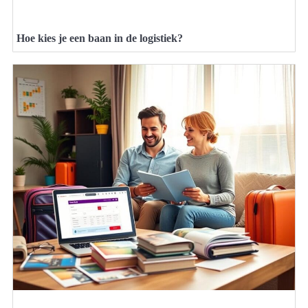
Hoe kies je een baan in de logistiek?