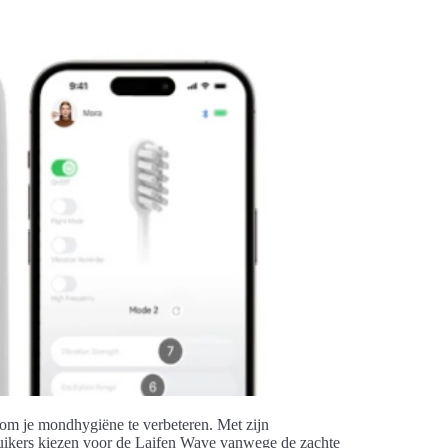
om je mondhygiëne te verbeteren. Met zijn
bruikers kiezen voor de Laifen Wave vanwege de zachte