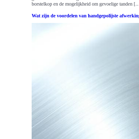
borstelkop en de mogelijkheid om gevoelige tanden [
Wat zijn de voordelen van handgepolijste afwerki