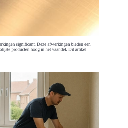
werkingen significant. Deze afwerkingen bieden een
ijste producten hoog in het vaandel. Dit artikel