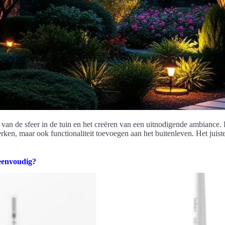
en van de sfeer in de tuin en het creëren van een uitnodigende ambiance. 
erken, maar ook functionaliteit toevoegen aan het buitenleven. Het juist
eenvoudig?