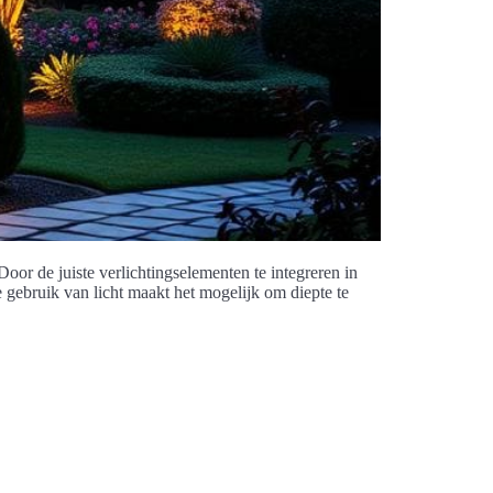
Door de juiste verlichtingselementen te integreren in
e gebruik van licht maakt het mogelijk om diepte te