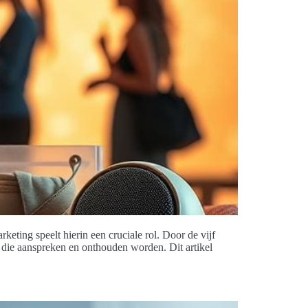
eting speelt hierin een cruciale rol. Door de vijf
 die aanspreken en onthouden worden. Dit artikel