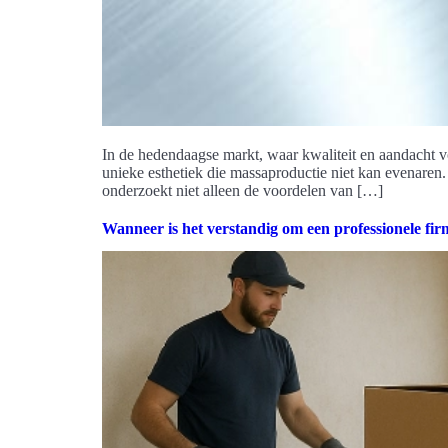
In de hedendaagse markt, waar kwaliteit en aandacht vo
unieke esthetiek die massaproductie niet kan evenaren
onderzoekt niet alleen de voordelen van […]
Wanneer is het verstandig om een professionele fi