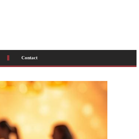
Contact