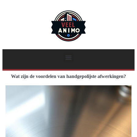
Wat zijn de voordelen van handgepolijste afwerkingen?