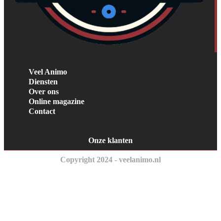
Veel Animo
Diensten
Over ons
Online magazine
Contact
Onze klanten
Copyright 2024 - veelanimo.nl