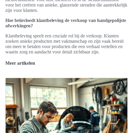
voor het creëren van unieke, glanzende sieraden die aantrekkelijk
zijn voor klanten.
Hoe beïnvloedt klantbeleving de verkoop van handgepolijste
afwerkingen?
Klantbeleving speelt een cruciale rol bij de verkoop. Klanten
zoeken unieke producten met vakmanschap en zijn vaak bereid
om meer te betalen voor producten die een verhaal vertellen en
waarin zorg en aandacht voor detail zichtbaar zijn.
Meer artikelen