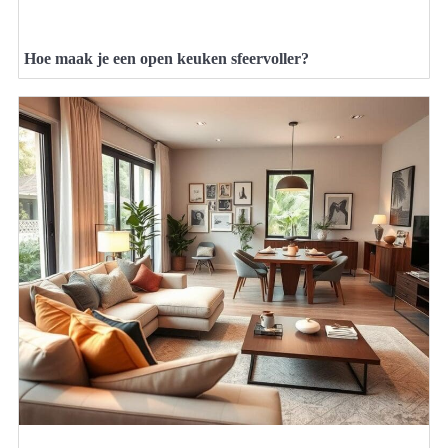
Hoe maak je een open keuken sfeervoller?