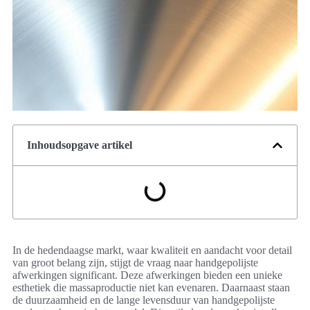
Inhoudsopgave artikel
In de hedendaagse markt, waar kwaliteit en aandacht voor detail
van groot belang zijn, stijgt de vraag naar handgepolijste
afwerkingen significant. Deze afwerkingen bieden een unieke
esthetiek die massaproductie niet kan evenaren. Daarnaast staan
de duurzaamheid en de lange levensduur van handgepolijste