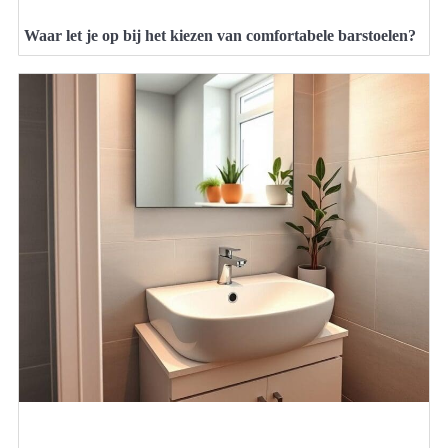
Waar let je op bij het kiezen van comfortabele barstoelen?