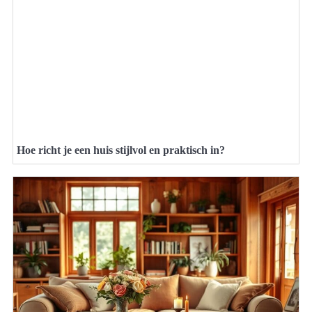
Hoe richt je een huis stijlvol en praktisch in?