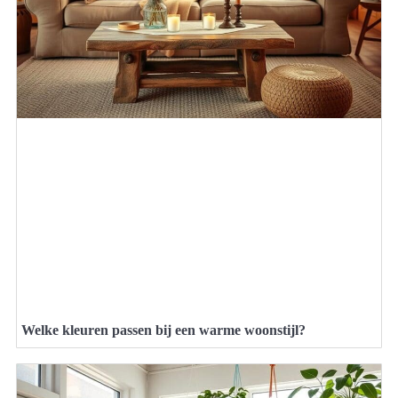
Welke kleuren passen bij een warme woonstijl?