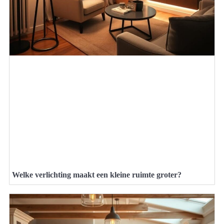
Welke verlichting maakt een kleine ruimte groter?