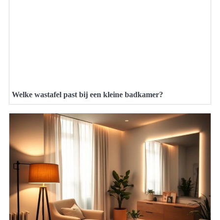
Welke wastafel past bij een kleine badkamer?