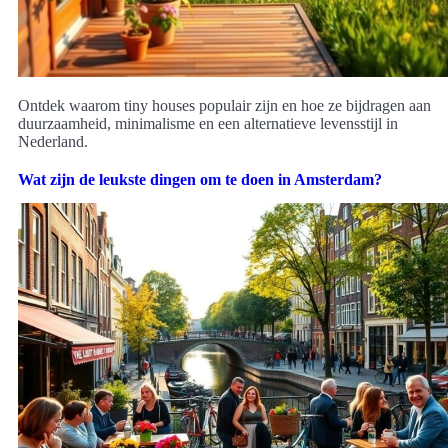
Ontdek waarom tiny houses populair zijn en hoe ze bijdragen aan
duurzaamheid, minimalisme en een alternatieve levensstijl in
Nederland.
Wat zijn de leukste dingen om te doen in Amsterdam?