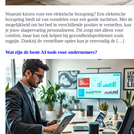
Waarom kiezen voor een elektrische boxspring? Een elektrische
boxspring biedt tal van voordelen voor een goede nachtrust. Met de
mogelijkheid om het bed in verschillende posities te verstellen, kun
je jouw slaapervaring personaliseren. Dit zorgt niet alleen voor
comfort, maar kan ook helpen bij gezondheidsproblemen zoals
rugpijn. Dankzij de verstelbare opties kun je eenvoudig de […]
Wat zijn de beste AI tools voor ondernemers?