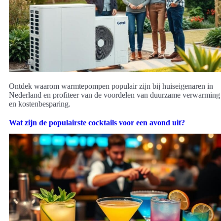
Ontdek waarom warmtepompen populair zijn bij huiseigenaren in
Nederland en profiteer van de voordelen van duurzame verwarming
en kostenbesparing.
Wat zijn de populairste cocktails voor een avond uit?