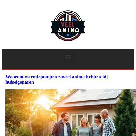
Waarom warmtepompen zoveel animo hebben bij
huiseigenaren