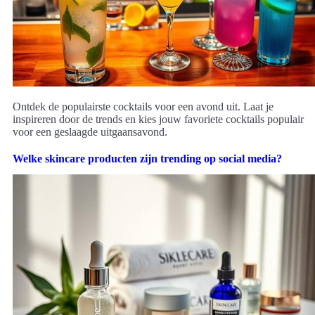
Ontdek de populairste cocktails voor een avond uit. Laat je
inspireren door de trends en kies jouw favoriete cocktails populair
voor een geslaagde uitgaansavond.
Welke skincare producten zijn trending op social media?