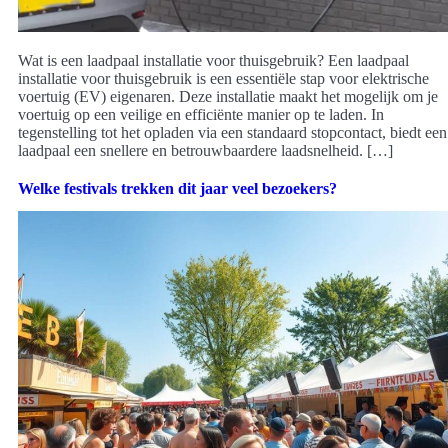
Wat is een laadpaal installatie voor thuisgebruik? Een laadpaal
installatie voor thuisgebruik is een essentiële stap voor elektrische
voertuig (EV) eigenaren. Deze installatie maakt het mogelijk om je
voertuig op een veilige en efficiënte manier op te laden. In
tegenstelling tot het opladen via een standaard stopcontact, biedt een
laadpaal een snellere en betrouwbaardere laadsnelheid. […]
Welke festivals trekken dit jaar veel bezoekers?