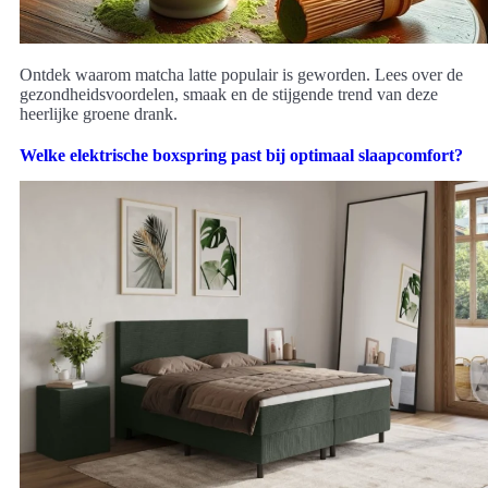
Ontdek waarom matcha latte populair is geworden. Lees over de
gezondheidsvoordelen, smaak en de stijgende trend van deze
heerlijke groene drank.
Welke elektrische boxspring past bij optimaal slaapcomfort?