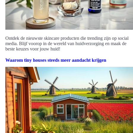
Ontdek de nieuwste skincare producten die trending zijn op social
media. Blijf voorop in de wereld van huidverzorging en maak de
beste keuzes voor jouw huid!
Waarom tiny houses steeds meer aandacht krijgen