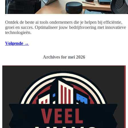
Ontdek de beste ai tools ondernemers die je helpen bij efficiëntie,
groei en succes. Optimaliseer jouw bedrijfsvoering met innovatieve
technologieën.
Volgende
→
Archives for mei 2026