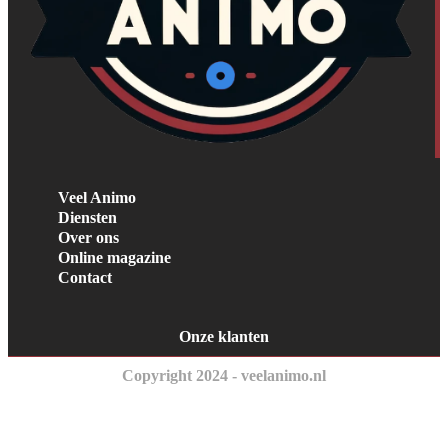
Veel Animo
Diensten
Over ons
Online magazine
Contact
Onze klanten
Copyright 2024 - veelanimo.nl