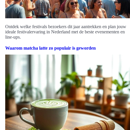
Ontdek welke festivals bezoekers dit jaar aantrekken en plan jouw
ideale festivalervaring in Nederland met de beste evenementen en
line-ups.
Waarom matcha latte zo populair is geworden