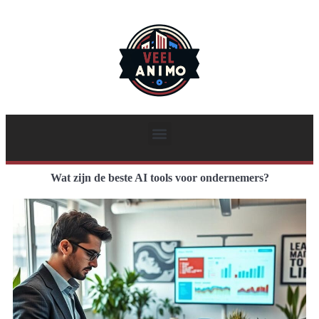
Wat zijn de beste AI tools voor ondernemers?