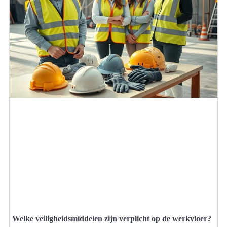
Welke veiligheidsmiddelen zijn verplicht op de werkvloer?