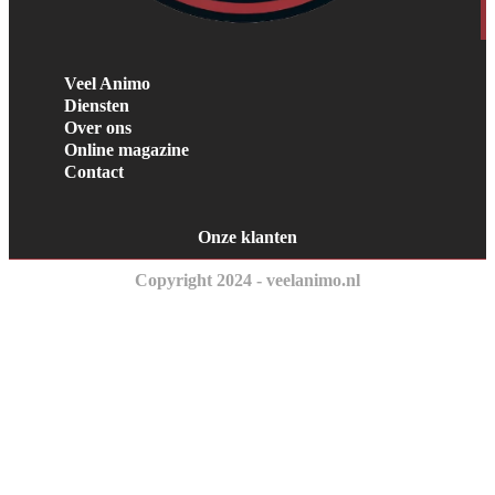
Veel Animo
Diensten
Over ons
Online magazine
Contact
Onze klanten
Copyright 2024 - veelanimo.nl