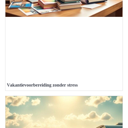
Vakantievoorbereiding zonder stress