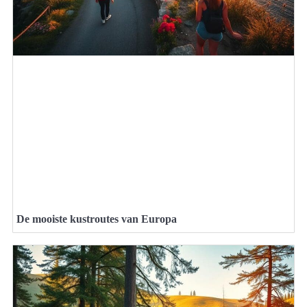
De mooiste kustroutes van Europa