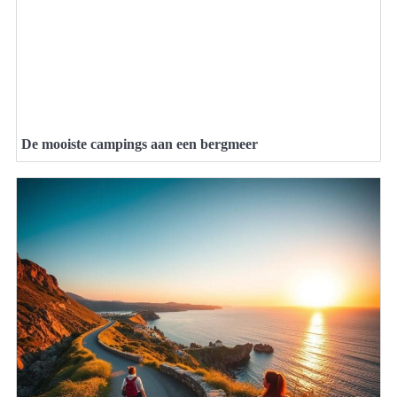
De mooiste campings aan een bergmeer