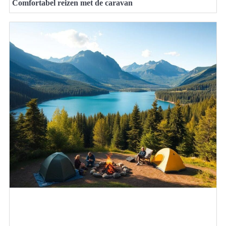
Comfortabel reizen met de caravan