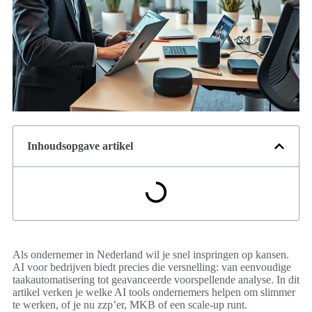
Inhoudsopgave artikel
Als ondernemer in Nederland wil je snel inspringen op kansen.
AI voor bedrijven biedt precies die versnelling: van eenvoudige
taakautomatisering tot geavanceerde voorspellende analyse. In dit
artikel verken je welke AI tools ondernemers helpen om slimmer
te werken, of je nu zzp’er, MKB of een scale-up runt.