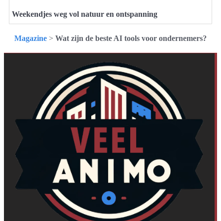
Weekendjes weg vol natuur en ontspanning
Magazine
>
Wat zijn de beste AI tools voor ondernemers?