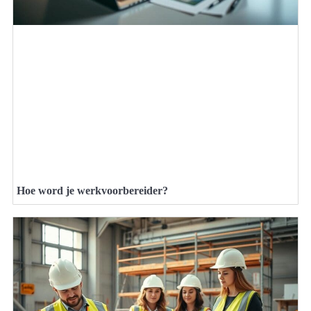
Hoe word je werkvoorbereider?