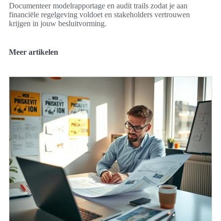
Documenteer modelrapportage en audit trails zodat je aan
financiële regelgeving voldoet en stakeholders vertrouwen
krijgen in jouw besluitvorming.
Meer artikelen