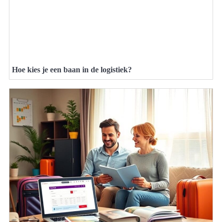
Hoe kies je een baan in de logistiek?