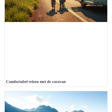
Comfortabel reizen met de caravan