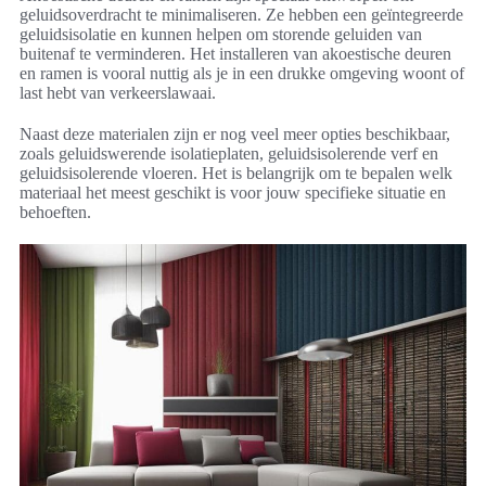
geluidsoverdracht te minimaliseren. Ze hebben een geïntegreerde
geluidsisolatie en kunnen helpen om storende geluiden van
buitenaf te verminderen. Het installeren van akoestische deuren
en ramen is vooral nuttig als je in een drukke omgeving woont of
last hebt van verkeerslawaai.
Naast deze materialen zijn er nog veel meer opties beschikbaar,
zoals geluidswerende isolatieplaten, geluidsisolerende verf en
geluidsisolerende vloeren. Het is belangrijk om te bepalen welk
materiaal het meest geschikt is voor jouw specifieke situatie en
behoeften.