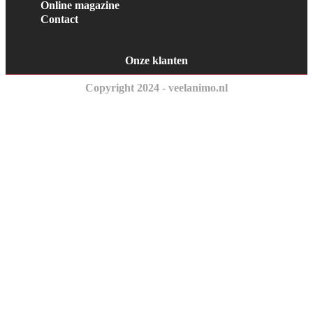
Online magazine
Contact
Onze klanten
Copyright 2024 - veelanimo.nl