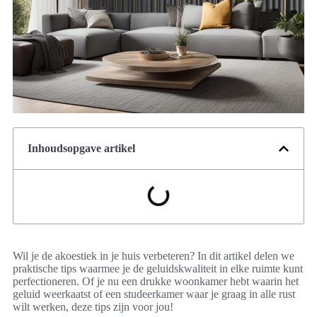
Inhoudsopgave artikel
Wil je de akoestiek in je huis verbeteren? In dit artikel delen we
praktische tips waarmee je de geluidskwaliteit in elke ruimte kunt
perfectioneren. Of je nu een drukke woonkamer hebt waarin het
geluid weerkaatst of een studeerkamer waar je graag in alle rust
wilt werken, deze tips zijn voor jou!