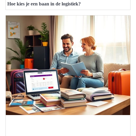
Hoe kies je een baan in de logistiek?