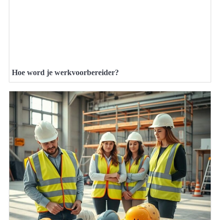
Hoe word je werkvoorbereider?