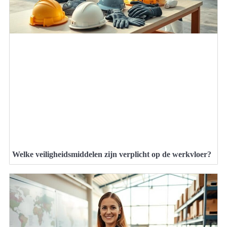
Welke veiligheidsmiddelen zijn verplicht op de werkvloer?