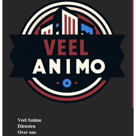
Veel Animo
Diensten
Over ons