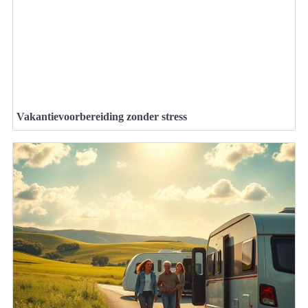
Vakantievoorbereiding zonder stress