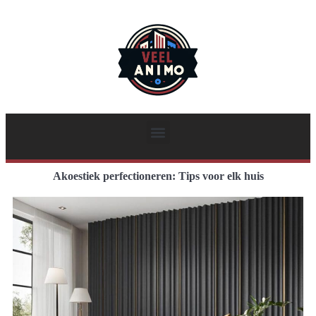
Akoestiek perfectioneren: Tips voor elk huis