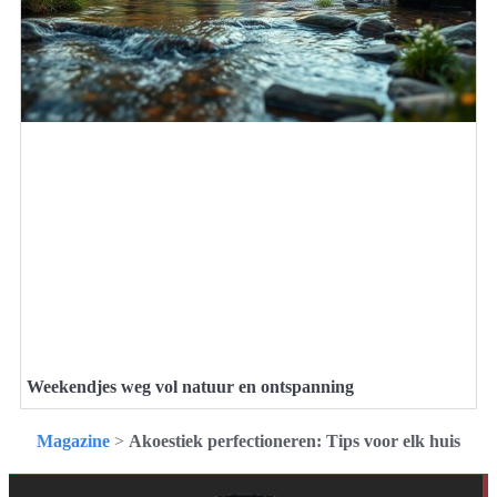
Weekendjes weg vol natuur en ontspanning
Magazine
>
Akoestiek perfectioneren: Tips voor elk huis