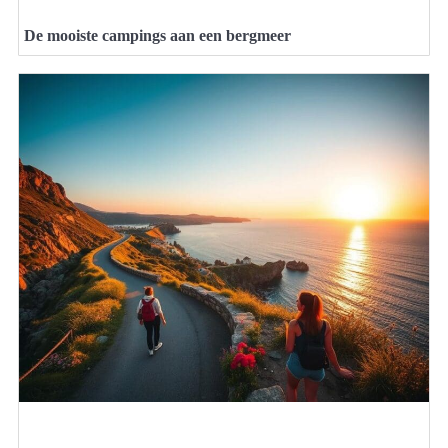
De mooiste campings aan een bergmeer