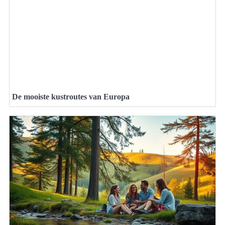
De mooiste kustroutes van Europa