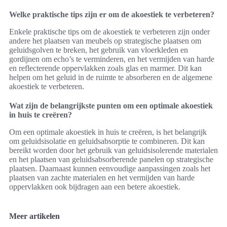
Welke praktische tips zijn er om de akoestiek te verbeteren?
Enkele praktische tips om de akoestiek te verbeteren zijn onder
andere het plaatsen van meubels op strategische plaatsen om
geluidsgolven te breken, het gebruik van vloerkleden en
gordijnen om echo’s te verminderen, en het vermijden van harde
en reflecterende oppervlakken zoals glas en marmer. Dit kan
helpen om het geluid in de ruimte te absorberen en de algemene
akoestiek te verbeteren.
Wat zijn de belangrijkste punten om een optimale akoestiek
in huis te creëren?
Om een optimale akoestiek in huis te creëren, is het belangrijk
om geluidsisolatie en geluidsabsorptie te combineren. Dit kan
bereikt worden door het gebruik van geluidsisolerende materialen
en het plaatsen van geluidsabsorberende panelen op strategische
plaatsen. Daarnaast kunnen eenvoudige aanpassingen zoals het
plaatsen van zachte materialen en het vermijden van harde
oppervlakken ook bijdragen aan een betere akoestiek.
Meer artikelen