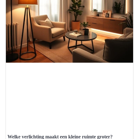
Welke verlichting maakt een kleine ruimte groter?