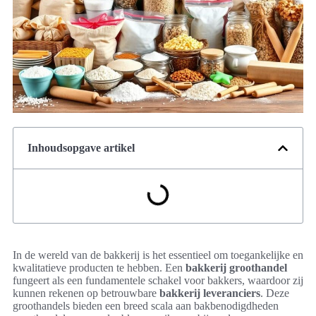
Inhoudsopgave artikel
In de wereld van de bakkerij is het essentieel om toegankelijke en
kwalitatieve producten te hebben. Een
bakkerij groothandel
fungeert als een fundamentele schakel voor bakkers, waardoor zij
kunnen rekenen op betrouwbare
bakkerij leveranciers
. Deze
groothandels bieden een breed scala aan bakbenodigdheden