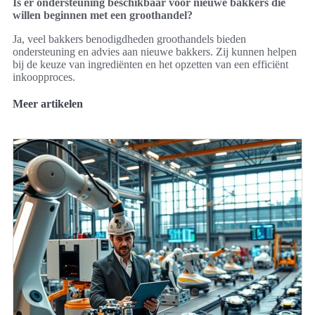
Is er ondersteuning beschikbaar voor nieuwe bakkers die
willen beginnen met een groothandel?
Ja, veel bakkers benodigdheden groothandels bieden
ondersteuning en advies aan nieuwe bakkers. Zij kunnen helpen
bij de keuze van ingrediënten en het opzetten van een efficiënt
inkoopproces.
Meer artikelen