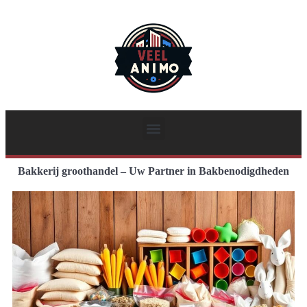
Bakkerij groothandel – Uw Partner in Bakbenodigdheden