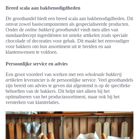
Breed scala aan bakbenodigdheden
De groothandel biedt een breed scala aan bakbenodigdheden. Dit
omvat zowel basiscomponenten als gespecialiseerde producten.
Onder de
online bakkerij groothandel
vindt men alles van
standaardrecept ingrediënten tot unieke artikelen zoals speciale
chocolade of decoraties voor gebak. Dit maakt het eenvoudiger
voor bakkers om hun assortiment uit te breiden en aan
klantenwensen te voldoen.
Persoonlijke service en advies
Een groot voordeel van werken met een
wholesale bakkerij
artikelen
leverancier is de persoonlijke service. Veel groothandels
zijn bereid om advies te geven dat afgestemd is op de specifieke
behoeften van de bakkers. Dit helpt niet alleen bij het
optimaliseren van het productassortiment, maar ook bij het
versterken van klantrelaties.