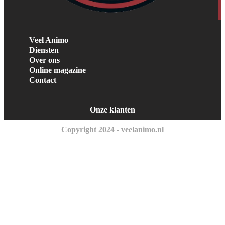
Veel Animo
Diensten
Over ons
Online magazine
Contact
Onze klanten
Copyright 2024 - veelanimo.nl