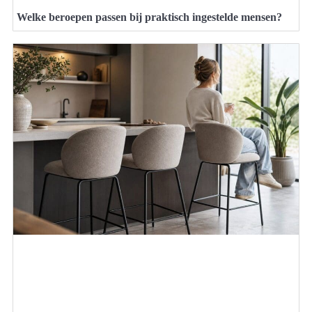
Welke beroepen passen bij praktisch ingestelde mensen?