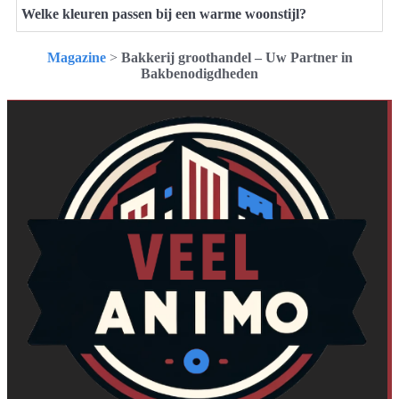
Welke kleuren passen bij een warme woonstijl?
Magazine
>
Bakkerij groothandel – Uw Partner in
Bakbenodigdheden