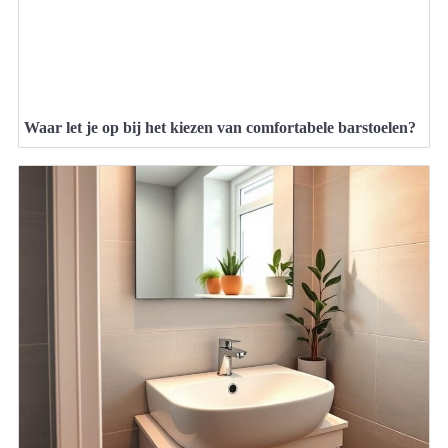
Waar let je op bij het kiezen van comfortabele barstoelen?