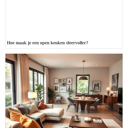
Hoe maak je een open keuken sfeervoller?