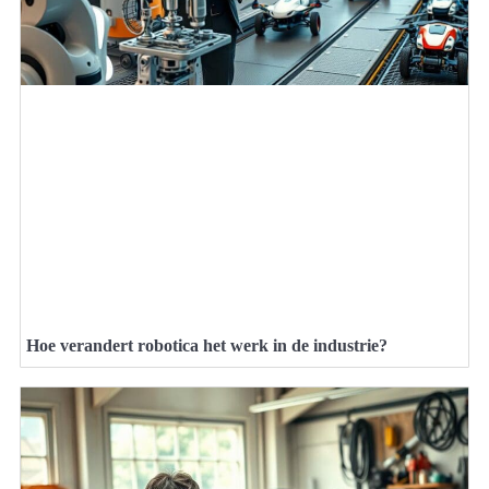
Hoe verandert robotica het werk in de industrie?