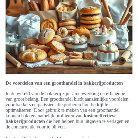
De voordelen van een groothandel in bakkerijproducten
In de wereld van de bakkerij zijn samenwerking en efficiëntie
van groot belang. Een groothandel biedt aanzienlijke voordelen
voor bakkers en patissiers die proberen hun bedrijf te
optimaliseren. Door gebruik te maken van een groothandel
kunnen bakkers namelijk profiteren van
kosteneffectieve
bakkerijproducten
die hen helpen hun uitgaven te verlagen en
de concurrentie voor te blijven.