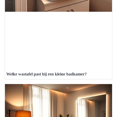
Welke wastafel past bij een kleine badkamer?