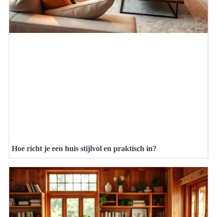
Hoe richt je een huis stijlvol en praktisch in?