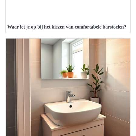
Waar let je op bij het kiezen van comfortabele barstoelen?