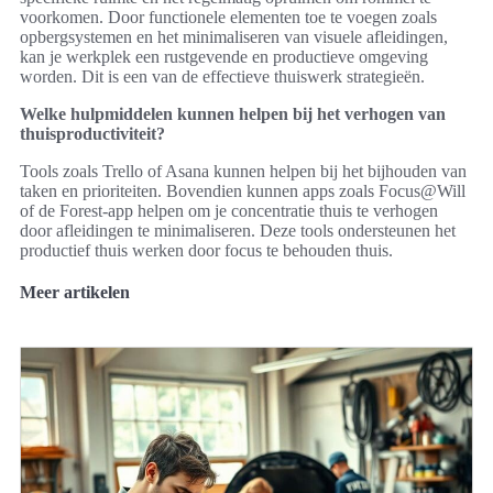
voorkomen. Door functionele elementen toe te voegen zoals
opbergsystemen en het minimaliseren van visuele afleidingen,
kan je werkplek een rustgevende en productieve omgeving
worden. Dit is een van de effectieve thuiswerk strategieën.
Welke hulpmiddelen kunnen helpen bij het verhogen van
thuisproductiviteit?
Tools zoals Trello of Asana kunnen helpen bij het bijhouden van
taken en prioriteiten. Bovendien kunnen apps zoals Focus@Will
of de Forest-app helpen om je concentratie thuis te verhogen
door afleidingen te minimaliseren. Deze tools ondersteunen het
productief thuis werken door focus te behouden thuis.
Meer artikelen