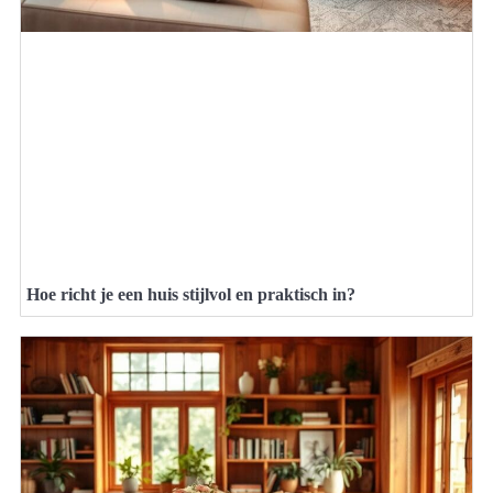
Hoe richt je een huis stijlvol en praktisch in?