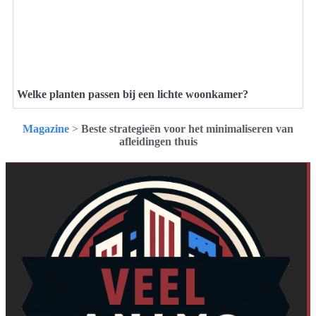
Welke planten passen bij een lichte woonkamer?
Magazine
>
Beste strategieën voor het minimaliseren van
afleidingen thuis