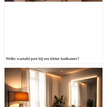
Welke wastafel past bij een kleine badkamer?