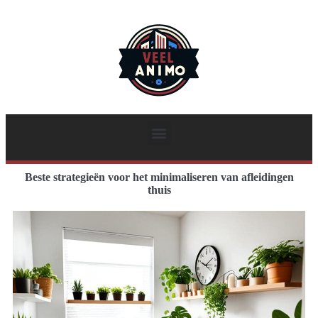
Beste strategieën voor het minimaliseren van afleidingen
thuis