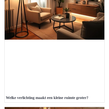
Welke verlichting maakt een kleine ruimte groter?