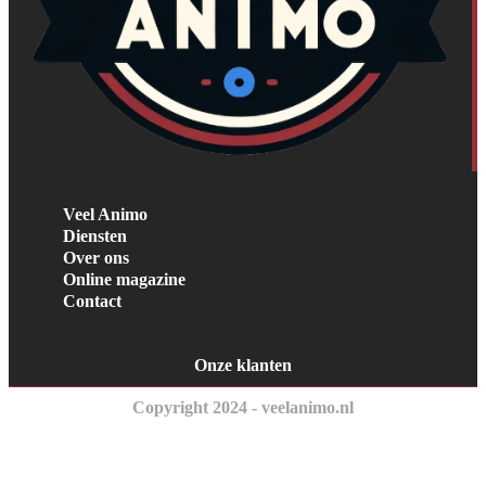
Veel Animo
Diensten
Over ons
Online magazine
Contact
Onze klanten
Copyright 2024 - veelanimo.nl