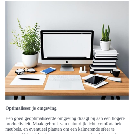
Optimaliseer je omgeving
Een goed geoptimaliseerde omgeving draagt bij aan een hogere
productiviteit. Maak gebruik van natuurlijk licht, comfortabele
meubels, en eventueel planten om een kalmerende sfeer te