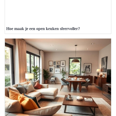
Hoe maak je een open keuken sfeervoller?