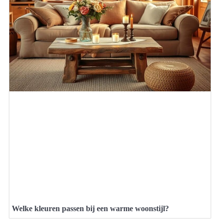
Welke kleuren passen bij een warme woonstijl?