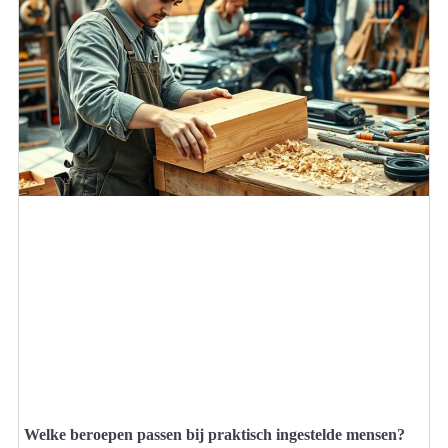
Welke beroepen passen bij praktisch ingestelde mensen?