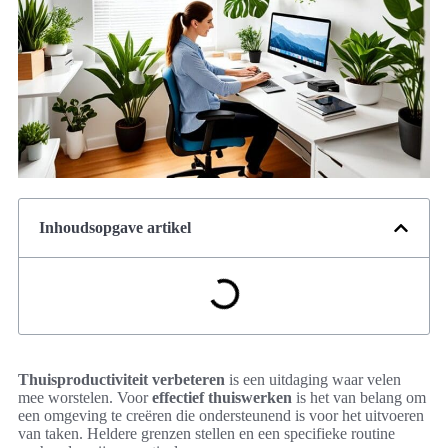
Inhoudsopgave artikel
Thuisproductiviteit verbeteren
is een uitdaging waar velen
mee worstelen. Voor
effectief thuiswerken
is het van belang om
een omgeving te creëren die ondersteunend is voor het uitvoeren
van taken. Heldere grenzen stellen en een specifieke routine