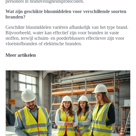
personeel in brandveiligheidsprotocollen.
Wat zijn geschikte blusmiddelen voor verschillende soorten
branden?
Geschikte blusmiddelen variëren afhankelijk van het type brand.
Bijvoorbeeld, water kan effectief zijn voor branden in vaste
stoffen, terwijl schuim- en poederblussers effectiever zijn voor
vloeistofbranden of elektrische branden.
Meer artikelen