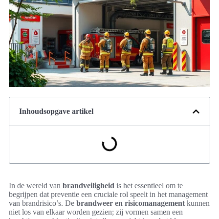
Inhoudsopgave artikel
In de wereld van
brandveiligheid
is het essentieel om te
begrijpen dat preventie een cruciale rol speelt in het management
van brandrisico’s. De
brandweer en risicomanagement
kunnen
niet los van elkaar worden gezien; zij vormen samen een