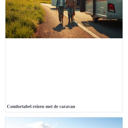
Comfortabel reizen met de caravan