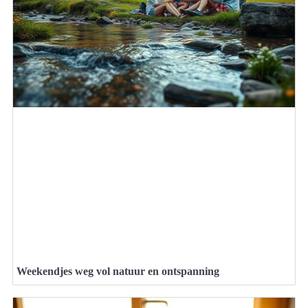
Weekendjes weg vol natuur en ontspanning