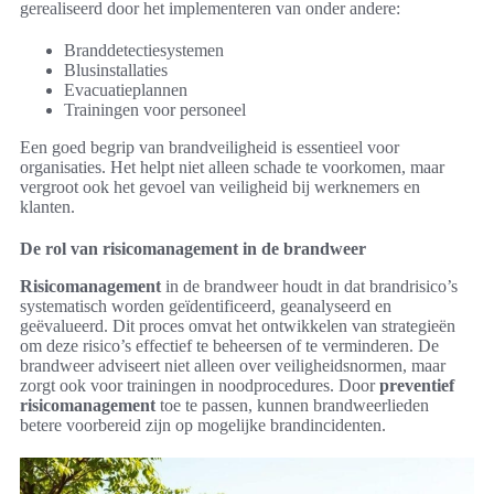
gerealiseerd door het implementeren van onder andere:
Branddetectiesystemen
Blusinstallaties
Evacuatieplannen
Trainingen voor personeel
Een goed begrip van brandveiligheid is essentieel voor
organisaties. Het helpt niet alleen schade te voorkomen, maar
vergroot ook het gevoel van veiligheid bij werknemers en
klanten.
De rol van risicomanagement in de brandweer
Risicomanagement
in de brandweer houdt in dat brandrisico’s
systematisch worden geïdentificeerd, geanalyseerd en
geëvalueerd. Dit proces omvat het ontwikkelen van strategieën
om deze risico’s effectief te beheersen of te verminderen. De
brandweer adviseert niet alleen over veiligheidsnormen, maar
zorgt ook voor trainingen in noodprocedures. Door
preventief
risicomanagement
toe te passen, kunnen brandweerlieden
betere voorbereid zijn op mogelijke brandincidenten.