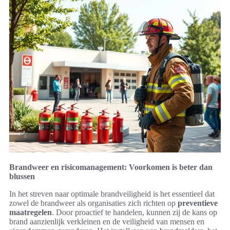
Brandweer en risicomanagement: Voorkomen is beter dan
blussen
In het streven naar optimale brandveiligheid is het essentieel dat
zowel de brandweer als organisaties zich richten op
preventieve
maatregelen
. Door proactief te handelen, kunnen zij de kans op
brand aanzienlijk verkleinen en de veiligheid van mensen en