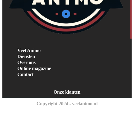
Veel Animo
Diensten
Over ons
Online magazine
Contact
Onze klanten
Copyright 2024 - veelanimo.nl