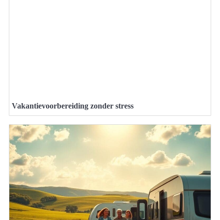
Vakantievoorbereiding zonder stress