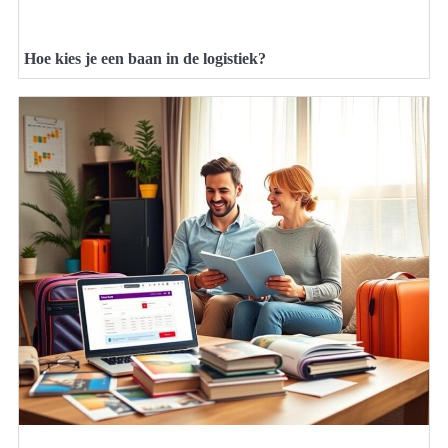
Hoe kies je een baan in de logistiek?