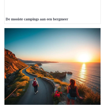
De mooiste campings aan een bergmeer