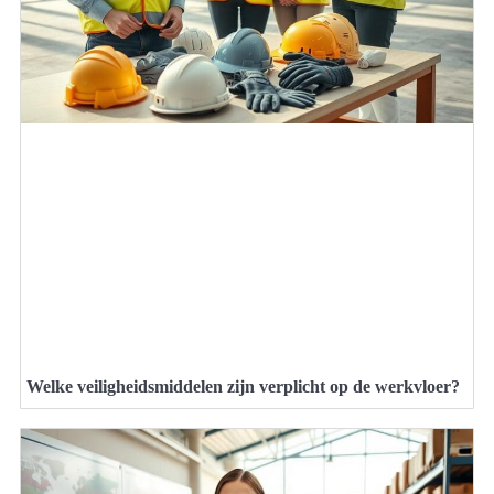
Welke veiligheidsmiddelen zijn verplicht op de werkvloer?