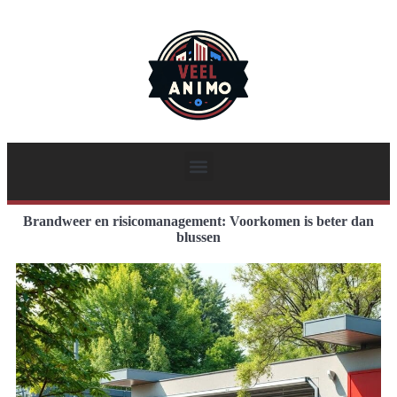
Brandweer en risicomanagement: Voorkomen is beter dan
blussen