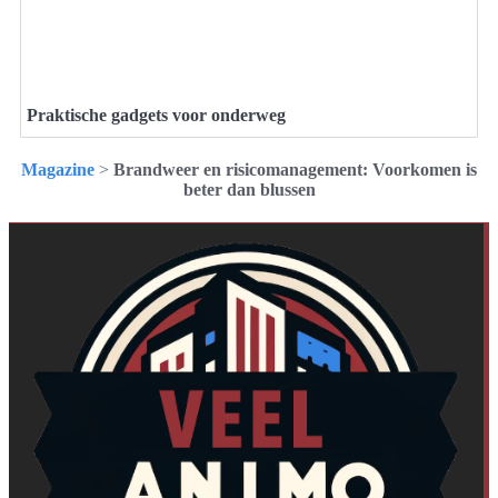
Praktische gadgets voor onderweg
Magazine
>
Brandweer en risicomanagement: Voorkomen is
beter dan blussen