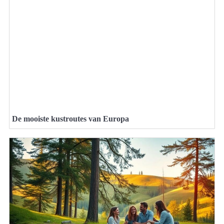
De mooiste kustroutes van Europa