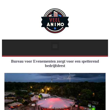
Bureau voor Evenementen zorgt voor een spetterend
bedrijfsfeest