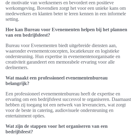
de motivatie van werknemers en bevordert een positieve
werkomgeving. Bovendien zorgt het voor een unieke kans om
medewerkers en klanten beter te leren kennen in een informele
setting.
Hoe kan Bureau voor Evenementen helpen bij het plannen
van een bedrijfsfeest?
Bureau voor Evenementen biedt uitgebreide diensten aan,
waaronder evenementconcepten, locatiekeuze en logistieke
ondersteuning. Hun expertise in evenementenorganisatie en
creativiteit garandeert een memorabele ervaring voor alle
deelnemers.
Wat maakt een professioneel evenementenbureau
belangrijk?
Een professioneel evenementenbureau heeft de expertise en
ervaring om een bedrijfsfeest succesvol te organiseren. Daarnaast
hebben zij toegang tot een netwerk van leveranciers, wat zorgt
voor de beste in catering, audiovisuele ondersteuning en
entertainment opties.
Wat zijn de stappen voor het organiseren van een
bedrijfsfeest?