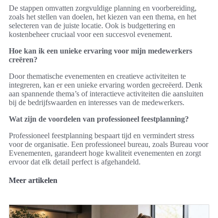
De stappen omvatten zorgvuldige planning en voorbereiding,
zoals het stellen van doelen, het kiezen van een thema, en het
selecteren van de juiste locatie. Ook is budgettering en
kostenbeheer cruciaal voor een succesvol evenement.
Hoe kan ik een unieke ervaring voor mijn medewerkers
creëren?
Door thematische evenementen en creatieve activiteiten te
integreren, kan er een unieke ervaring worden gecreëerd. Denk
aan spannende thema’s of interactieve activiteiten die aansluiten
bij de bedrijfswaarden en interesses van de medewerkers.
Wat zijn de voordelen van professioneel feestplanning?
Professioneel feestplanning bespaart tijd en vermindert stress
voor de organisatie. Een professioneel bureau, zoals Bureau voor
Evenementen, garandeert hoge kwaliteit evenementen en zorgt
ervoor dat elk detail perfect is afgehandeld.
Meer artikelen