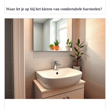
Waar let je op bij het kiezen van comfortabele barstoelen?