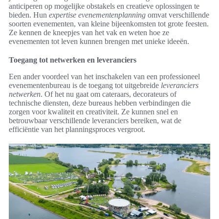
anticiperen op mogelijke obstakels en creatieve oplossingen te
bieden. Hun
expertise evenementenplanning
omvat verschillende
soorten evenementen, van kleine bijeenkomsten tot grote feesten.
Ze kennen de kneepjes van het vak en weten hoe ze
evenementen tot leven kunnen brengen met unieke ideeën.
Toegang tot netwerken en leveranciers
Een ander voordeel van het inschakelen van een professioneel
evenementenbureau is de toegang tot uitgebreide
leveranciers
netwerken
. Of het nu gaat om cateraars, decorateurs of
technische diensten, deze bureaus hebben verbindingen die
zorgen voor kwaliteit en creativiteit. Ze kunnen snel en
betrouwbaar verschillende leveranciers bereiken, wat de
efficiëntie van het planningsproces vergroot.