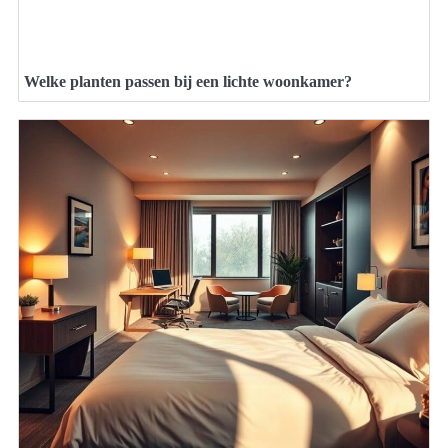
Welke planten passen bij een lichte woonkamer?