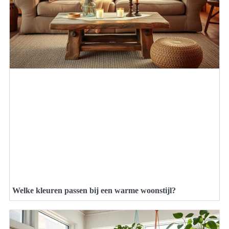
Welke kleuren passen bij een warme woonstijl?