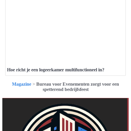
Hoe richt je een logeerkamer multifunctioneel in?
Magazine
>
Bureau voor Evenementen zorgt voor een
spetterend bedrijfsfeest