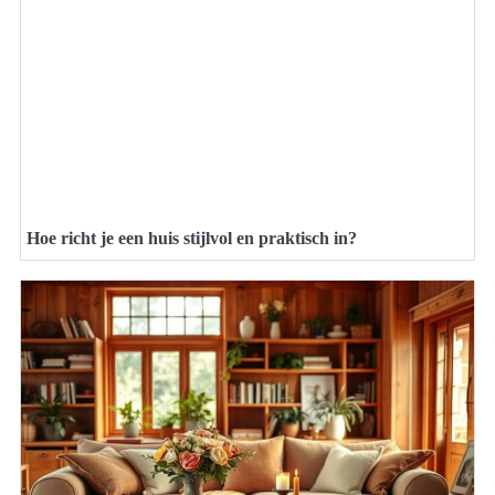
Hoe richt je een huis stijlvol en praktisch in?