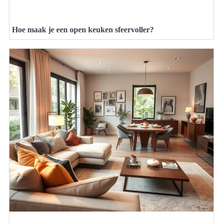
Hoe maak je een open keuken sfeervoller?