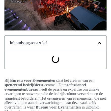
Inhoudsopgave artikel
Bij
Bureau voor Evenementen
staat het creëren van een
spetterend bedrijfsfeest
centraal. Dit
professioneel
evenementenbureau
heeft de passie en expertise om unieke
ervaringen te ontwerpen die de bedrijfscultuur versterken en de
teamgeest bevorderen. Het organiseren van evenementen die niet
alleen voldoen aan de verwachtingen maar deze vaak zelfs
overtreffen, is waar
Bureau voor Evenementen
in uitblinkt.