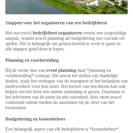
Stappen voor het organiseren van een bedrijfsfeest
Het succesvol
bedrijfsfeest organiseren
vereist een zorgvuldige
aanpak, waarin zowel planning als budgettering een cruciale rol
spelen. Het is belangrijk om gestructureerd te werk te gaan en
alle stappen goed door te lopen.
Planning en voorbereiding
Bij de eerste fase van
event planning
staat *planning en
voorbereiding* centraal. Dit omvat het stellen van duidelijke
doelen, zoals het verhogen van de teamgeest of het bedanken van
medewerkers voor hun inzet. Het kiezen van een thema kan ook
helpen om het feest een unieke uitstraling te geven. Daarnaast is
het selecteren van de juiste locatie essentieel; deze moet zowel
voldoende ruimte bieden als aansluiten bij de sfeer van het
evenement.
Budgettering en kostenbeheer
Een belangrijk aspect van elk bedrijfsfeest is *kostenbeheer*.