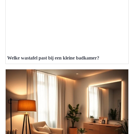
Welke wastafel past bij een kleine badkamer?