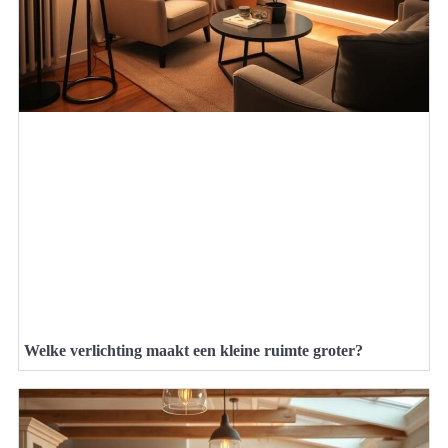
Welke verlichting maakt een kleine ruimte groter?