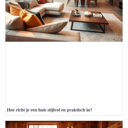
Hoe richt je een huis stijlvol en praktisch in?