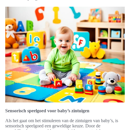
Sensorisch speelgoed voor baby’s zintuigen
Als het gaat om het stimuleren van de zintuigen van baby’s, is
sensorisch speelgoed een geweldige keuze. Door de