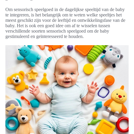
Om sensorisch speelgoed in de dagelijkse speeltijd van de baby
te integreren, is het belangrijk om te weten welke speeltjes het
meest geschikt zijn voor de leeftijd en ontwikkelingsfase van de
baby. Het is ook een goed idee om af te wisselen tussen
verschillende soorten sensorisch speelgoed om de baby
gestimuleerd en geïnteresseerd te houden.