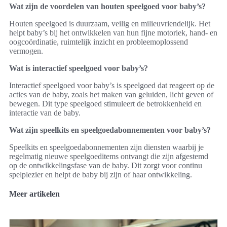
Wat zijn de voordelen van houten speelgoed voor baby’s?
Houten speelgoed is duurzaam, veilig en milieuvriendelijk. Het
helpt baby’s bij het ontwikkelen van hun fijne motoriek, hand- en
oogcoördinatie, ruimtelijk inzicht en probleemoplossend
vermogen.
Wat is interactief speelgoed voor baby’s?
Interactief speelgoed voor baby’s is speelgoed dat reageert op de
acties van de baby, zoals het maken van geluiden, licht geven of
bewegen. Dit type speelgoed stimuleert de betrokkenheid en
interactie van de baby.
Wat zijn speelkits en speelgoedabonnementen voor baby’s?
Speelkits en speelgoedabonnementen zijn diensten waarbij je
regelmatig nieuwe speelgoeditems ontvangt die zijn afgestemd
op de ontwikkelingsfase van de baby. Dit zorgt voor continu
spelplezier en helpt de baby bij zijn of haar ontwikkeling.
Meer artikelen