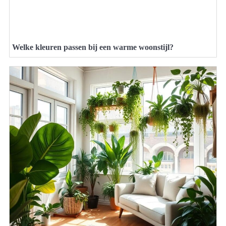
Welke kleuren passen bij een warme woonstijl?