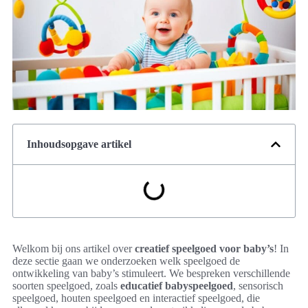
Inhoudsopgave artikel
Welkom bij ons artikel over
creatief speelgoed voor baby’s
! In
deze sectie gaan we onderzoeken welk speelgoed de
ontwikkeling van baby’s stimuleert. We bespreken verschillende
soorten speelgoed, zoals
educatief babyspeelgoed
, sensorisch
speelgoed, houten speelgoed en interactief speelgoed, die