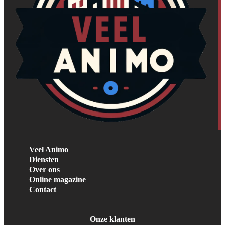
Veel Animo
Diensten
Over ons
Online magazine
Contact
Onze klanten