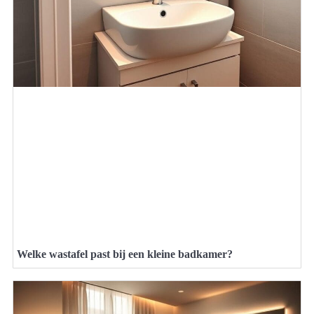
Welke wastafel past bij een kleine badkamer?