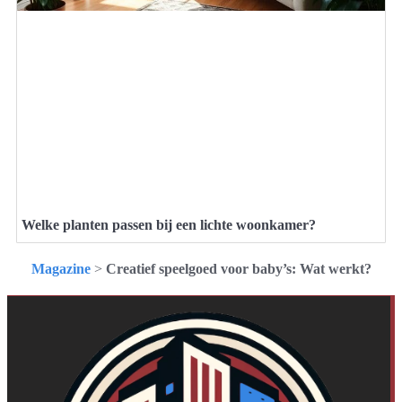
Welke planten passen bij een lichte woonkamer?
Magazine
>
Creatief speelgoed voor baby’s: Wat werkt?