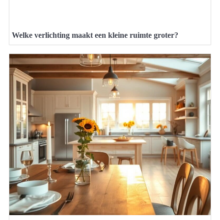
Welke verlichting maakt een kleine ruimte groter?