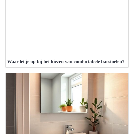
Waar let je op bij het kiezen van comfortabele barstoelen?