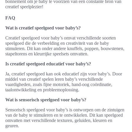
bonnement om je baby te voorzien van een constante bron van
creatief speelplezier!
FAQ
Wat is creatief speelgoed voor baby’s?
Creatief speelgoed voor baby’s omvat verschillende soorten
speelgoed die de verbeelding en creativiteit van de baby
stimuleren. Dit kan onder andere knuffels, poppen, bouwstenen,
stapeltorens en kleurrijke speelsets omvatten.
Is creatief speelgoed educatief voor baby’s?
Ja, creatief speelgoed kan ook educatief zijn voor baby’s. Door
middel van creatief spelen leren baby’s verschillende
vaardigheden, zoals fijne motoriek, hand-oog coördinatie,
taalontwikkeling en probleemoplossing.
Wat is sensorisch speelgoed voor baby’s?
Sensorisch speelgoed voor baby’s is ontworpen om de zintuigen
van de baby te stimuleren en te ontwikkelen. Dit kan speelgoed
omvatten met verschillende texturen, geluiden, kleuren en
geuren.