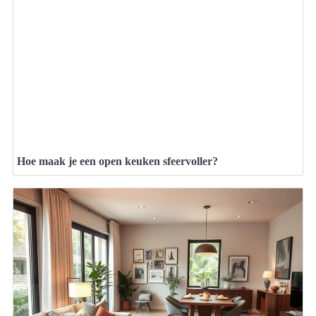
Hoe maak je een open keuken sfeervoller?