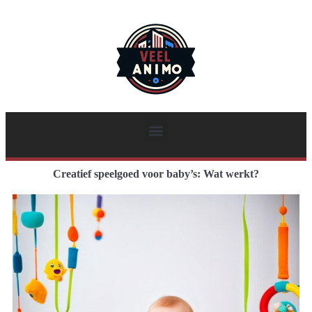
Creatief speelgoed voor baby’s: Wat werkt?