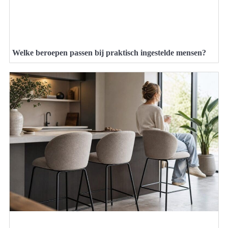
Welke beroepen passen bij praktisch ingestelde mensen?