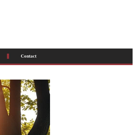
Contact