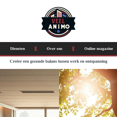
Diensten
Over ons
Online magazine
Creëer een gezonde balans tussen werk en ontspanning