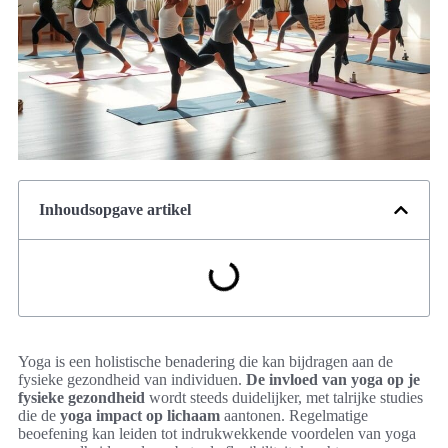
Inhoudsopgave artikel
Yoga is een holistische benadering die kan bijdragen aan de
fysieke gezondheid van individuen.
De invloed van yoga op je
fysieke gezondheid
wordt steeds duidelijker, met talrijke studies
die de
yoga impact op lichaam
aantonen. Regelmatige
beoefening kan leiden tot indrukwekkende voordelen van yoga