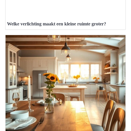
Welke verlichting maakt een kleine ruimte groter?