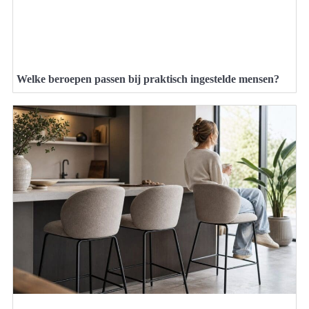
Welke beroepen passen bij praktisch ingestelde mensen?