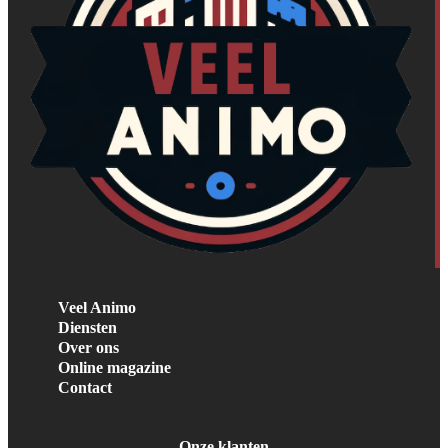
Veel Animo
Diensten
Over ons
Online magazine
Contact
Onze klanten