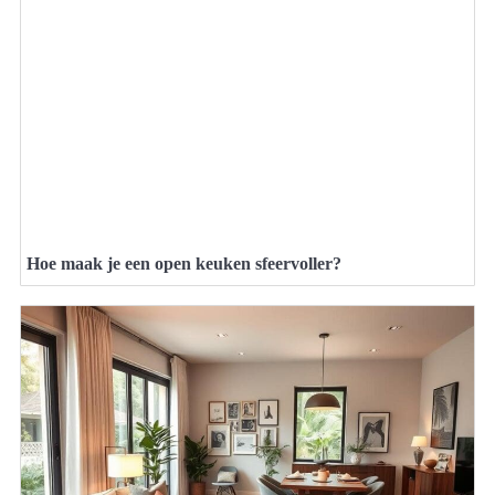
Hoe maak je een open keuken sfeervoller?