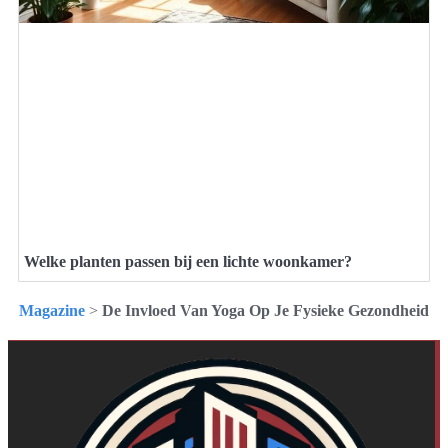
Welke planten passen bij een lichte woonkamer?
Magazine
>
De Invloed Van Yoga Op Je Fysieke Gezondheid