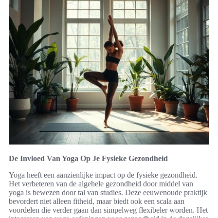
De Invloed Van Yoga Op Je Fysieke Gezondheid
Yoga heeft een aanzienlijke impact op de fysieke gezondheid.
Het verbeteren van de algehele gezondheid door middel van
yoga is bewezen door tal van studies. Deze eeuwenoude praktijk
bevordert niet alleen fitheid, maar biedt ook een scala aan
voordelen die verder gaan dan simpelweg flexibeler worden. Het