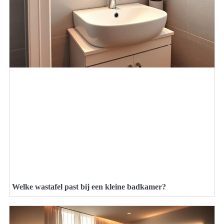
Welke wastafel past bij een kleine badkamer?