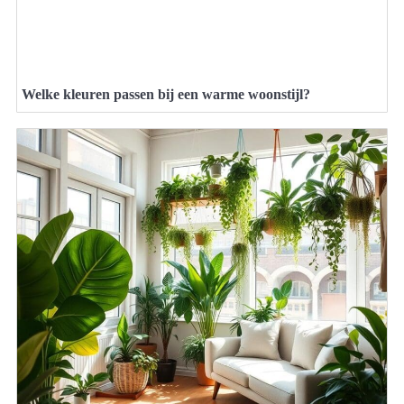
Welke kleuren passen bij een warme woonstijl?