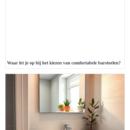
Waar let je op bij het kiezen van comfortabele barstoelen?