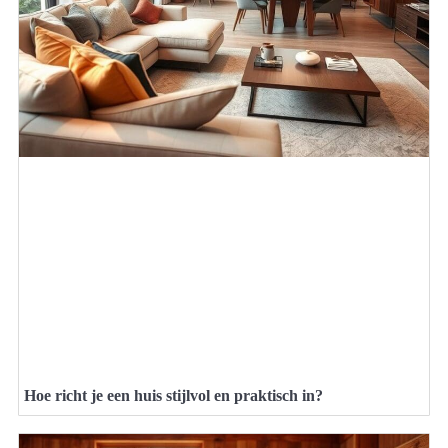
Hoe richt je een huis stijlvol en praktisch in?