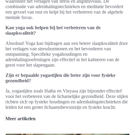
waaronder het verlagen van stress en angstniveaus. De
combinatie van ademhalingstechnieken en meditatie bevordert
een gevoel van rust en helpt bij het verbeteren van de algehele
mentale focus.
Kan yoga ook helpen bij het verbeteren van de
slaapkwaliteit?
Absoluut! Yoga kan bijdragen aan een betere slaapkwaliteit door
het verlagen van stresshormonen en het bevorderen van
ontspanning. Specifieke yogahoudingen en
ademhalingsoefeningen zijn effectief in het kalmeren van de
geest voor het slapengaan.
Zijn er bepaalde yogastijlen die beter zijn voor fysieke
gezondheid?
Ja, yogastijlen zoals Hatha en Vinyasa zijn bijzonder effectief
voor het verbeteren van de lichamelijke gezondheid. Deze stijlen
richten zich op fysieke houdingen en ademhalingstechnieken die
leiden tot een groter lichaamsbewustzijn en fysieke kracht.
Meer artikelen