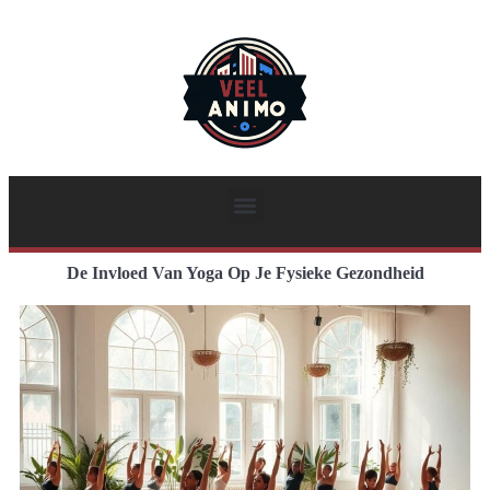
De Invloed Van Yoga Op Je Fysieke Gezondheid