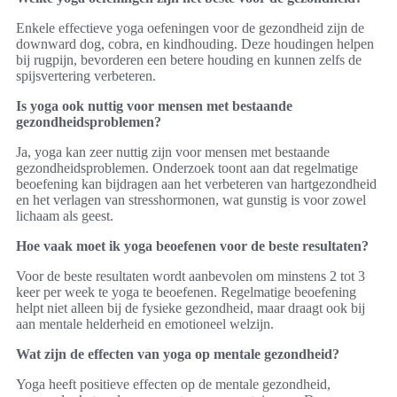
Enkele effectieve yoga oefeningen voor de gezondheid zijn de
downward dog, cobra, en kindhouding. Deze houdingen helpen
bij rugpijn, bevorderen een betere houding en kunnen zelfs de
spijsvertering verbeteren.
Is yoga ook nuttig voor mensen met bestaande
gezondheidsproblemen?
Ja, yoga kan zeer nuttig zijn voor mensen met bestaande
gezondheidsproblemen. Onderzoek toont aan dat regelmatige
beoefening kan bijdragen aan het verbeteren van hartgezondheid
en het verlagen van stresshormonen, wat gunstig is voor zowel
lichaam als geest.
Hoe vaak moet ik yoga beoefenen voor de beste resultaten?
Voor de beste resultaten wordt aanbevolen om minstens 2 tot 3
keer per week te yoga te beoefenen. Regelmatige beoefening
helpt niet alleen bij de fysieke gezondheid, maar draagt ook bij
aan mentale helderheid en emotioneel welzijn.
Wat zijn de effecten van yoga op mentale gezondheid?
Yoga heeft positieve effecten op de mentale gezondheid,