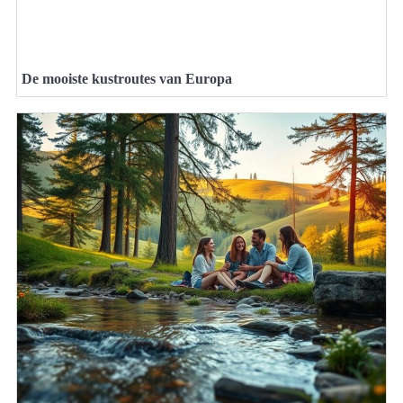
De mooiste kustroutes van Europa