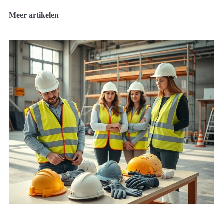
Meer artikelen