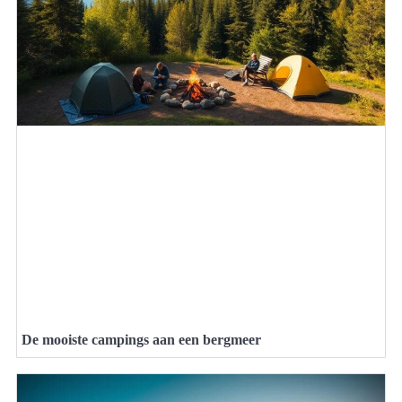
De mooiste campings aan een bergmeer