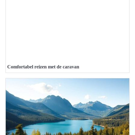
Comfortabel reizen met de caravan