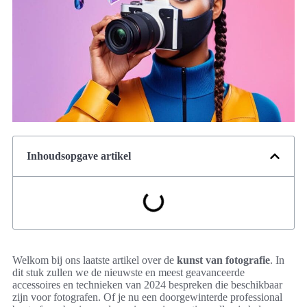
Inhoudsopgave artikel
Welkom bij ons laatste artikel over de
kunst van fotografie
. In
dit stuk zullen we de nieuwste en meest geavanceerde
accessoires en technieken van 2024 bespreken die beschikbaar
zijn voor fotografen. Of je nu een doorgewinterde professional