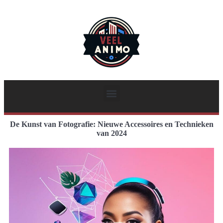
De Kunst van Fotografie: Nieuwe Accessoires en Technieken
van 2024