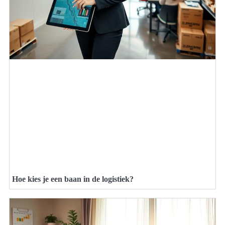
Hoe kies je een baan in de logistiek?