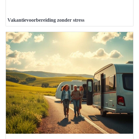
Vakantievoorbereiding zonder stress