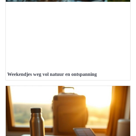
Weekendjes weg vol natuur en ontspanning