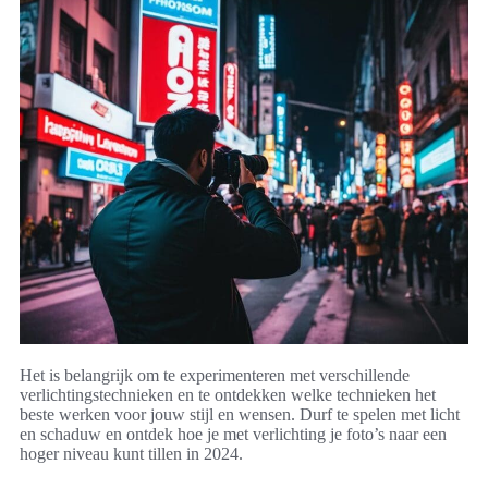
Het is belangrijk om te experimenteren met verschillende
verlichtingstechnieken en te ontdekken welke technieken het
beste werken voor jouw stijl en wensen. Durf te spelen met licht
en schaduw en ontdek hoe je met verlichting je foto’s naar een
hoger niveau kunt tillen in 2024.