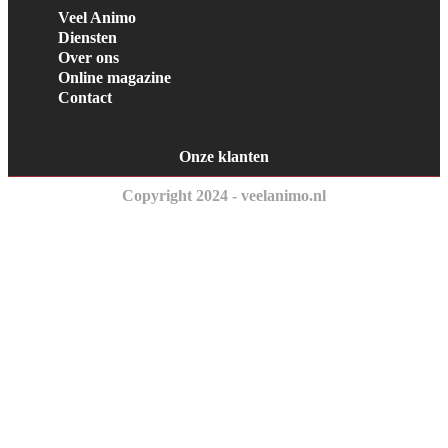
Veel Animo
Diensten
Over ons
Online magazine
Contact
Onze klanten
Copyright 2024 - veelanimo.nl