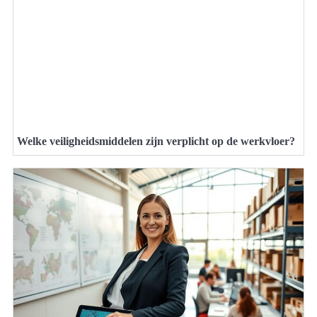
Welke veiligheidsmiddelen zijn verplicht op de werkvloer?