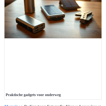
Praktische gadgets voor onderweg