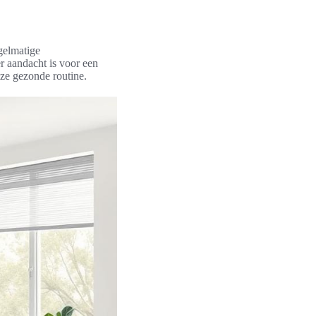
gelmatige
r aandacht is voor een
ze gezonde routine.