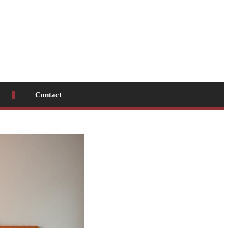
Contact