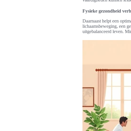
Fysieke gezondheid verb
Daarnaast helpt een optim
lichaamsbeweging, een gez
uitgebalanceerd leven. Mi