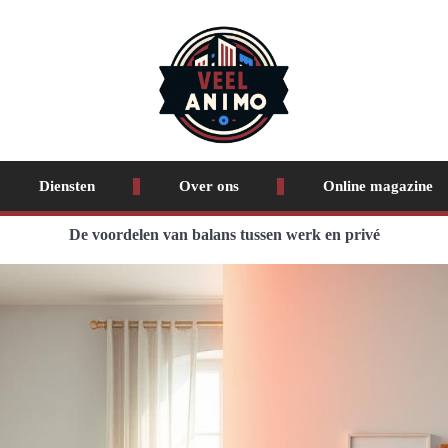
Diensten
Over ons
Online magazine
De voordelen van balans tussen werk en privé