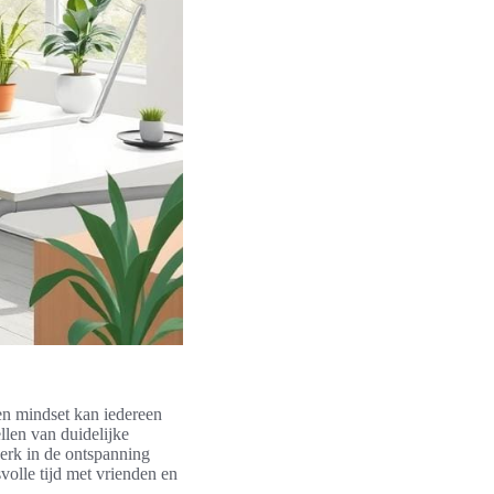
en mindset kan iedereen
llen van duidelijke
erk in de ontspanning
volle tijd met vrienden en