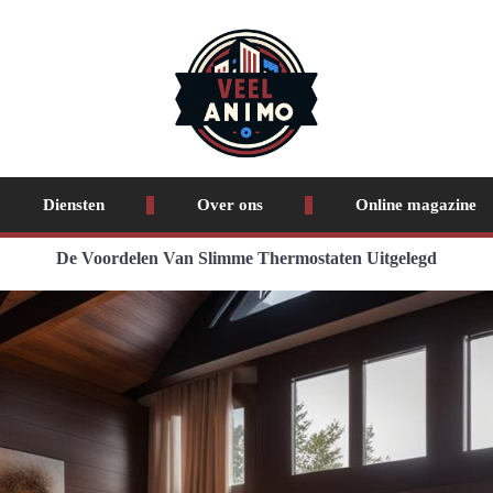
Diensten
Over ons
Online magazine
De Voordelen Van Slimme Thermostaten Uitgelegd