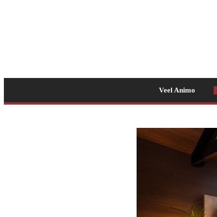
Veel Animo