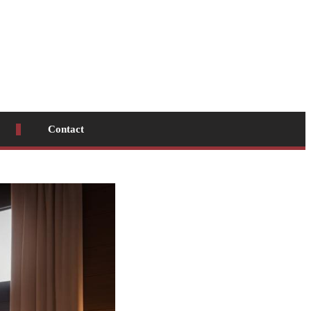
Contact