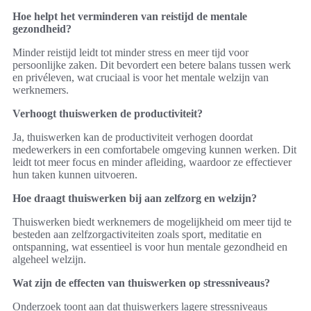
Hoe helpt het verminderen van reistijd de mentale
gezondheid?
Minder reistijd leidt tot minder stress en meer tijd voor
persoonlijke zaken. Dit bevordert een betere balans tussen werk
en privéleven, wat cruciaal is voor het mentale welzijn van
werknemers.
Verhoogt thuiswerken de productiviteit?
Ja, thuiswerken kan de productiviteit verhogen doordat
medewerkers in een comfortabele omgeving kunnen werken. Dit
leidt tot meer focus en minder afleiding, waardoor ze effectiever
hun taken kunnen uitvoeren.
Hoe draagt thuiswerken bij aan zelfzorg en welzijn?
Thuiswerken biedt werknemers de mogelijkheid om meer tijd te
besteden aan zelfzorgactiviteiten zoals sport, meditatie en
ontspanning, wat essentieel is voor hun mentale gezondheid en
algeheel welzijn.
Wat zijn de effecten van thuiswerken op stressniveaus?
Onderzoek toont aan dat thuiswerkers lagere stressniveaus