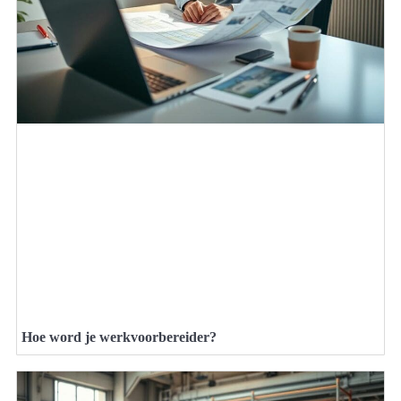
Hoe word je werkvoorbereider?