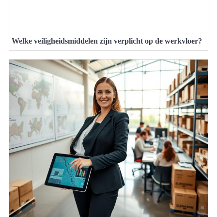
Welke veiligheidsmiddelen zijn verplicht op de werkvloer?