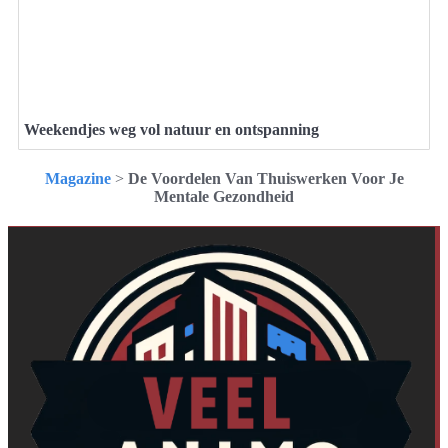
Weekendjes weg vol natuur en ontspanning
Magazine
>
De Voordelen Van Thuiswerken Voor Je
Mentale Gezondheid