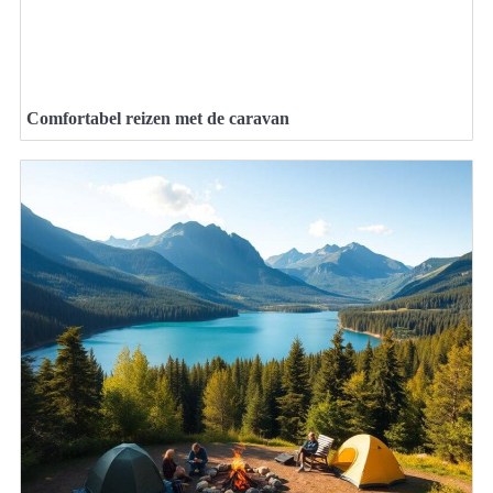
Comfortabel reizen met de caravan