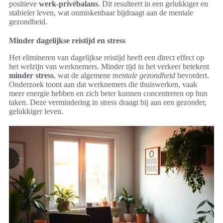
positieve
werk-privébalans
. Dit resulteert in een gelukkiger en
stabieler leven, wat onmiskenbaar bijdraagt aan de mentale
gezondheid.
Minder dagelijkse reistijd en stress
Het elimineren van dagelijkse reistijd heeft een direct effect op
het welzijn van werknemers. Minder tijd in het verkeer betekent
minder stress
, wat de algemene
mentale gezondheid
bevordert.
Onderzoek toont aan dat werknemers die thuiswerken, vaak
meer energie hebben en zich beter kunnen concentreren op hun
taken. Deze vermindering in stress draagt bij aan een gezonder,
gelukkiger leven.