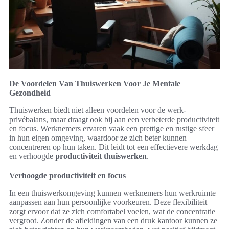
De Voordelen Van Thuiswerken Voor Je Mentale
Gezondheid
Thuiswerken biedt niet alleen voordelen voor de werk-
privébalans, maar draagt ook bij aan een verbeterde productiviteit
en focus. Werknemers ervaren vaak een prettige en rustige sfeer
in hun eigen omgeving, waardoor ze zich beter kunnen
concentreren op hun taken. Dit leidt tot een effectievere werkdag
en verhoogde
productiviteit thuiswerken
.
Verhoogde productiviteit en focus
In een thuiswerkomgeving kunnen werknemers hun werkruimte
aanpassen aan hun persoonlijke voorkeuren. Deze flexibiliteit
zorgt ervoor dat ze zich comfortabel voelen, wat de concentratie
vergroot. Zonder de afleidingen van een druk kantoor kunnen ze