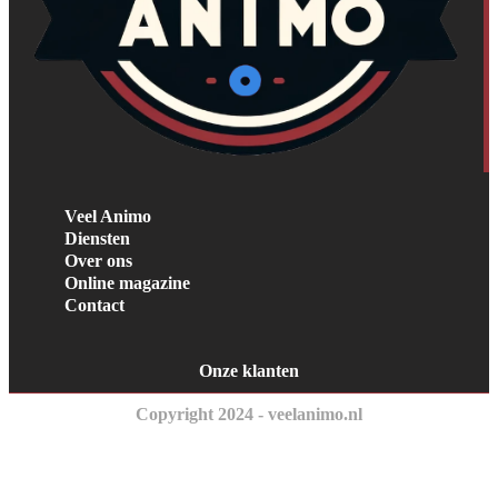
Veel Animo
Diensten
Over ons
Online magazine
Contact
Onze klanten
Copyright 2024 - veelanimo.nl