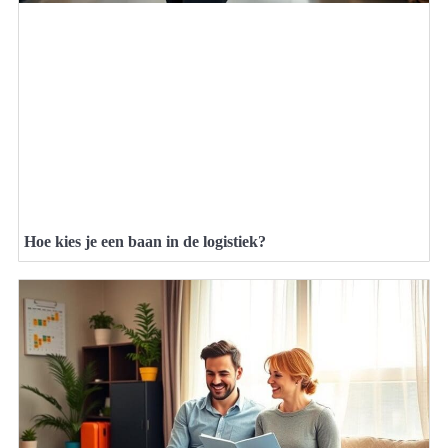
Hoe kies je een baan in de logistiek?