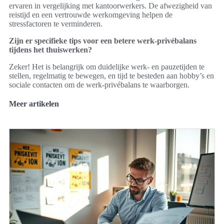
ervaren in vergelijking met kantoorwerkers. De afwezigheid van
reistijd en een vertrouwde werkomgeving helpen de
stressfactoren te verminderen.
Zijn er specifieke tips voor een betere werk-privébalans
tijdens het thuiswerken?
Zeker! Het is belangrijk om duidelijke werk- en pauzetijden te
stellen, regelmatig te bewegen, en tijd te besteden aan hobby’s en
sociale contacten om de werk-privébalans te waarborgen.
Meer artikelen