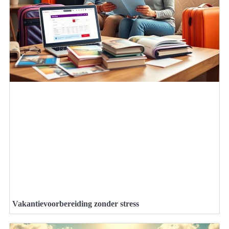
Vakantievoorbereiding zonder stress