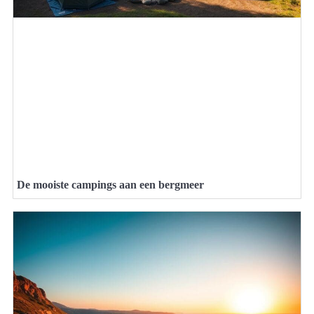
De mooiste campings aan een bergmeer