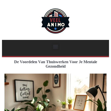
De Voordelen Van Thuiswerken Voor Je Mentale
Gezondheid