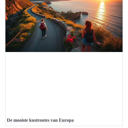
De mooiste kustroutes van Europa