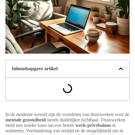
Inhoudsopgave artikel
In de moderne wereld zijn de voordelen van thuiswerken voor de
mentale gezondheid
steeds duidelijker zichtbaar. Thuiswerken
biedt een unieke kans om een betere
werk-privébalans
te
realiseren. Vermindering van reistijd en de mogelijkheid om in