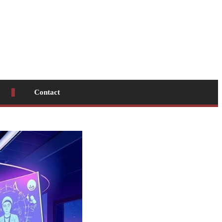
Contact