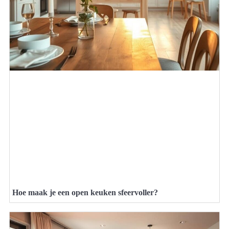
Hoe maak je een open keuken sfeervoller?