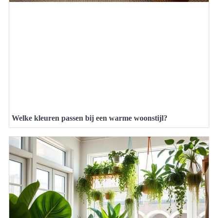
Welke kleuren passen bij een warme woonstijl?