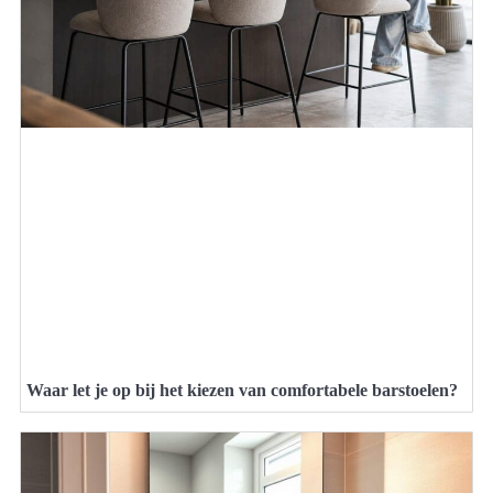
Waar let je op bij het kiezen van comfortabele barstoelen?