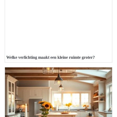
Welke verlichting maakt een kleine ruimte groter?