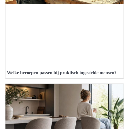
Welke beroepen passen bij praktisch ingestelde mensen?