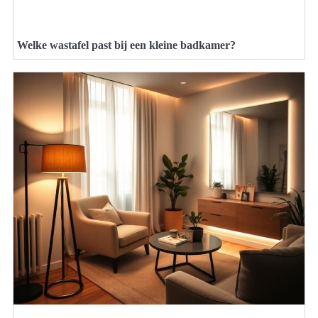
Welke wastafel past bij een kleine badkamer?