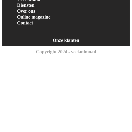
Diensten
Over ons
Online magazine
Contact
Onze klanten
Copyright 2024 - veelanimo.nl