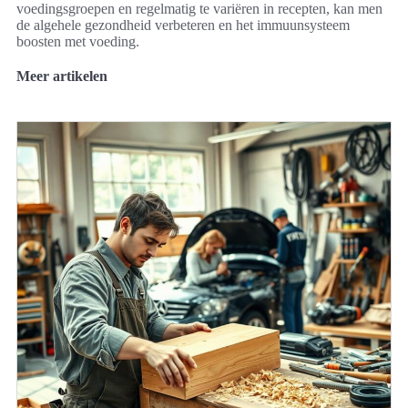
voedingsgroepen en regelmatig te variëren in recepten, kan men
de algehele gezondheid verbeteren en het immuunsysteem
boosten met voeding.
Meer artikelen