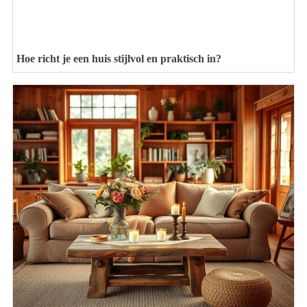
Hoe richt je een huis stijlvol en praktisch in?