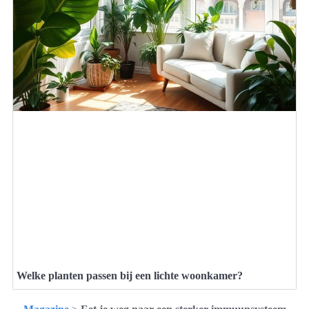
Welke planten passen bij een lichte woonkamer?