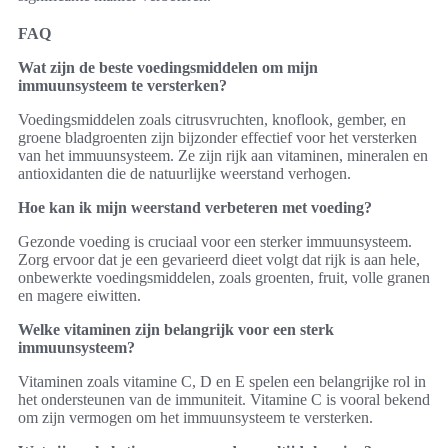
FAQ
Wat zijn de beste voedingsmiddelen om mijn
immuunsysteem te versterken?
Voedingsmiddelen zoals citrusvruchten, knoflook, gember, en
groene bladgroenten zijn bijzonder effectief voor het versterken
van het immuunsysteem. Ze zijn rijk aan vitaminen, mineralen en
antioxidanten die de natuurlijke weerstand verhogen.
Hoe kan ik mijn weerstand verbeteren met voeding?
Gezonde voeding is cruciaal voor een sterker immuunsysteem.
Zorg ervoor dat je een gevarieerd dieet volgt dat rijk is aan hele,
onbewerkte voedingsmiddelen, zoals groenten, fruit, volle granen
en magere eiwitten.
Welke vitaminen zijn belangrijk voor een sterk
immuunsysteem?
Vitaminen zoals vitamine C, D en E spelen een belangrijke rol in
het ondersteunen van de immuniteit. Vitamine C is vooral bekend
om zijn vermogen om het immuunsysteem te versterken.