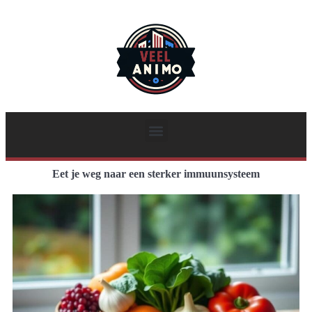
Eet je weg naar een sterker immuunsysteem