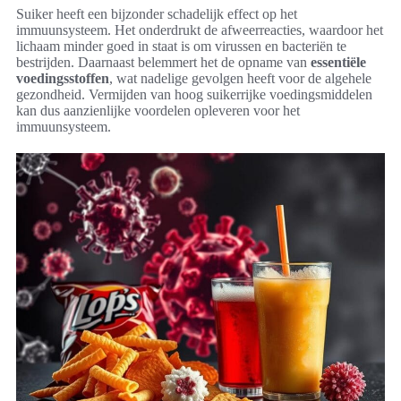
Suiker heeft een bijzonder schadelijk effect op het
immuunsysteem. Het onderdrukt de afweerreacties, waardoor het
lichaam minder goed in staat is om virussen en bacteriën te
bestrijden. Daarnaast belemmert het de opname van
essentiële
voedingsstoffen
, wat nadelige gevolgen heeft voor de algehele
gezondheid. Vermijden van hoog suikerrijke voedingsmiddelen
kan dus aanzienlijke voordelen opleveren voor het
immuunsysteem.