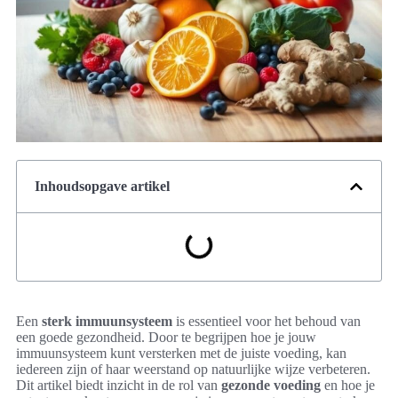
Inhoudsopgave artikel
Een
sterk immuunsysteem
is essentieel voor het behoud van
een goede gezondheid. Door te begrijpen hoe je jouw
immuunsysteem kunt versterken met de juiste voeding, kan
iedereen zijn of haar weerstand op natuurlijke wijze verbeteren.
Dit artikel biedt inzicht in de rol van
gezonde voeding
en hoe je