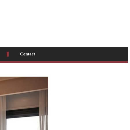
Contact