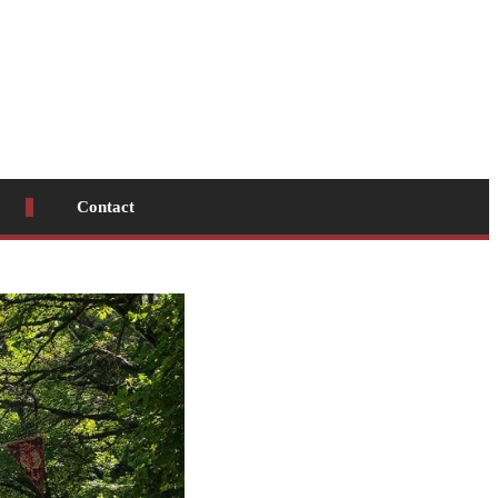
Contact