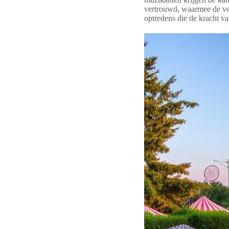
vertrouwd, waarmee de ver
optredens die de kracht 