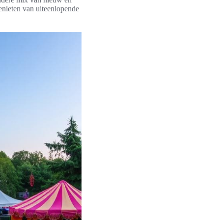
enieten van uiteenlopende