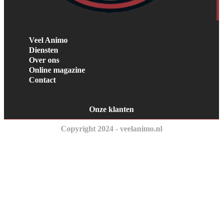
Veel Animo
Diensten
Over ons
Online magazine
Contact
Onze klanten
Copyright 2024 - veelanimo.nl