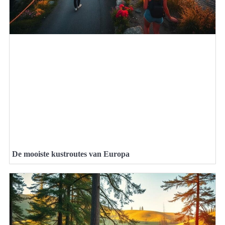
De mooiste kustroutes van Europa