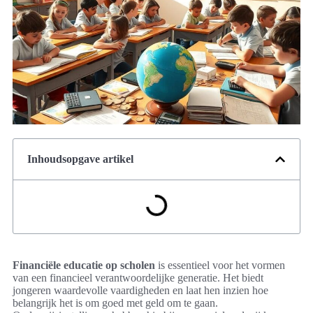
Inhoudsopgave artikel
Financiële educatie op scholen
is essentieel voor het vormen
van een financieel verantwoordelijke generatie. Het biedt
jongeren waardevolle vaardigheden en laat hen inzien hoe
belangrijk het is om goed met geld om te gaan.