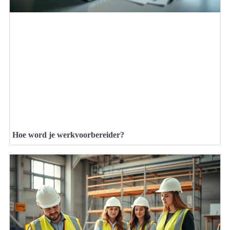
Hoe word je werkvoorbereider?