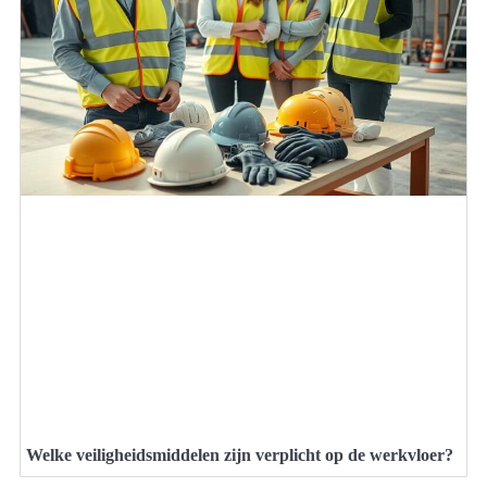
Welke veiligheidsmiddelen zijn verplicht op de werkvloer?