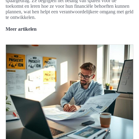
spaargedrag. Ze begrijpen het belang van sparen voor de
toekomst en leren hoe ze voor hun financiële behoeften kunnen
plannen, wat hen helpt een verantwoordelijkere omgang met geld
te ontwikkelen.
Meer artikelen