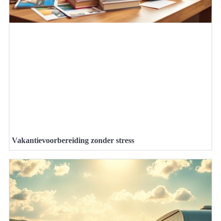
Vakantievoorbereiding zonder stress