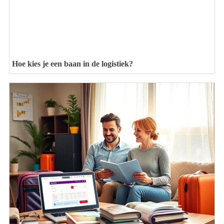
Hoe kies je een baan in de logistiek?