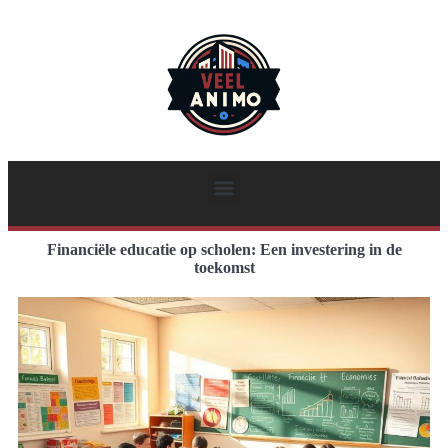
Financiële educatie op scholen: Een investering in de
toekomst