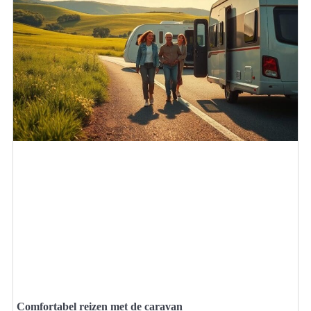
Comfortabel reizen met de caravan