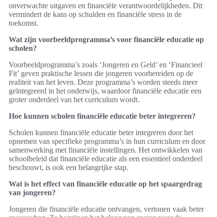
onverwachte uitgaven en financiële verantwoordelijkheden. Dit
vermindert de kans op schulden en financiële stress in de
toekomst.
Wat zijn voorbeeldprogramma’s voor financiële educatie op
scholen?
Voorbeeldprogramma’s zoals ‘Jongeren en Geld’ en ‘Financieel
Fit’ geven praktische lessen die jongeren voorbereiden op de
realiteit van het leven. Deze programma’s worden steeds meer
geïntegreerd in het onderwijs, waardoor financiële educatie een
groter onderdeel van het curriculum wordt.
Hoe kunnen scholen financiële educatie beter integreren?
Scholen kunnen financiële educatie beter integreren door het
opnemen van specifieke programma’s in hun curriculum en door
samenwerking met financiële instellingen. Het ontwikkelen van
schoolbeleid dat financiële educatie als een essentieel onderdeel
beschouwt, is ook een belangrijke stap.
Wat is het effect van financiële educatie op het spaargedrag
van jongeren?
Jongeren die financiële educatie ontvangen, vertonen vaak beter