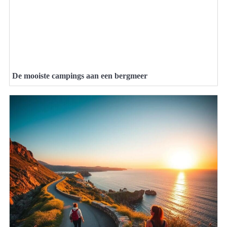
De mooiste campings aan een bergmeer