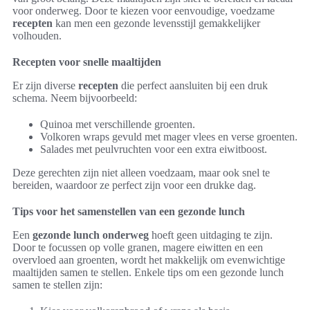
voor onderweg. Door te kiezen voor eenvoudige, voedzame
recepten
kan men een gezonde levensstijl gemakkelijker
volhouden.
Recepten voor snelle maaltijden
Er zijn diverse
recepten
die perfect aansluiten bij een druk
schema. Neem bijvoorbeeld:
Quinoa met verschillende groenten.
Volkoren wraps gevuld met mager vlees en verse groenten.
Salades met peulvruchten voor een extra eiwitboost.
Deze gerechten zijn niet alleen voedzaam, maar ook snel te
bereiden, waardoor ze perfect zijn voor een drukke dag.
Tips voor het samenstellen van een gezonde lunch
Een
gezonde lunch onderweg
hoeft geen uitdaging te zijn.
Door te focussen op volle granen, magere eiwitten en een
overvloed aan groenten, wordt het makkelijk om evenwichtige
maaltijden samen te stellen. Enkele tips om een gezonde lunch
samen te stellen zijn: