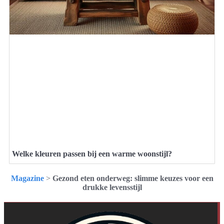
Welke kleuren passen bij een warme woonstijl?
Magazine
>
Gezond eten onderweg: slimme keuzes voor een
drukke levensstijl