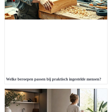
Welke beroepen passen bij praktisch ingestelde mensen?