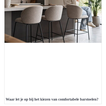
Waar let je op bij het kiezen van comfortabele barstoelen?