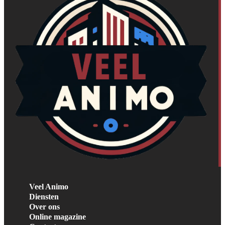
Veel Animo
Diensten
Over ons
Online magazine