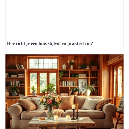
Hoe richt je een huis stijlvol en praktisch in?