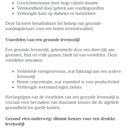
Gewichtstoename door hoge calorie-inname
Vermoeidheid door gebrek aan voedingsstoffen
Verhoogde kans op diabetes en hartziekten
Deze factoren benadrukken het belang van gezonde
voedingskeuzes voor een betere levenskwaliteit.
Voordelen van een gezonde levensstijl
Een gezonde levensstijl, gekenmerkt door een dieet rijk aan
groenten, fruit en volle granen, biedt tal van voordelen. Deze
voordelen omvatten:
Verbeterde energieniveaus, wat bijdraagt aan een actieve
levensstijl
Betere concentratie, wat essentieel is voor productiviteit
Verhoogde weerstand tegen ziektes
Het begrijpen van de voordelen van een gezonde levensstijl is
cruciaal voor het maken van duurzame keuzes die de algehele
gezondheid ten goede komen.
Gezond eten onderweg: slimme keuzes voor een drukke
levensstijl