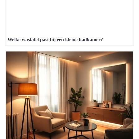
Welke wastafel past bij een kleine badkamer?