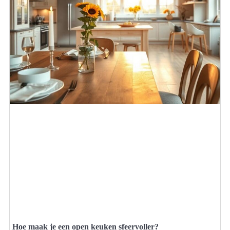
Hoe maak je een open keuken sfeervoller?