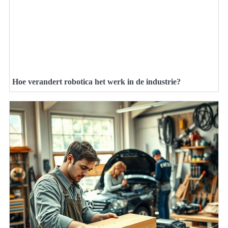
Hoe verandert robotica het werk in de industrie?