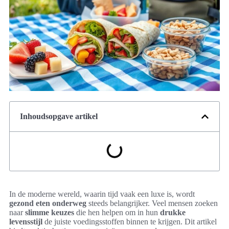
Inhoudsopgave artikel
In de moderne wereld, waarin tijd vaak een luxe is, wordt
gezond eten onderweg
steeds belangrijker. Veel mensen zoeken
naar
slimme keuzes
die hen helpen om in hun
drukke
levensstijl
de juiste voedingsstoffen binnen te krijgen. Dit artikel