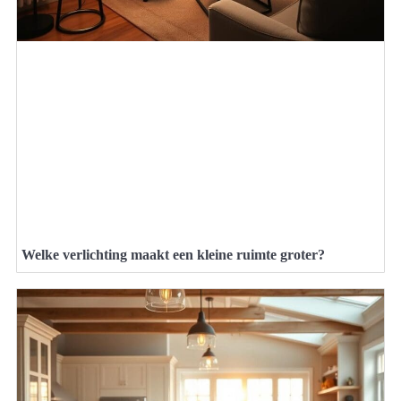
Welke verlichting maakt een kleine ruimte groter?