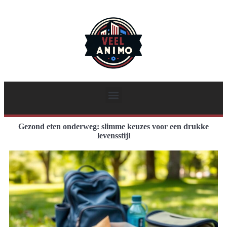
Gezond eten onderweg: slimme keuzes voor een drukke
levensstijl