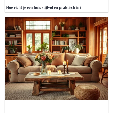
Hoe richt je een huis stijlvol en praktisch in?