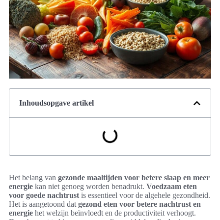
Inhoudsopgave artikel
Het belang van
gezonde maaltijden voor betere slaap en meer
energie
kan niet genoeg worden benadrukt.
Voedzaam eten
voor goede nachtrust
is essentieel voor de algehele gezondheid.
Het is aangetoond dat
gezond eten voor betere nachtrust en
energie
het welzijn beïnvloedt en de productiviteit verhoogt.