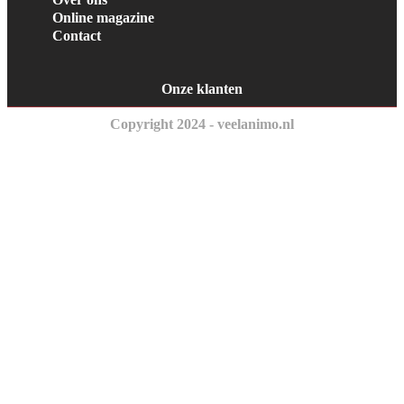
Online magazine
Contact
Onze klanten
Copyright 2024 - veelanimo.nl