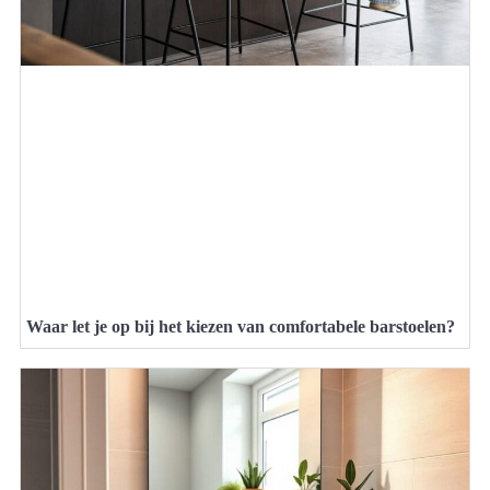
Waar let je op bij het kiezen van comfortabele barstoelen?