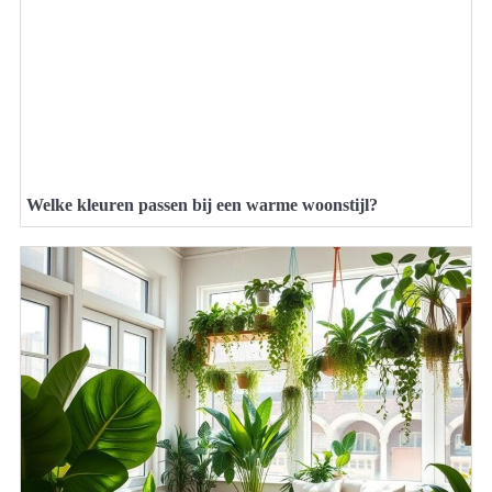
Welke kleuren passen bij een warme woonstijl?