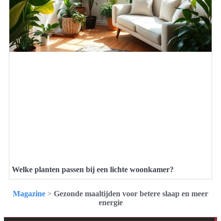
Welke planten passen bij een lichte woonkamer?
Magazine
>
Gezonde maaltijden voor betere slaap en meer
energie