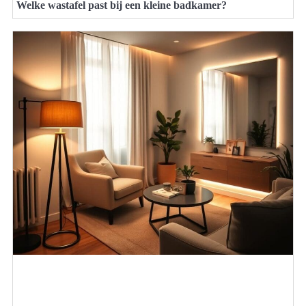
Welke wastafel past bij een kleine badkamer?