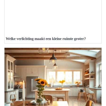
Welke verlichting maakt een kleine ruimte groter?