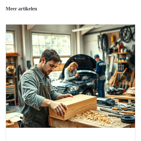
Meer artikelen