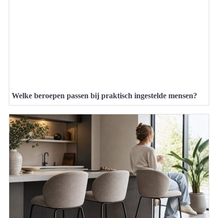
Welke beroepen passen bij praktisch ingestelde mensen?