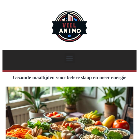
Gezonde maaltijden voor betere slaap en meer energie