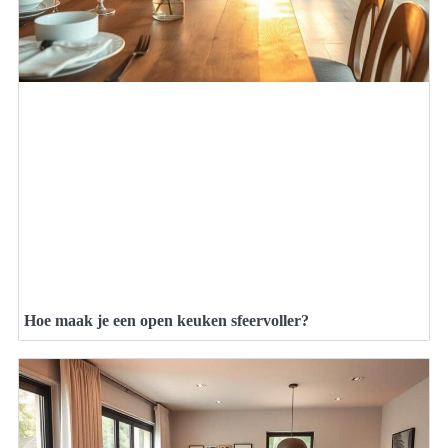
Hoe maak je een open keuken sfeervoller?