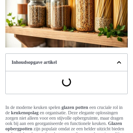
Inhoudsopgave artikel
In de moderne keuken spelen
glazen potten
een cruciale rol in
de
keukenopslag
en organisatie. Deze elegante oplossingen
zorgen niet alleen voor een stijvolle opbergruimte, maar dragen
ook bij aan een georganiseerde en functionele keuken.
Glazen
opbergpotten
zijn populair omdat ze een helder uitzicht bieden