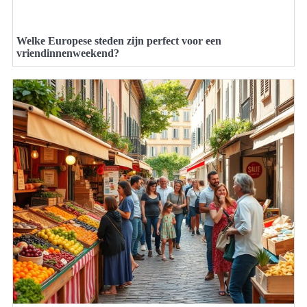
Welke Europese steden zijn perfect voor een
vriendinnenweekend?