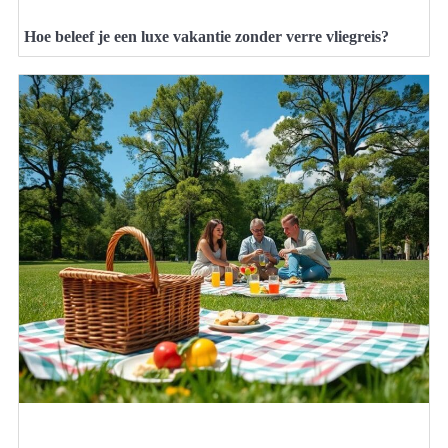
Hoe beleef je een luxe vakantie zonder verre vliegreis?