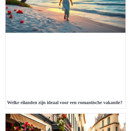
Welke eilanden zijn ideaal voor een romantische vakantie?