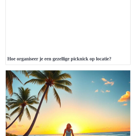
Hoe organiseer je een gezellige picknick op locatie?