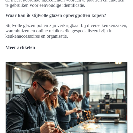
te gebruiken voor eenvoudige identificatie.
Waar kan ik stijlvolle glazen opbergpotten kopen?
Stijlvolle glazen potten zijn verkrijgbaar bij diverse keukenzaken,
warenhuizen en online retailers die gespecialiseerd zijn in
keukenaccessoires en organisatie.
Meer artikelen