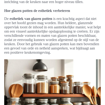
inrichting van de keuken naar een hoger niveau tillen.
Hoe glazen potten de esthetiek verbeteren
De
esthetiek van glazen potten
is een krachtig aspect dat niet
over het hoofd gezien mag worden. Hun heldere, glanzende
oppervlak toont de inhoud in een aantrekkelijke manier, wat helpt
om een visueel aantrekkelijke opslagoplossing te creëren. Er zijn
verschillende vormen en maten van glazen potten beschikbaar,
zodat ze eenvoudig kunnen worden afgestemd op de stijl van de
keuken. Door het gebruik van glazen potten kan men bovendien
een gevoel van orde en netheid aanspreken, wat bijdraagt aan
een positieve keukenomgeving.