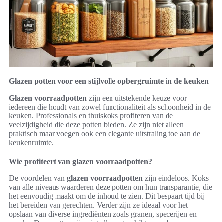
Glazen potten voor een stijlvolle opbergruimte in de keuken
Glazen voorraadpotten
zijn een uitstekende keuze voor
iedereen die houdt van zowel functionaliteit als schoonheid in de
keuken. Professionals en thuiskoks profiteren van de
veelzijdigheid die deze potten bieden. Ze zijn niet alleen
praktisch maar voegen ook een elegante uitstraling toe aan de
keukenruimte.
Wie profiteert van glazen voorraadpotten?
De voordelen van
glazen voorraadpotten
zijn eindeloos. Koks
van alle niveaus waarderen deze potten om hun transparantie, die
het eenvoudig maakt om de inhoud te zien. Dit bespaart tijd bij
het bereiden van gerechten. Verder zijn ze ideaal voor het
opslaan van diverse ingrediënten zoals granen, specerijen en