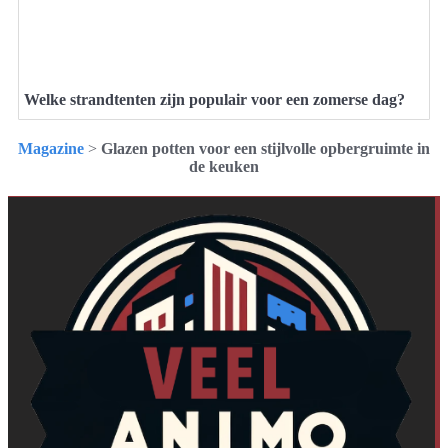
Welke strandtenten zijn populair voor een zomerse dag?
Magazine
>
Glazen potten voor een stijlvolle opbergruimte in
de keuken