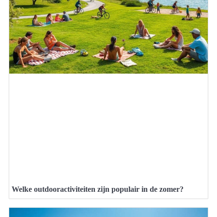
Welke outdooractiviteiten zijn populair in de zomer?