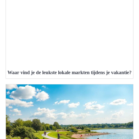
Waar vind je de leukste lokale markten tijdens je vakantie?