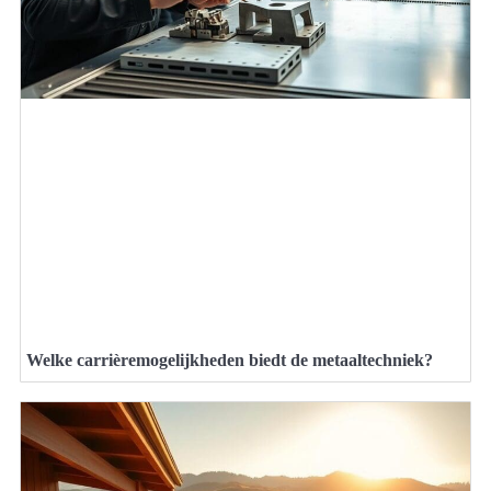
Welke carrièremogelijkheden biedt de metaaltechniek?