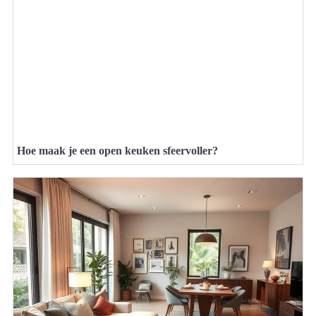
Hoe maak je een open keuken sfeervoller?