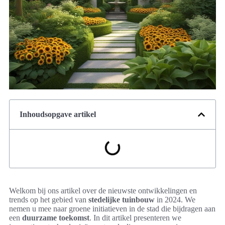
Inhoudsopgave artikel
Welkom bij ons artikel over de nieuwste ontwikkelingen en
trends op het gebied van
stedelijke tuinbouw
in 2024. We
nemen u mee naar groene initiatieven in de stad die bijdragen aan
een
duurzame toekomst
. In dit artikel presenteren we