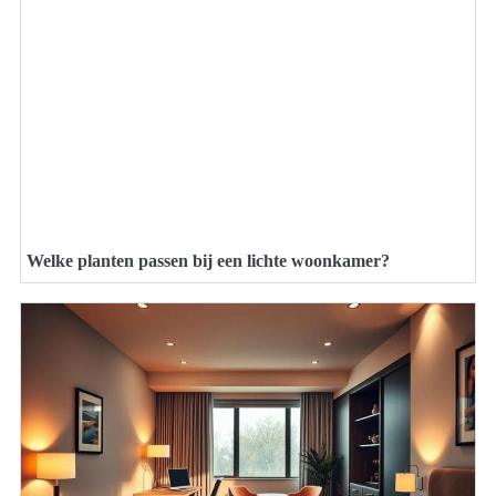
Welke planten passen bij een lichte woonkamer?