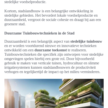
stedelijke voedselproductie.
Kortom, stadslandbouw is een belangrijke ontwikkeling in
stedelijke gebieden. Het bevordert lokale voedselproductie en
duurzaamheid, vergroot de sociale cohesie en draagt bij aan een
groenere stad.
Duurzame Tuinbouwtechnieken in de Stad
Duurzaamheid is een belangrijk aspect van
stedelijke tuinbouw
en er worden voortdurend nieuwe en innovatieve technieken
ontwikkeld om een
duurzame toekomst
te realiseren.
Tuinbouwtechnieken die specifiek zijn ontworpen voor stedelijke
omgevingen spelen hierbij een grote rol. Door bijvoorbeeld
gebruik te maken van verticale tuinen, hydrocultuur en slimme
irrigatiesystemen kunnen stadslandbouwers de productiviteit
verhogen en tegelijkertijd de impact op het milieu verminderen.