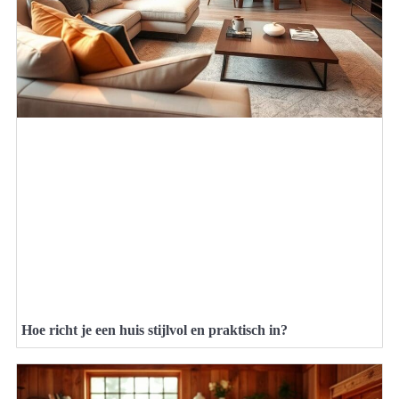
Hoe richt je een huis stijlvol en praktisch in?