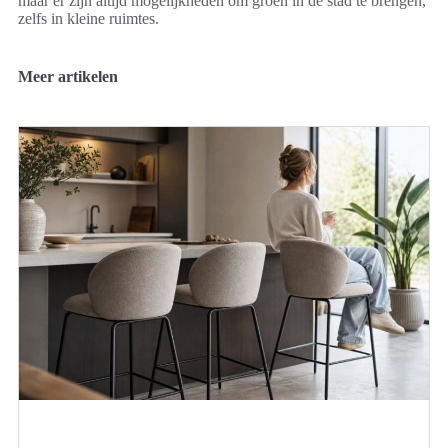
maar er zijn altijd mogelijkheden om groen in de stad te brengen,
zelfs in kleine ruimtes.
Meer artikelen