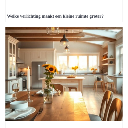
Welke verlichting maakt een kleine ruimte groter?