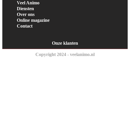
Veel Animo
Diensten
Over ons
Online magazine
Contact
Onze klanten
Copyright 2024 - veelanimo.nl