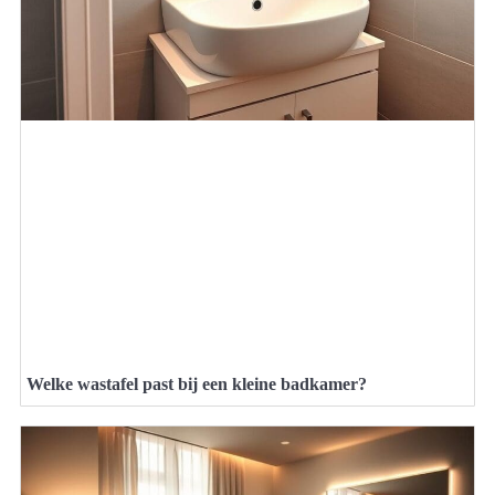
Welke wastafel past bij een kleine badkamer?