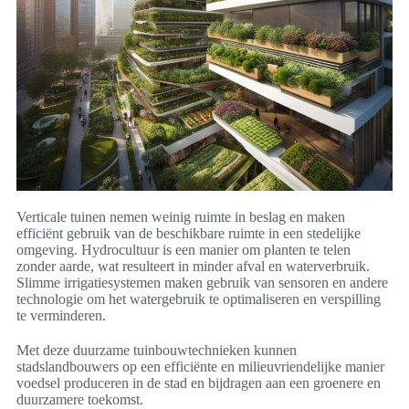
Verticale tuinen nemen weinig ruimte in beslag en maken
efficiënt gebruik van de beschikbare ruimte in een stedelijke
omgeving. Hydrocultuur is een manier om planten te telen
zonder aarde, wat resulteert in minder afval en waterverbruik.
Slimme irrigatiesystemen maken gebruik van sensoren en andere
technologie om het watergebruik te optimaliseren en verspilling
te verminderen.
Met deze duurzame tuinbouwtechnieken kunnen
stadslandbouwers op een efficiënte en milieuvriendelijke manier
voedsel produceren in de stad en bijdragen aan een groenere en
duurzamere toekomst.