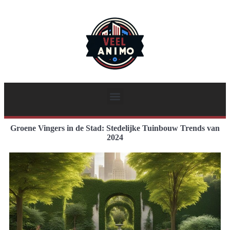
Groene Vingers in de Stad: Stedelijke Tuinbouw Trends van
2024