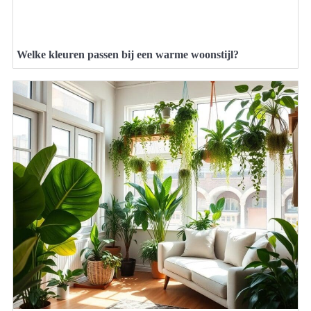
Welke kleuren passen bij een warme woonstijl?