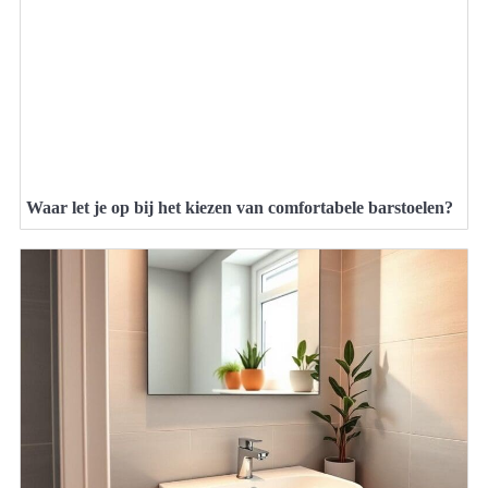
Waar let je op bij het kiezen van comfortabele barstoelen?