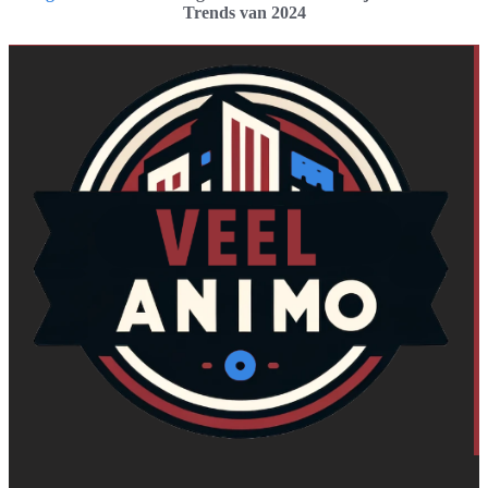
Trends van 2024