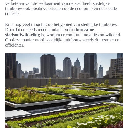
verbeteren van de leefbaarheid van de stad heeft stedelijke
tuinbouw ook positieve effecten op de economie en de sociale
cohesie.
Er is nog veel mogelijk op het gebied van stedelijke tuinbouw.
Doordat er steeds meer aandacht voor
duurzame
stadsontwikkeling
is, worden er continu innovaties ontwikkeld.
Op deze manier wordt stedelijke tuinbouw steeds duurzamer en
efficiënter.