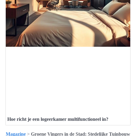
Hoe richt je een logeerkamer multifunctioneel in?
Magazine
>
Groene Vingers in de Stad: Stedelijke Tuinbouw