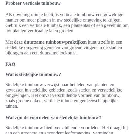
Probeer verticale tuinbouw
Als u weinig ruimte heeft, is verticale tuinbouw een geweldige
manier om meer planten in uw stedelijke omgeving te krijgen.
Gebruik een verticale tuinbak, een plantentas of een geveltuin om
uw planten verticaal te laten groeien.
Met deze
duurzame tuinbouwpraktijken
kunt u zelfs in een
stedelijke omgeving genieten van groene vingers in de stad en
bijdragen aan een duurzame toekomst.
FAQ
Wat is stedelijke tuinbouw?
Stedelijke tuinbouw verwijst naar het telen van planten en
gewassen in stedelijke gebieden, zoals steden en verstedelijkte
omgevingen. Het omvat verschillende vormen van tuinbouw,
zoals groene daken, verticale tuinen en gemeenschappelijke
tuinen.
Wat zijn de voordelen van stedelijke tuinbouw?
Stedelijke tuinbouw biedt verschillende voordelen. Het draagt bij
aan een groenere en gezondere leefomgeving, vermindert