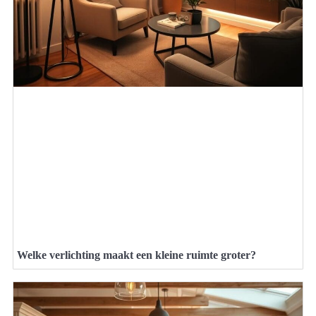
Welke verlichting maakt een kleine ruimte groter?