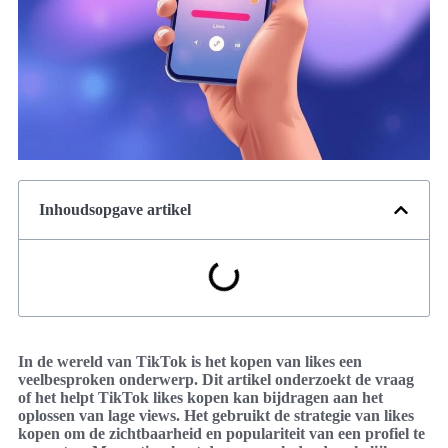
Inhoudsopgave artikel
In de wereld van TikTok is het kopen van likes een
veelbesproken onderwerp. Dit artikel onderzoekt de vraag
of het helpt TikTok likes kopen kan bijdragen aan het
oplossen van lage views. Het gebruikt de strategie van likes
kopen om de zichtbaarheid en populariteit van een profiel te