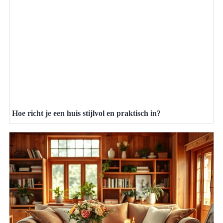
Hoe richt je een huis stijlvol en praktisch in?