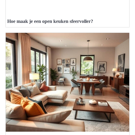
Hoe maak je een open keuken sfeervoller?