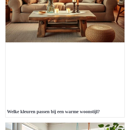
Welke kleuren passen bij een warme woonstijl?