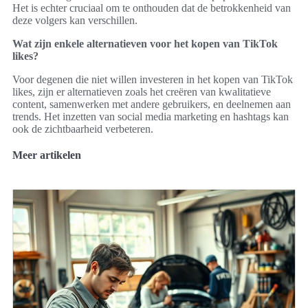
Het is echter cruciaal om te onthouden dat de betrokkenheid van
deze volgers kan verschillen.
Wat zijn enkele alternatieven voor het kopen van TikTok
likes?
Voor degenen die niet willen investeren in het kopen van TikTok
likes, zijn er alternatieven zoals het creëren van kwalitatieve
content, samenwerken met andere gebruikers, en deelnemen aan
trends. Het inzetten van social media marketing en hashtags kan
ook de zichtbaarheid verbeteren.
Meer artikelen