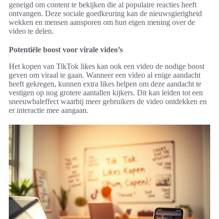
geneigd om content te bekijken die al populaire reacties heeft
ontvangen. Deze sociale goedkeuring kan de nieuwsgierigheid
wekken en mensen aansporen om hun eigen mening over de
video te delen.
Potentiële boost voor virale video’s
Het kopen van TikTok likes kan ook een video de nodige boost
geven om viraal te gaan. Wanneer een video al enige aandacht
heeft gekregen, kunnen extra likes helpen om deze aandacht te
vestigen op nog grotere aantallen kijkers. Dit kan leiden tot een
sneeuwbaleffect waarbij meer gebruikers de video ontdekken en
er interactie mee aangaan.