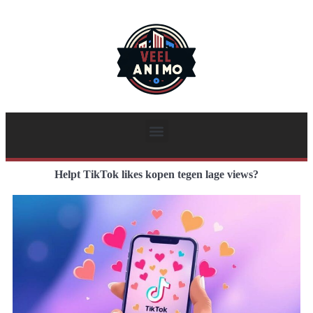
Helpt TikTok likes kopen tegen lage views?