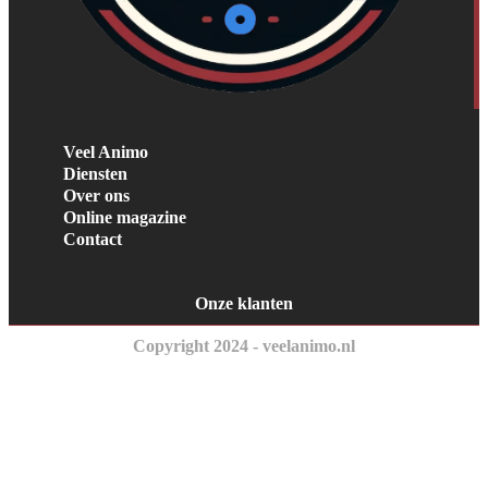
Veel Animo
Diensten
Over ons
Online magazine
Contact
Onze klanten
Copyright 2024 - veelanimo.nl