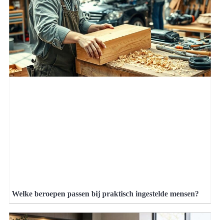
Welke beroepen passen bij praktisch ingestelde mensen?