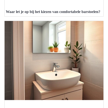
Waar let je op bij het kiezen van comfortabele barstoelen?