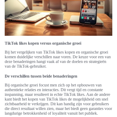
TikTok likes kopen versus organische groei
Bij het vergelijken van TikTok likes kopen en organische groei
komen duidelijke verschillen naar voren. De keuze voor een van
deze benaderingen hangt vaak af van de doelen en strategieën
van de TikTok-gebruiker.
De verschillen tussen beide benaderingen
Bij organische groei focust men zich op het opbouwen van
authentieke relaties en interacties. Dit vergt tijd en constante
inspanning, maar resulteert in echte TikTok likes. Aan de andere
kant biedt het kopen van TikTok likes de mogelijkheid om snel
zichtbaarheid te verkrijgen. Dit kan handig zijn voor gebruikers
die direct resultaat willen zien, maar het biedt geen garanties voor
langdurige betrokkenheid of loyaliteit vanuit het publiek.