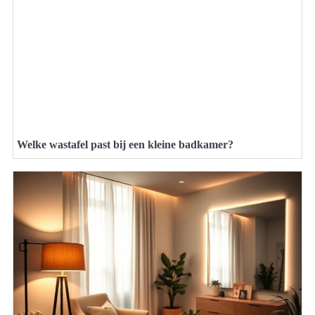
Welke wastafel past bij een kleine badkamer?