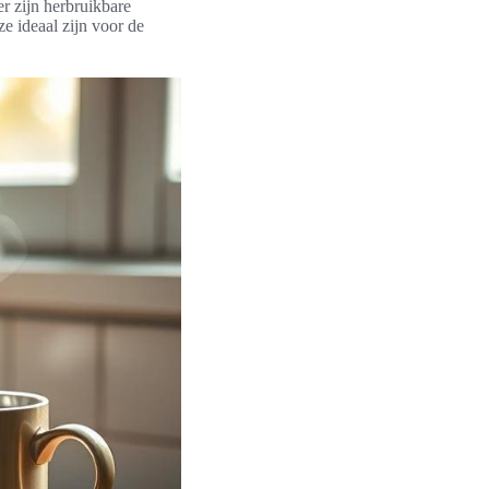
er zijn herbruikbare
e ideaal zijn voor de