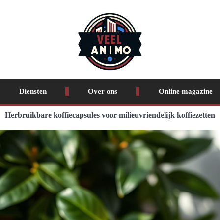
Diensten
Over ons
Online magazine
Herbruikbare koffiecapsules voor milieuvriendelijk koffiezetten