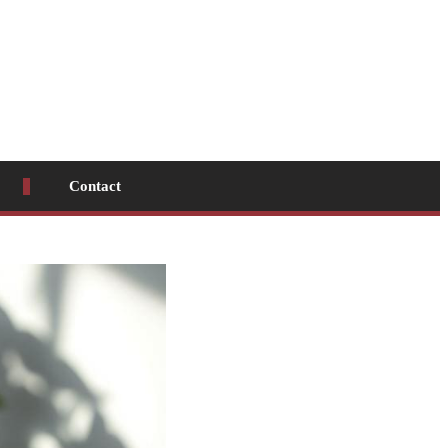
Contact