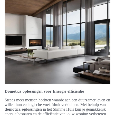
Domotica-oplossingen voor Energie-efficiëntie
Steeds meer mensen hechten waarde aan een duurzamer leven en
willen hun ecologische voetafdruk verkleinen. Met behulp van
domotica-oplossingen
in het Slimme Huis kun je gemakkelijk
energie besparen en de efficiëntie van jouw woning verbeteren.