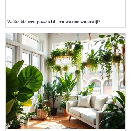
Welke kleuren passen bij een warme woonstijl?