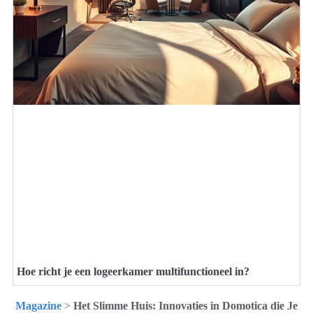
Hoe richt je een logeerkamer multifunctioneel in?
Magazine
>
Het Slimme Huis: Innovaties in Domotica die Je