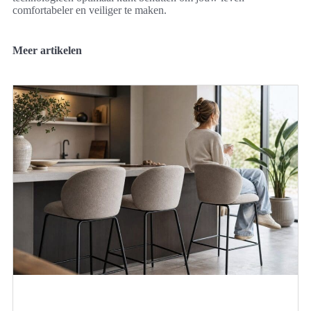
comfortabeler en veiliger te maken.
Meer artikelen