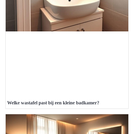
Welke wastafel past bij een kleine badkamer?