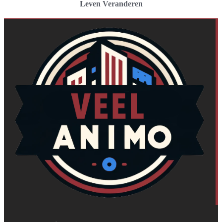
Leven Veranderen