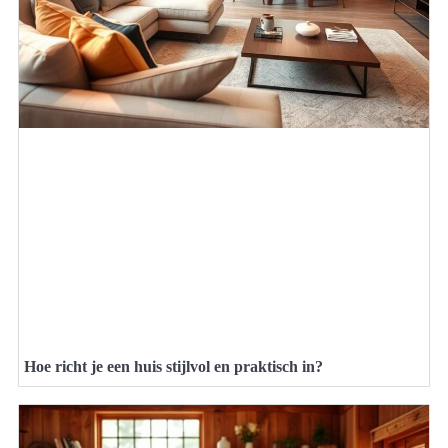
Hoe richt je een huis stijlvol en praktisch in?