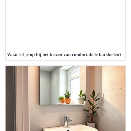
Waar let je op bij het kiezen van comfortabele barstoelen?