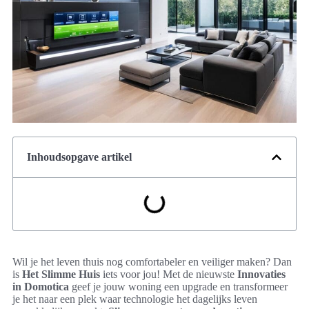
Inhoudsopgave artikel
Wil je het leven thuis nog comfortabeler en veiliger maken? Dan
is
Het Slimme Huis
iets voor jou! Met de nieuwste
Innovaties
in Domotica
geef je jouw woning een upgrade en transformeer
je het naar een plek waar technologie het dagelijks leven