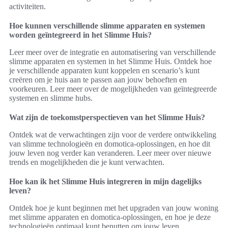
activiteiten.
Hoe kunnen verschillende slimme apparaten en systemen
worden geïntegreerd in het Slimme Huis?
Leer meer over de integratie en automatisering van verschillende
slimme apparaten en systemen in het Slimme Huis. Ontdek hoe
je verschillende apparaten kunt koppelen en scenario’s kunt
creëren om je huis aan te passen aan jouw behoeften en
voorkeuren. Leer meer over de mogelijkheden van geïntegreerde
systemen en slimme hubs.
Wat zijn de toekomstperspectieven van het Slimme Huis?
Ontdek wat de verwachtingen zijn voor de verdere ontwikkeling
van slimme technologieën en domotica-oplossingen, en hoe dit
jouw leven nog verder kan veranderen. Leer meer over nieuwe
trends en mogelijkheden die je kunt verwachten.
Hoe kan ik het Slimme Huis integreren in mijn dagelijks
leven?
Ontdek hoe je kunt beginnen met het upgraden van jouw woning
met slimme apparaten en domotica-oplossingen, en hoe je deze
technologieën optimaal kunt benutten om jouw leven