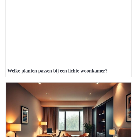
Welke planten passen bij een lichte woonkamer?