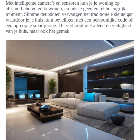
Met intelligente camera’s en sensoren kun je je woning op
afstand beheren en bewonen, en mis je geen enkel belangrijk
moment. Slimme deursloten vervangen het traditionele sleutelgat
waardoor je je huis kunt beveiligen met een persoonlijke code of
een app op je smartphone. Dit verhoogt niet alleen de veiligheid
van je huis, maar ook het gemak.