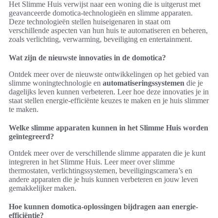
Het Slimme Huis verwijst naar een woning die is uitgerust met
geavanceerde domotica-technologieën en slimme apparaten.
Deze technologieën stellen huiseigenaren in staat om
verschillende aspecten van hun huis te automatiseren en beheren,
zoals verlichting, verwarming, beveiliging en entertainment.
Wat zijn de nieuwste innovaties in de domotica?
Ontdek meer over de nieuwste ontwikkelingen op het gebied van
slimme woningtechnologie en
automatiseringssystemen
die je
dagelijks leven kunnen verbeteren. Leer hoe deze innovaties je in
staat stellen energie-efficiënte keuzes te maken en je huis slimmer
te maken.
Welke slimme apparaten kunnen in het Slimme Huis worden
geïntegreerd?
Ontdek meer over de verschillende slimme apparaten die je kunt
integreren in het Slimme Huis. Leer meer over slimme
thermostaten, verlichtingssystemen, beveiligingscamera’s en
andere apparaten die je huis kunnen verbeteren en jouw leven
gemakkelijker maken.
Hoe kunnen domotica-oplossingen bijdragen aan energie-
efficiëntie?