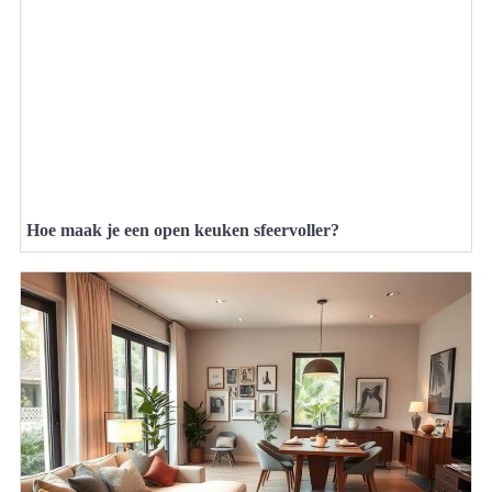
Hoe maak je een open keuken sfeervoller?