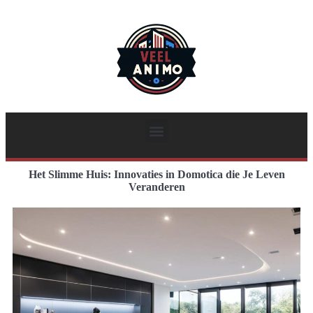
Het Slimme Huis: Innovaties in Domotica die Je Leven
Veranderen