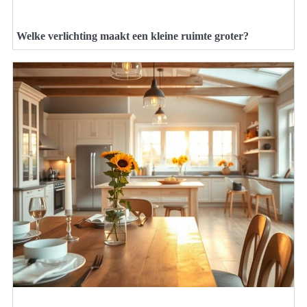
Welke verlichting maakt een kleine ruimte groter?