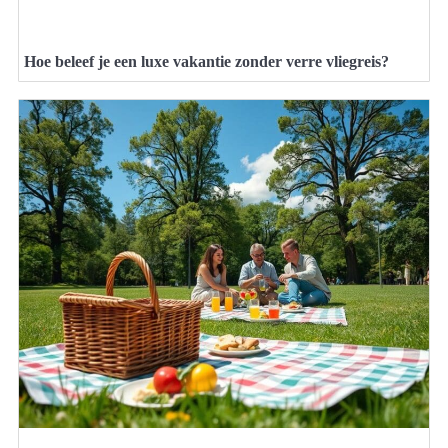
Hoe beleef je een luxe vakantie zonder verre vliegreis?