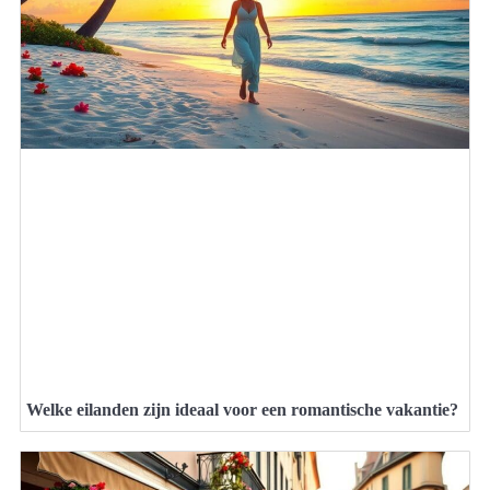
Welke eilanden zijn ideaal voor een romantische vakantie?