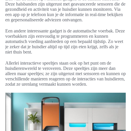
Deze halsbanden zijn uitgerust met geavanceerde sensoren die de
gezondheid en activiteit van je huisdier kunnen monitoren. Via
een app op je telefoon kun je de informatie in real-time bekijken
en gepersonaliseerde adviezen ontvangen.
Een andere interessante gadget is de automatische voerbak. Deze
voerbakken zijn eenvoudig te programmeren en kunnen
automatisch voeding aanbieden op een bepaald tijdstip. Zo weet
je zeker dat je huisdier altijd op tijd zijn eten krijgt, zelfs als je
niet thuis bent.
Allerlei interactieve speeltjes staan ook op het punt om de
huisdierenwereld te veroveren. Deze speeltjes zijn meer dan
alleen maar speeltjes; ze zijn uitgerust met sensoren en kunnen op
verschillende manieren reageren op de interacties van huisdieren,
zodat ze urenlang vermaakt kunnen worden.