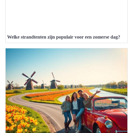
Welke strandtenten zijn populair voor een zomerse dag?