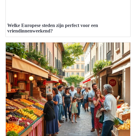
Welke Europese steden zijn perfect voor een
vriendinnenweekend?