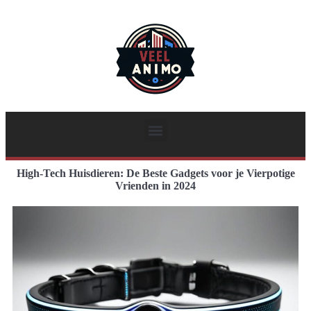
High-Tech Huisdieren: De Beste Gadgets voor je Vierpotige
Vrienden in 2024