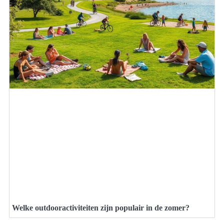
Welke outdooractiviteiten zijn populair in de zomer?