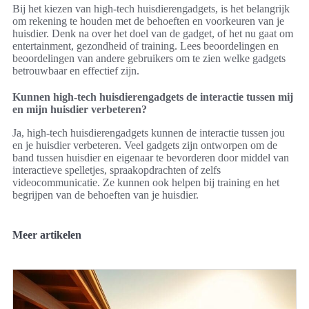
Bij het kiezen van high-tech huisdierengadgets, is het belangrijk
om rekening te houden met de behoeften en voorkeuren van je
huisdier. Denk na over het doel van de gadget, of het nu gaat om
entertainment, gezondheid of training. Lees beoordelingen en
beoordelingen van andere gebruikers om te zien welke gadgets
betrouwbaar en effectief zijn.
Kunnen high-tech huisdierengadgets de interactie tussen mij
en mijn huisdier verbeteren?
Ja, high-tech huisdierengadgets kunnen de interactie tussen jou
en je huisdier verbeteren. Veel gadgets zijn ontworpen om de
band tussen huisdier en eigenaar te bevorderen door middel van
interactieve spelletjes, spraakopdrachten of zelfs
videocommunicatie. Ze kunnen ook helpen bij training en het
begrijpen van de behoeften van je huisdier.
Meer artikelen