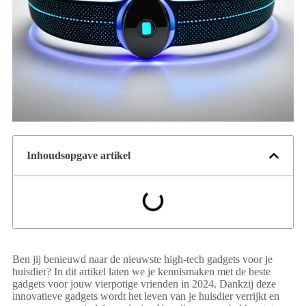
Inhoudsopgave artikel
Ben jij benieuwd naar de nieuwste high-tech gadgets voor je
huisdier? In dit artikel laten we je kennismaken met de beste
gadgets voor jouw vierpotige vrienden in 2024. Dankzij deze
innovatieve gadgets wordt het leven van je huisdier verrijkt en