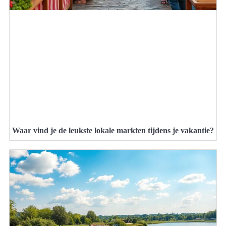
Waar vind je de leukste lokale markten tijdens je vakantie?