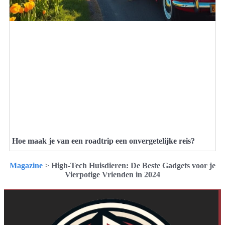
Hoe maak je van een roadtrip een onvergetelijke reis?
Magazine
>
High-Tech Huisdieren: De Beste Gadgets voor je
Vierpotige Vrienden in 2024