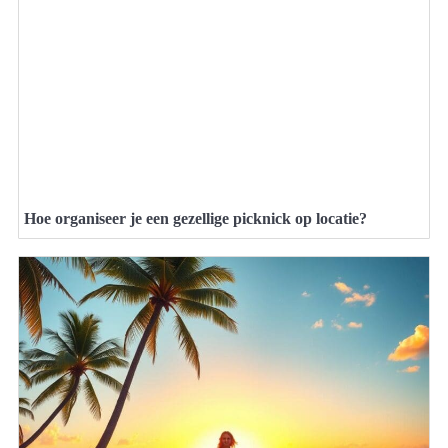
Hoe organiseer je een gezellige picknick op locatie?