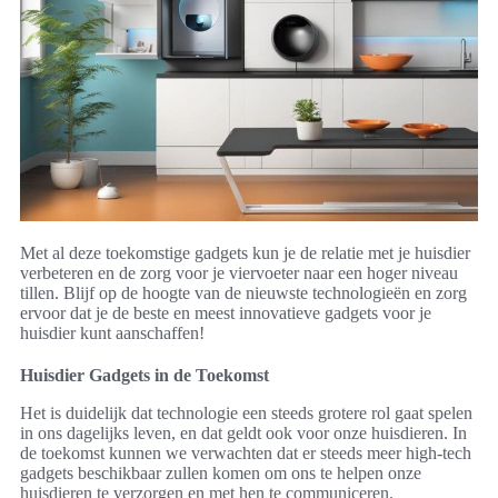
Met al deze toekomstige gadgets kun je de relatie met je huisdier
verbeteren en de zorg voor je viervoeter naar een hoger niveau
tillen. Blijf op de hoogte van de nieuwste technologieën en zorg
ervoor dat je de beste en meest innovatieve gadgets voor je
huisdier kunt aanschaffen!
Huisdier Gadgets in de Toekomst
Het is duidelijk dat technologie een steeds grotere rol gaat spelen
in ons dagelijks leven, en dat geldt ook voor onze huisdieren. In
de toekomst kunnen we verwachten dat er steeds meer high-tech
gadgets beschikbaar zullen komen om ons te helpen onze
huisdieren te verzorgen en met hen te communiceren.