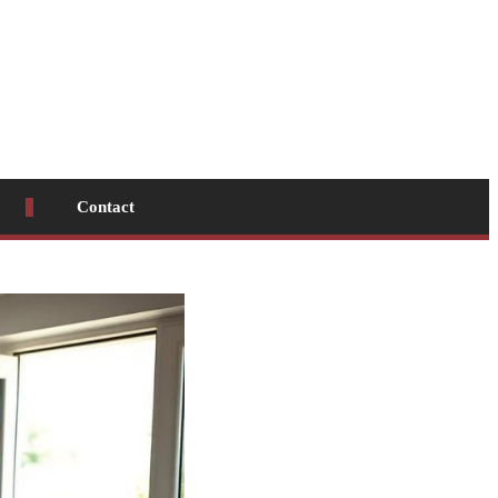
Contact