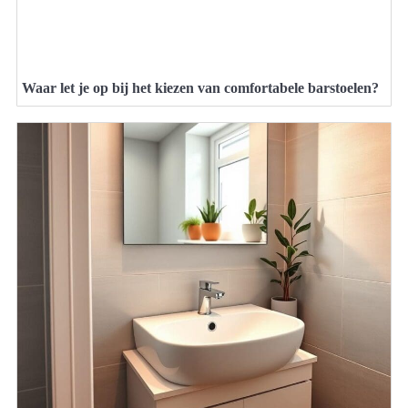
Waar let je op bij het kiezen van comfortabele barstoelen?