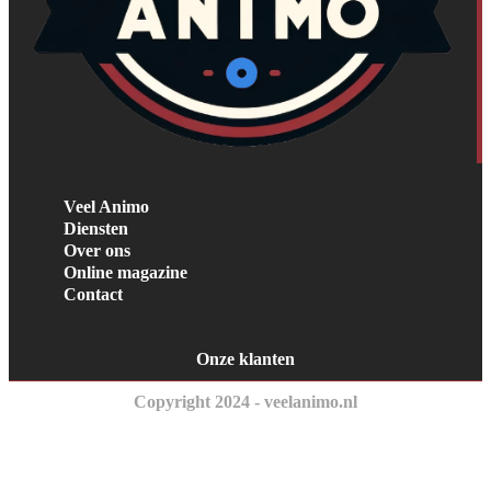
Veel Animo
Diensten
Over ons
Online magazine
Contact
Onze klanten
Copyright 2024 - veelanimo.nl