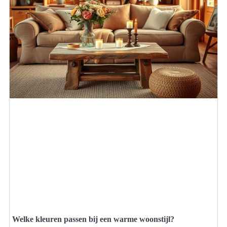
Welke kleuren passen bij een warme woonstijl?