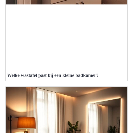
Welke wastafel past bij een kleine badkamer?