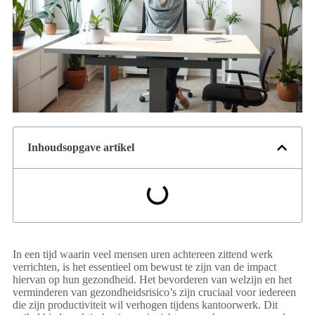
Inhoudsopgave artikel
In een tijd waarin veel mensen uren achtereen zittend werk
verrichten, is het essentieel om bewust te zijn van de impact
hiervan op hun gezondheid. Het bevorderen van welzijn en het
verminderen van gezondheidsrisico’s zijn cruciaal voor iedereen
die zijn productiviteit wil verhogen tijdens kantoorwerk. Dit