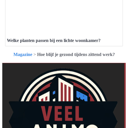
Welke planten passen bij een lichte woonkamer?
Magazine
>
Hoe blijf je gezond tijdens zittend werk?