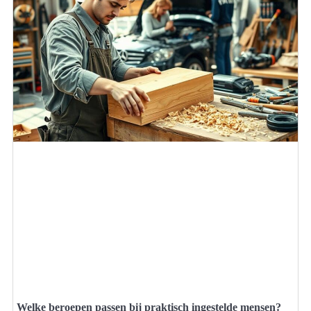
Welke beroepen passen bij praktisch ingestelde mensen?