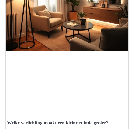
Welke verlichting maakt een kleine ruimte groter?