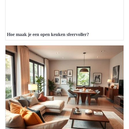
Hoe maak je een open keuken sfeervoller?