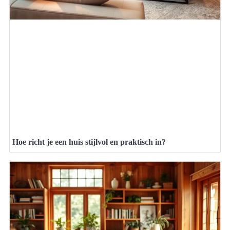
Hoe richt je een huis stijlvol en praktisch in?