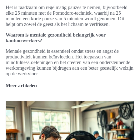
Het is raadzaam om regelmatig pauzes te nemen, bijvoorbeeld
elke 25 minuten met de Pomodoro-techniek, waarbij na 25
minuten een korte pauze van 5 minuten wordt genomen. Dit
helpt om zowel de geest als het lichaam te verfrissen.
Waarom is mentale gezondheid belangrijk voor
kantoorwerkers?
Mentale gezondheid is essentieel omdat stress en angst de
productiviteit kunnen beïnvloeden. Het toepassen van
mindfulness-oefeningen en het creëren van een ondersteunende
werkomgeving kunnen bijdragen aan een beter geestelijk welzijn
op de werkvloer.
Meer artikelen