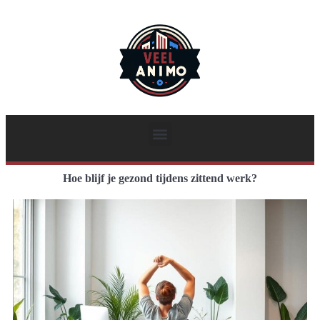
Hoe blijf je gezond tijdens zittend werk?