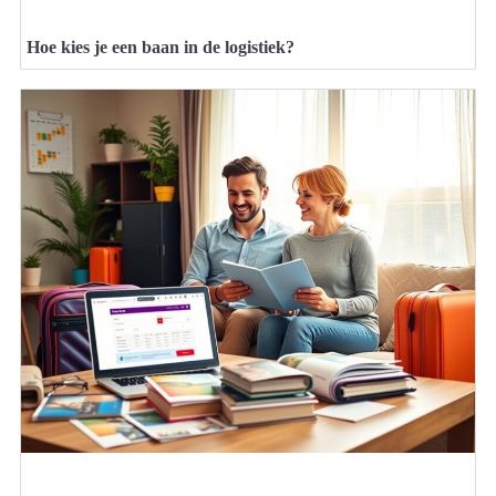
Hoe kies je een baan in de logistiek?