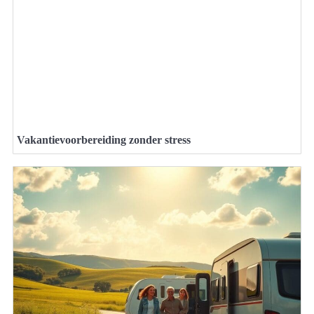
Vakantievoorbereiding zonder stress