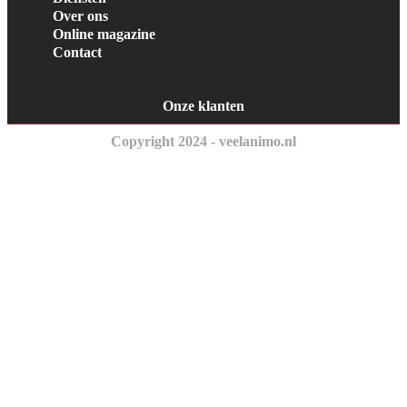
Over ons
Online magazine
Contact
Onze klanten
Copyright 2024 - veelanimo.nl