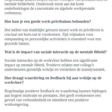
mentale helderheid. Onderzoek toont aan dat korte
onderbrekingen de concentratie en algehele werkprestatie
verbeteren.
Hoe kun je een goede werk-privébalans behouden?
Het stellen van duidelijke grenzen tussen werk en privéleven is
cruciaal om burn-out te voorkomen. Tijd vrijmaken voor
ontspanning en persoonlijke activiteiten is essentieel voor een
gezonde balans.
Wat is de impact van sociale interactie op de mentale fitheid?
Sociale interacties op de werkvloer hebben een significante
impact op mentale fitheid. Positieve relaties met collega’s
ondersteunen geestelijk welzijn en versterken de teamdynamiek.
Hoe draagt waardering en feedback bij aan welzijn op de
werkvloer?
Regelmatige positieve feedback en waardering kunnen bijdragen
aan hogere motivatie en prestaties. Het geeft werknemers een
gevoel van verbondenheid en stimuleert een positieve
werkomgeving.