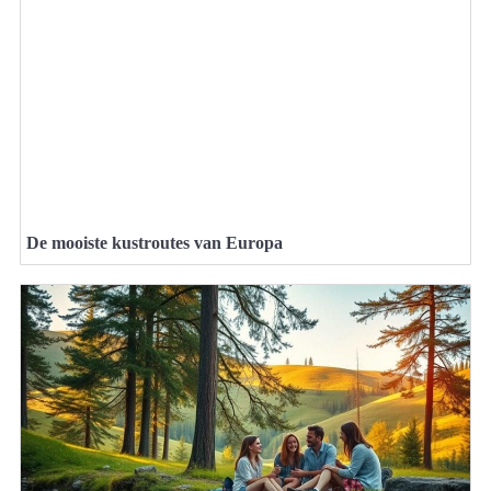
De mooiste kustroutes van Europa