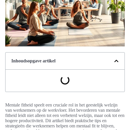
Inhoudsopgave artikel
Mentale fitheid speelt een cruciale rol in het geestelijk welzijn
van werknemers op de werkvloer. Het bevorderen van mentale
fitheid leidt niet alleen tot een verbeterd welzijn, maar ook tot een
hogere productiviteit. Dit artikel biedt praktische tips en
strategieën die werknemers helpen om mentaal fit te blijven,