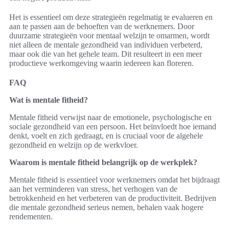
Het is essentieel om deze strategieën regelmatig te evalueren en
aan te passen aan de behoeften van de werknemers. Door
duurzame strategieën voor mentaal welzijn te omarmen, wordt
niet alleen de mentale gezondheid van individuen verbeterd,
maar ook die van het gehele team. Dit resulteert in een meer
productieve werkomgeving waarin iedereen kan floreren.
FAQ
Wat is mentale fitheid?
Mentale fitheid verwijst naar de emotionele, psychologische en
sociale gezondheid van een persoon. Het beïnvloedt hoe iemand
denkt, voelt en zich gedraagt, en is cruciaal voor de algehele
gezondheid en welzijn op de werkvloer.
Waarom is mentale fitheid belangrijk op de werkplek?
Mentale fitheid is essentieel voor werknemers omdat het bijdraagt
aan het verminderen van stress, het verhogen van de
betrokkenheid en het verbeteren van de productiviteit. Bedrijven
die mentale gezondheid serieus nemen, behalen vaak hogere
rendementen.