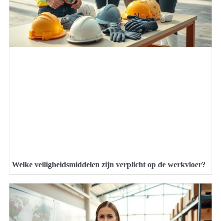
Welke veiligheidsmiddelen zijn verplicht op de werkvloer?