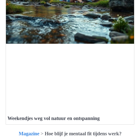
Weekendjes weg vol natuur en ontspanning
Magazine
>
Hoe blijf je mentaal fit tijdens werk?