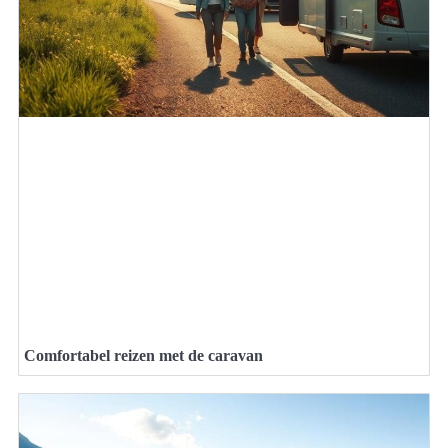
Comfortabel reizen met de caravan