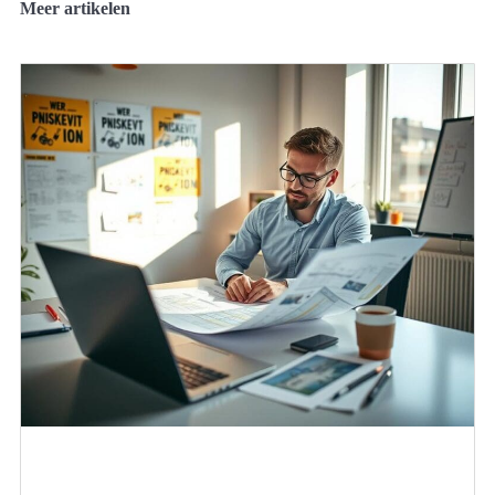
Meer artikelen