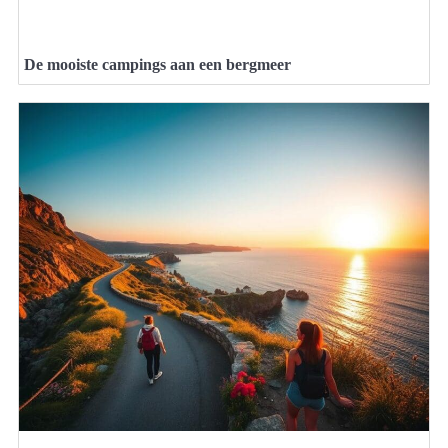
De mooiste campings aan een bergmeer