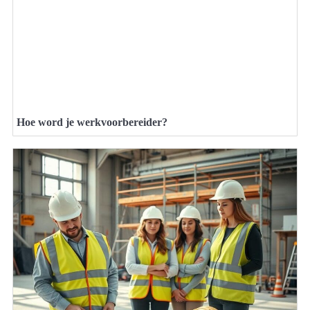
Hoe word je werkvoorbereider?