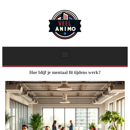
Hoe blijf je mentaal fit tijdens werk?