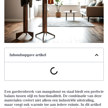
Inhoudsopgave artikel
Een garderoberek van mangohout en staal biedt een perfecte
balans tussen stijl en functionaliteit. De combinatie van deze
materialen creëert niet alleen een industriële uitstraling,
maar voegt ook warmte toe aan iedere ruimte. In dit artikel