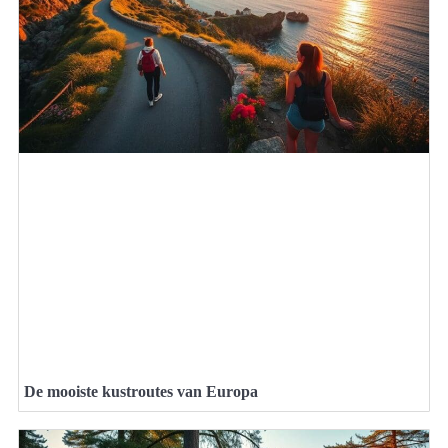
De mooiste kustroutes van Europa