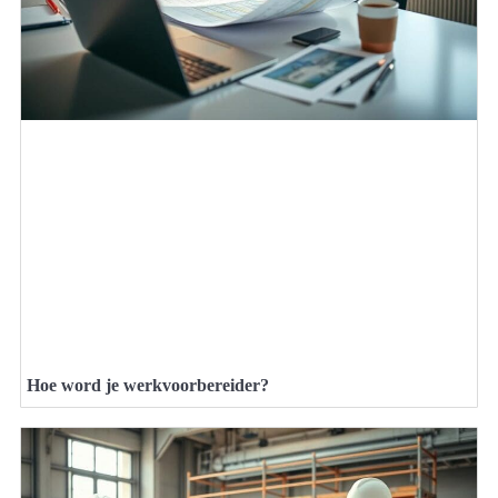
Hoe word je werkvoorbereider?