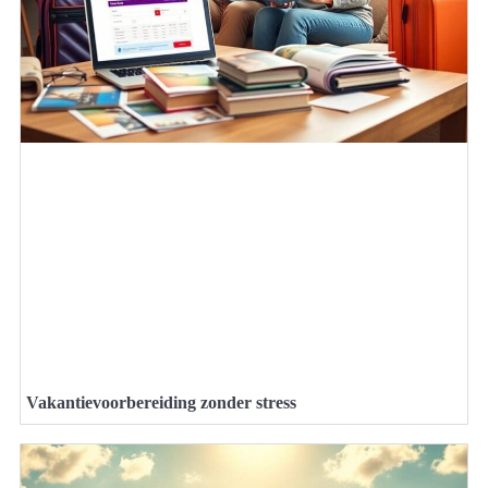
Vakantievoorbereiding zonder stress