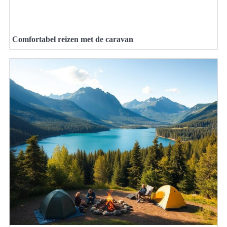
Comfortabel reizen met de caravan