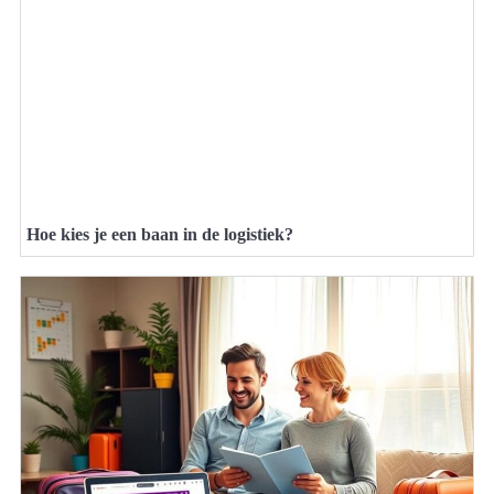
Hoe kies je een baan in de logistiek?