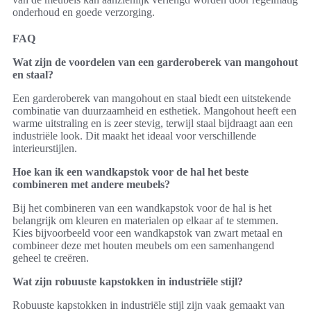
onderhoud en goede verzorging.
FAQ
Wat zijn de voordelen van een garderoberek van mangohout
en staal?
Een garderoberek van mangohout en staal biedt een uitstekende
combinatie van duurzaamheid en esthetiek. Mangohout heeft een
warme uitstraling en is zeer stevig, terwijl staal bijdraagt aan een
industriële look. Dit maakt het ideaal voor verschillende
interieurstijlen.
Hoe kan ik een wandkapstok voor de hal het beste
combineren met andere meubels?
Bij het combineren van een wandkapstok voor de hal is het
belangrijk om kleuren en materialen op elkaar af te stemmen.
Kies bijvoorbeeld voor een wandkapstok van zwart metaal en
combineer deze met houten meubels om een samenhangend
geheel te creëren.
Wat zijn robuuste kapstokken in industriële stijl?
Robuuste kapstokken in industriële stijl zijn vaak gemaakt van