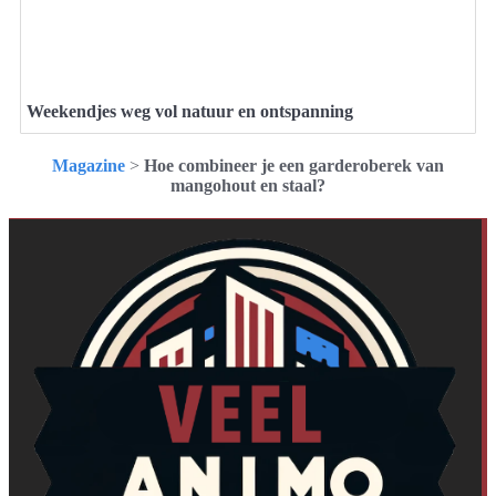
Weekendjes weg vol natuur en ontspanning
Magazine
>
Hoe combineer je een garderoberek van
mangohout en staal?