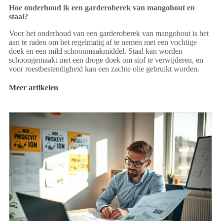
Hoe onderhoud ik een garderoberek van mangohout en
staal?
Voor het onderhoud van een garderoberek van mangohout is het
aan te raden om het regelmatig af te nemen met een vochtige
doek en een mild schoonmaakmiddel. Staal kan worden
schoongemaakt met een droge doek om stof te verwijderen, en
voor roestbestendigheid kan een zachte olie gebruikt worden.
Meer artikelen