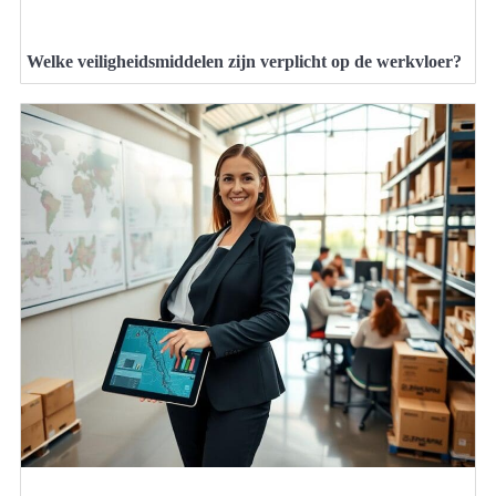
Welke veiligheidsmiddelen zijn verplicht op de werkvloer?