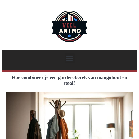
Hoe combineer je een garderoberek van mangohout en
staal?