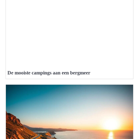
De mooiste campings aan een bergmeer