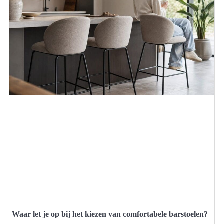
Waar let je op bij het kiezen van comfortabele barstoelen?