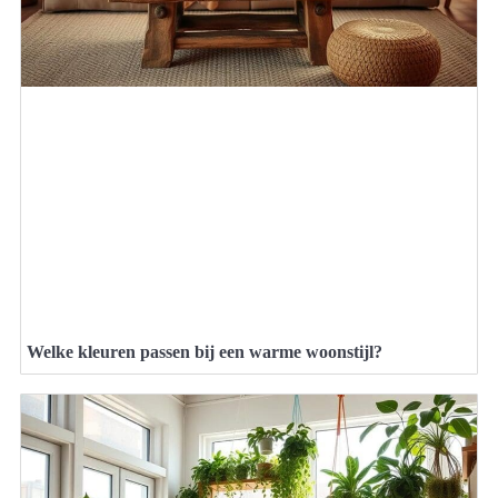
Welke kleuren passen bij een warme woonstijl?