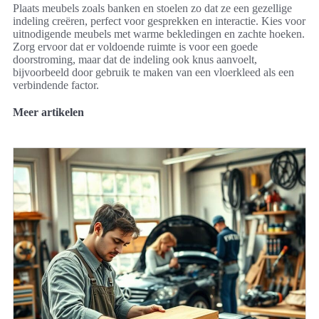
Plaats meubels zoals banken en stoelen zo dat ze een gezellige
indeling creëren, perfect voor gesprekken en interactie. Kies voor
uitnodigende meubels met warme bekledingen en zachte hoeken.
Zorg ervoor dat er voldoende ruimte is voor een goede
doorstroming, maar dat de indeling ook knus aanvoelt,
bijvoorbeeld door gebruik te maken van een vloerkleed als een
verbindende factor.
Meer artikelen