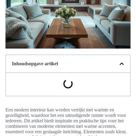
Inhoudsopgave artikel
Een modern interieur kan worden verrijkt met warmte en
gezelligheid, waardoor het een uitnodigende ruimte wordt voor
iedereen. Dit artikel biedt inspiratie en praktische tips voor het
combineren van moderne elementen met warme accenten,
essentieel voor een geslaagde inrichting. Elementen zoals kleur,