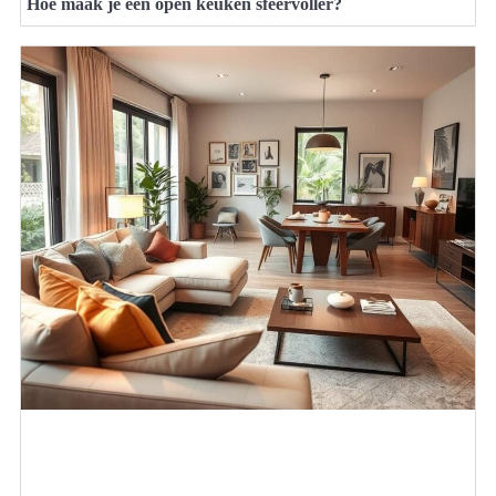
Hoe maak je een open keuken sfeervoller?