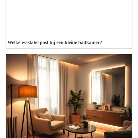
Welke wastafel past bij een kleine badkamer?