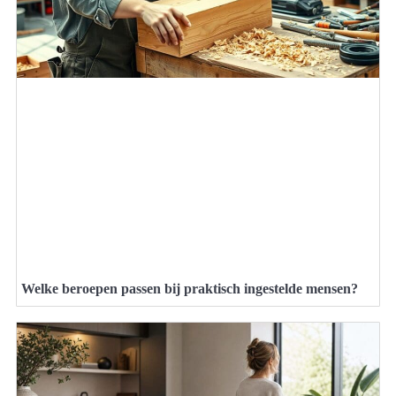
Welke beroepen passen bij praktisch ingestelde mensen?