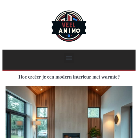
Hoe creëer je een modern interieur met warmte?