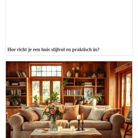
Hoe richt je een huis stijlvol en praktisch in?