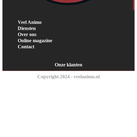
Veel Animo
Diensten
Over ons
Online magazine
Contact
Onze klanten
Copyright 2024 - veelanimo.nl