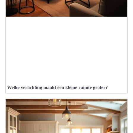
Welke verlichting maakt een kleine ruimte groter?