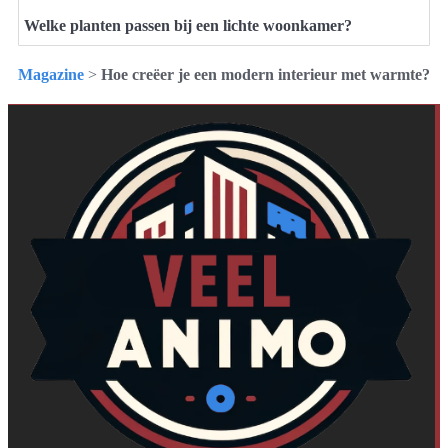
Welke planten passen bij een lichte woonkamer?
Magazine
>
Hoe creëer je een modern interieur met warmte?