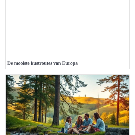
De mooiste kustroutes van Europa