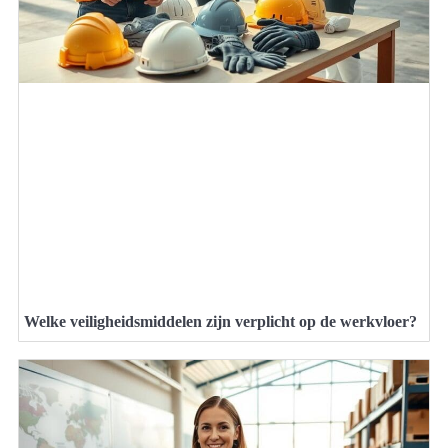
Welke veiligheidsmiddelen zijn verplicht op de werkvloer?