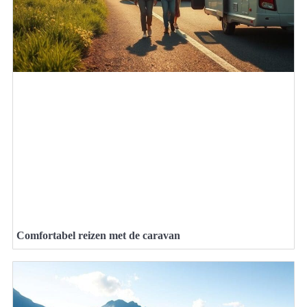
Comfortabel reizen met de caravan