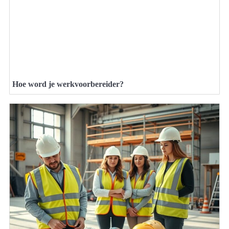
Hoe word je werkvoorbereider?