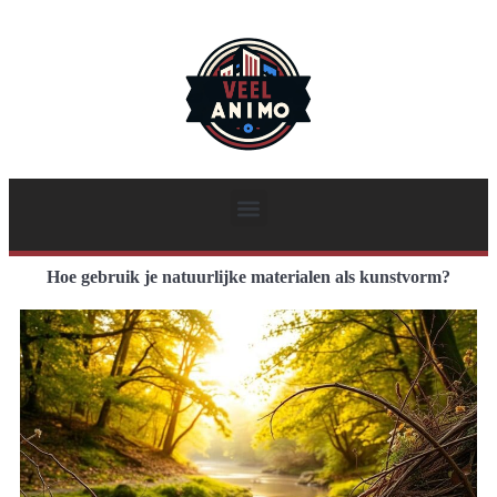
Hoe gebruik je natuurlijke materialen als kunstvorm?