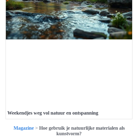
Weekendjes weg vol natuur en ontspanning
Magazine
>
Hoe gebruik je natuurlijke materialen als
kunstvorm?