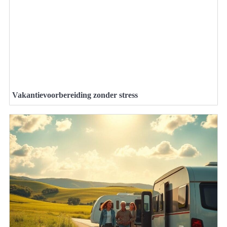
Vakantievoorbereiding zonder stress