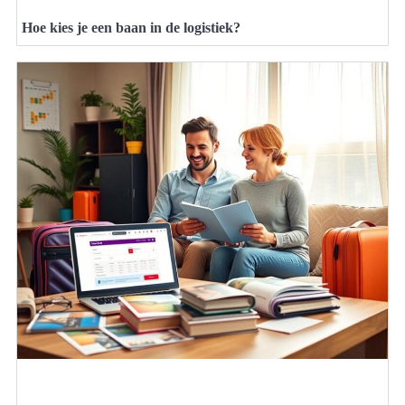
Hoe kies je een baan in de logistiek?