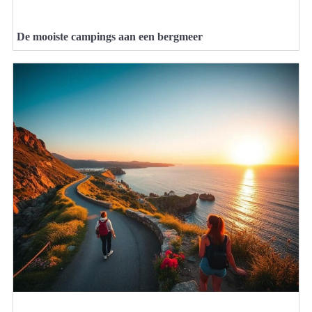
De mooiste campings aan een bergmeer