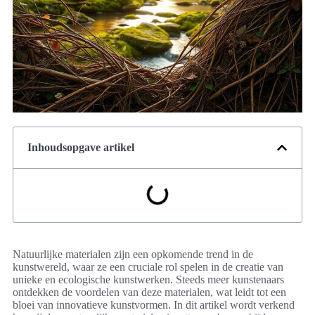
Inhoudsopgave artikel
Natuurlijke materialen zijn een opkomende trend in de
kunstwereld, waar ze een cruciale rol spelen in de creatie van
unieke en ecologische kunstwerken. Steeds meer kunstenaars
ontdekken de voordelen van deze materialen, wat leidt tot een
bloei van innovatieve kunstvormen. In dit artikel wordt verkend