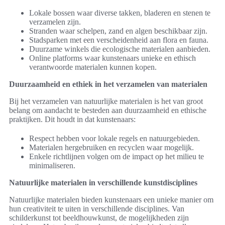
Lokale bossen waar diverse takken, bladeren en stenen te
verzamelen zijn.
Stranden waar schelpen, zand en algen beschikbaar zijn.
Stadsparken met een verscheidenheid aan flora en fauna.
Duurzame winkels die ecologische materialen aanbieden.
Online platforms waar kunstenaars unieke en ethisch
verantwoorde materialen kunnen kopen.
Duurzaamheid en ethiek in het verzamelen van materialen
Bij het verzamelen van natuurlijke materialen is het van groot
belang om aandacht te besteden aan duurzaamheid en ethische
praktijken. Dit houdt in dat kunstenaars:
Respect hebben voor lokale regels en natuurgebieden.
Materialen hergebruiken en recyclen waar mogelijk.
Enkele richtlijnen volgen om de impact op het milieu te
minimaliseren.
Natuurlijke materialen in verschillende kunstdisciplines
Natuurlijke materialen bieden kunstenaars een unieke manier om
hun creativiteit te uiten in verschillende disciplines. Van
schilderkunst tot beeldhouwkunst, de mogelijkheden zijn