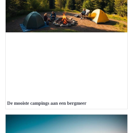
De mooiste campings aan een bergmeer