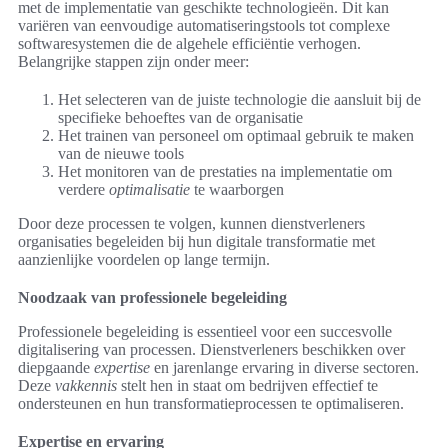
met de implementatie van geschikte technologieën. Dit kan
variëren van eenvoudige automatiseringstools tot complexe
softwaresystemen die de algehele efficiëntie verhogen.
Belangrijke stappen zijn onder meer:
Het selecteren van de juiste technologie die aansluit bij de
specifieke behoeftes van de organisatie
Het trainen van personeel om optimaal gebruik te maken
van de nieuwe tools
Het monitoren van de prestaties na implementatie om
verdere
optimalisatie
te waarborgen
Door deze processen te volgen, kunnen dienstverleners
organisaties begeleiden bij hun digitale transformatie met
aanzienlijke voordelen op lange termijn.
Noodzaak van professionele begeleiding
Professionele begeleiding is essentieel voor een succesvolle
digitalisering van processen. Dienstverleners beschikken over
diepgaande
expertise
en jarenlange ervaring in diverse sectoren.
Deze
vakkennis
stelt hen in staat om bedrijven effectief te
ondersteunen en hun transformatieprocessen te optimaliseren.
Expertise en ervaring