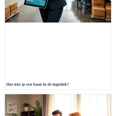
Hoe kies je een baan in de logistiek?