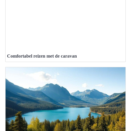
Comfortabel reizen met de caravan