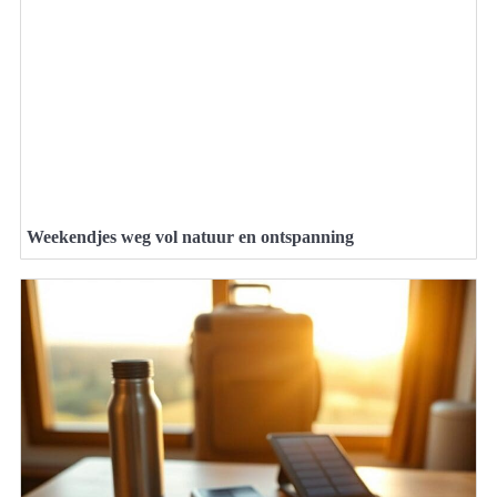
Weekendjes weg vol natuur en ontspanning