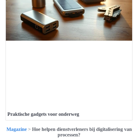
Praktische gadgets voor onderweg
Magazine
>
Hoe helpen dienstverleners bij digitalisering van
processen?