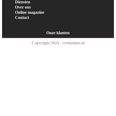
Diensten
Over ons
Online magazine
Contact
Onze klanten
Copyright 2024 - veelanimo.nl