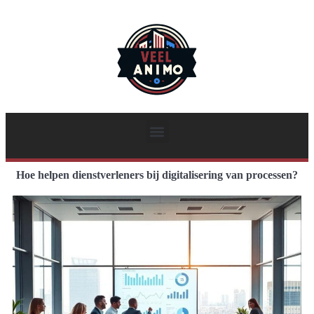
Hoe helpen dienstverleners bij digitalisering van processen?