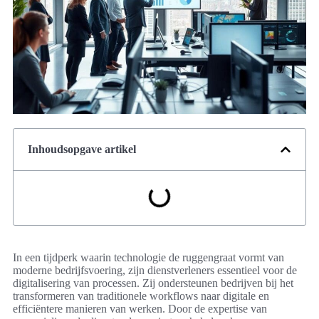
Inhoudsopgave artikel
In een tijdperk waarin technologie de ruggengraat vormt van
moderne bedrijfsvoering, zijn dienstverleners essentieel voor de
digitalisering van processen. Zij ondersteunen bedrijven bij het
transformeren van traditionele workflows naar digitale en
efficiëntere manieren van werken. Door de expertise van