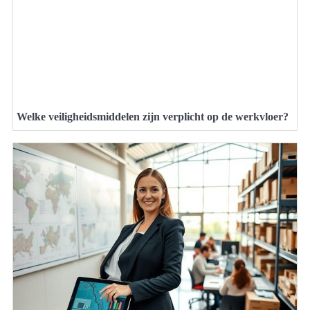
Welke veiligheidsmiddelen zijn verplicht op de werkvloer?