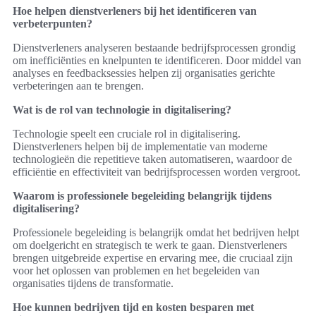
Hoe helpen dienstverleners bij het identificeren van
verbeterpunten?
Dienstverleners analyseren bestaande bedrijfsprocessen grondig
om inefficiënties en knelpunten te identificeren. Door middel van
analyses en feedbacksessies helpen zij organisaties gerichte
verbeteringen aan te brengen.
Wat is de rol van technologie in digitalisering?
Technologie speelt een cruciale rol in digitalisering.
Dienstverleners helpen bij de implementatie van moderne
technologieën die repetitieve taken automatiseren, waardoor de
efficiëntie en effectiviteit van bedrijfsprocessen worden vergroot.
Waarom is professionele begeleiding belangrijk tijdens
digitalisering?
Professionele begeleiding is belangrijk omdat het bedrijven helpt
om doelgericht en strategisch te werk te gaan. Dienstverleners
brengen uitgebreide expertise en ervaring mee, die cruciaal zijn
voor het oplossen van problemen en het begeleiden van
organisaties tijdens de transformatie.
Hoe kunnen bedrijven tijd en kosten besparen met