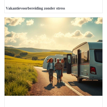
Vakantievoorbereiding zonder stress