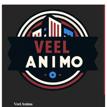
Veel Animo