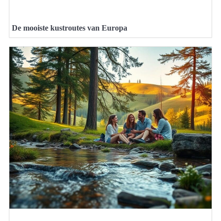
De mooiste kustroutes van Europa