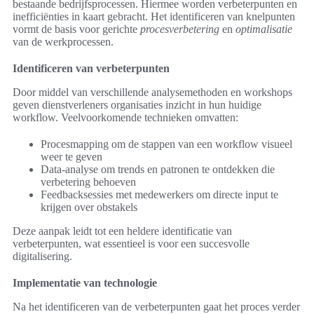
bestaande bedrijfsprocessen. Hiermee worden verbeterpunten en
inefficiënties in kaart gebracht. Het identificeren van knelpunten
vormt de basis voor gerichte
procesverbetering
en
optimalisatie
van de werkprocessen.
Identificeren van verbeterpunten
Door middel van verschillende analysemethoden en workshops
geven dienstverleners organisaties inzicht in hun huidige
workflow. Veelvoorkomende technieken omvatten:
Procesmapping om de stappen van een workflow visueel
weer te geven
Data-analyse om trends en patronen te ontdekken die
verbetering behoeven
Feedbacksessies met medewerkers om directe input te
krijgen over obstakels
Deze aanpak leidt tot een heldere identificatie van
verbeterpunten, wat essentieel is voor een succesvolle
digitalisering.
Implementatie van technologie
Na het identificeren van de verbeterpunten gaat het proces verder