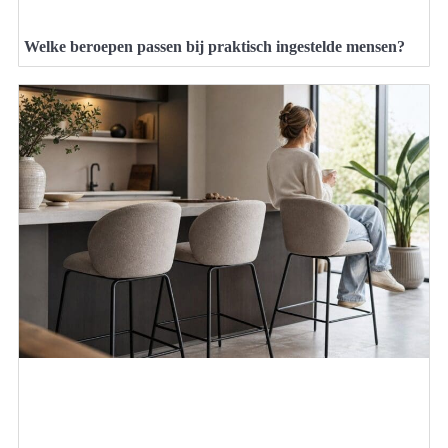
Welke beroepen passen bij praktisch ingestelde mensen?