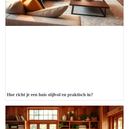
Hoe richt je een huis stijlvol en praktisch in?