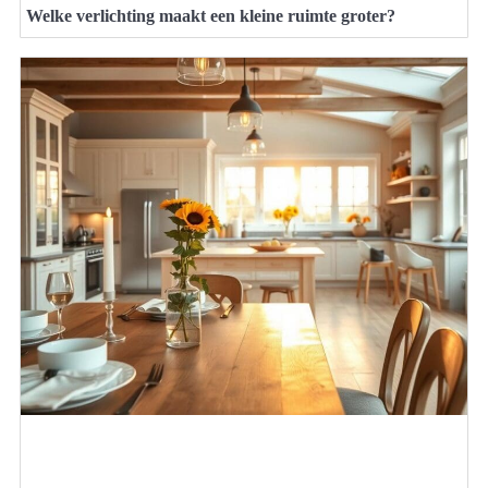
Welke verlichting maakt een kleine ruimte groter?