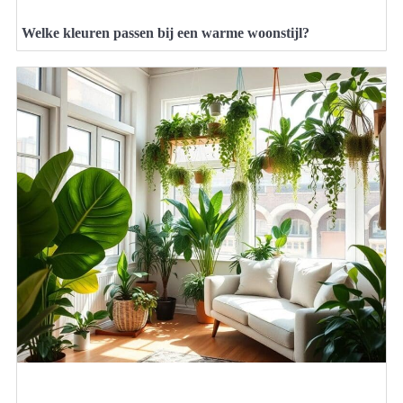
Welke kleuren passen bij een warme woonstijl?