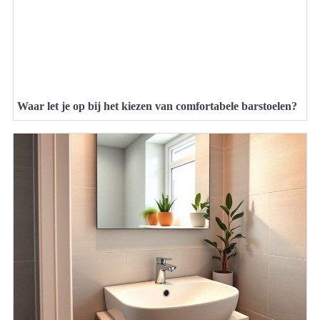
Waar let je op bij het kiezen van comfortabele barstoelen?