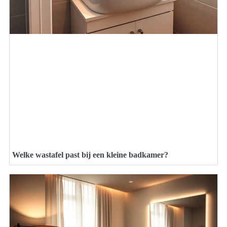
Welke wastafel past bij een kleine badkamer?