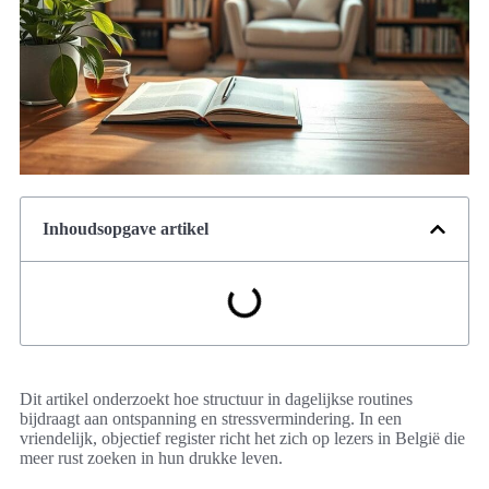
Inhoudsopgave artikel
Dit artikel onderzoekt hoe structuur in dagelijkse routines
bijdraagt aan ontspanning en stressvermindering. In een
vriendelijk, objectief register richt het zich op lezers in België die
meer rust zoeken in hun drukke leven.