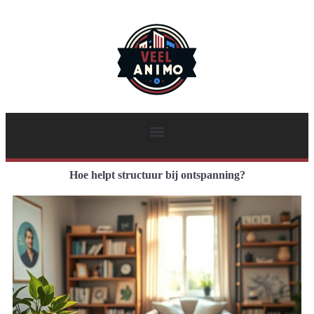
Hoe helpt structuur bij ontspanning?