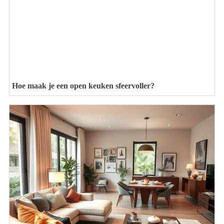
Hoe maak je een open keuken sfeervoller?