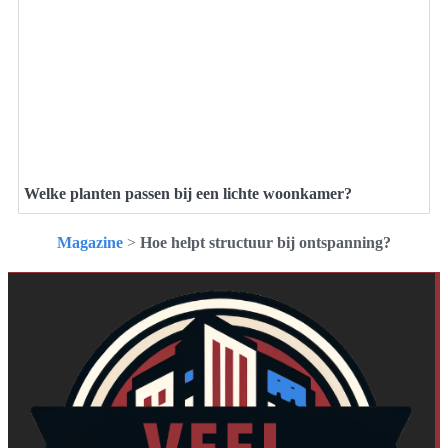
Welke planten passen bij een lichte woonkamer?
Magazine
>
Hoe helpt structuur bij ontspanning?