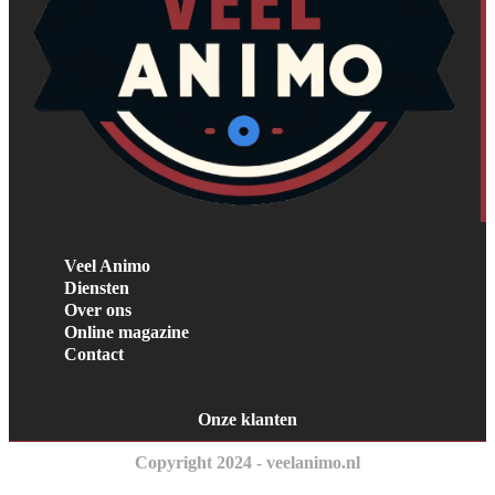
Veel Animo
Diensten
Over ons
Online magazine
Contact
Onze klanten
Copyright 2024 - veelanimo.nl