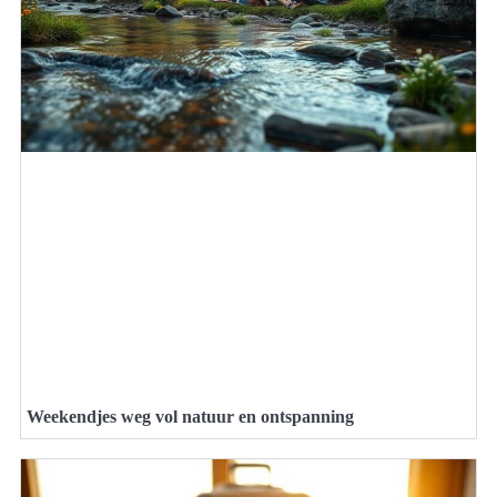
Weekendjes weg vol natuur en ontspanning