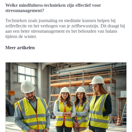
Welke mindfulness-technieken zijn effectief voor
stressmanagement?
Technieken zoals journaling en meditatie kunnen helpen bij
zelfreflectie en het verhogen van je zelfbewustzijn. Dit draagt bij
aan een beter stressmanagement en het behouden van balans
tijdens de winter.
Meer artikelen