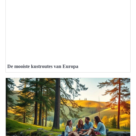
De mooiste kustroutes van Europa