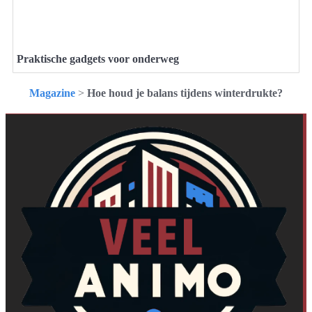
Praktische gadgets voor onderweg
Magazine
>
Hoe houd je balans tijdens winterdrukte?