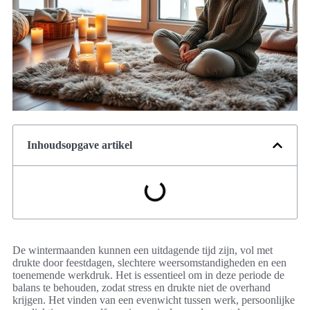
Inhoudsopgave artikel
De wintermaanden kunnen een uitdagende tijd zijn, vol met
drukte door feestdagen, slechtere weersomstandigheden en een
toenemende werkdruk. Het is essentieel om in deze periode de
balans te behouden, zodat stress en drukte niet de overhand
krijgen. Het vinden van een evenwicht tussen werk, persoonlijke