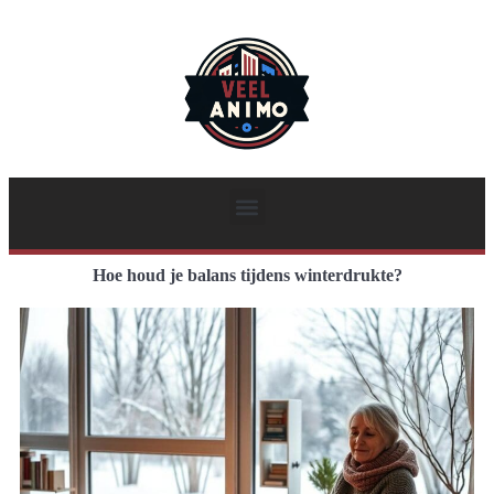
Hoe houd je balans tijdens winterdrukte?