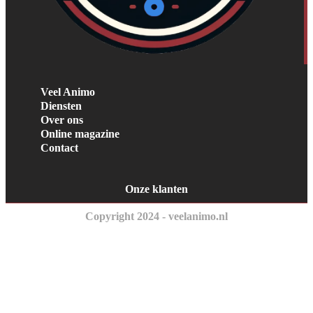
Veel Animo
Diensten
Over ons
Online magazine
Contact
Onze klanten
Copyright 2024 - veelanimo.nl