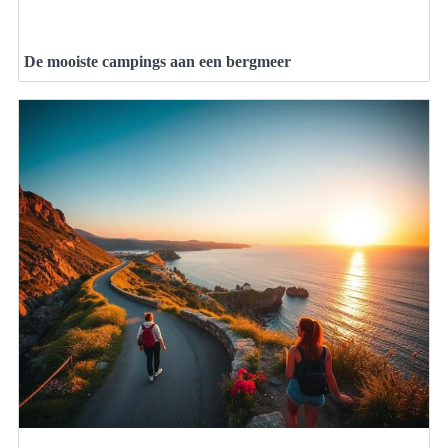
De mooiste campings aan een bergmeer