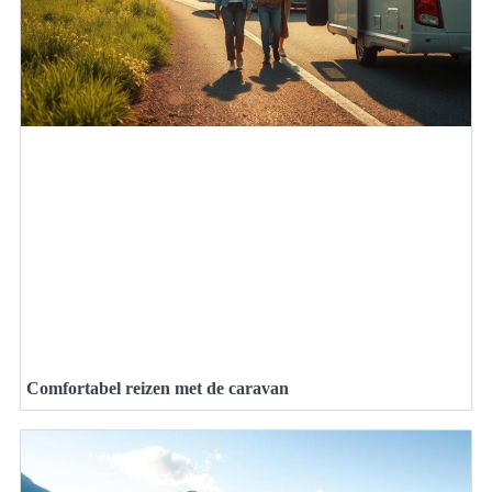
Comfortabel reizen met de caravan