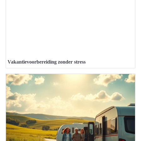
Vakantievoorbereiding zonder stress