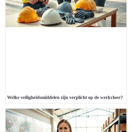
Welke veiligheidsmiddelen zijn verplicht op de werkvloer?