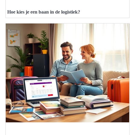
Hoe kies je een baan in de logistiek?