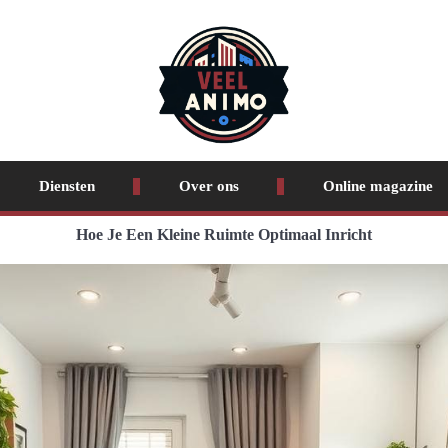
Diensten
Over ons
Online magazine
Hoe Je Een Kleine Ruimte Optimaal Inricht