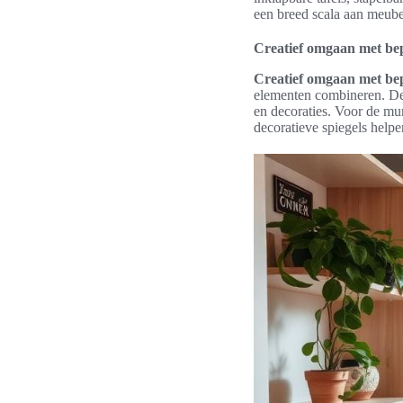
een breed scala aan meubel
Creatief omgaan met be
Creatief omgaan met be
elementen combineren. Denk
en decoraties. Voor de mu
decoratieve spiegels helpe