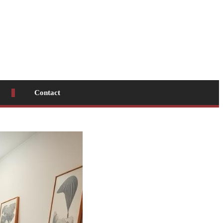
Contact