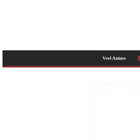
Veel Animo