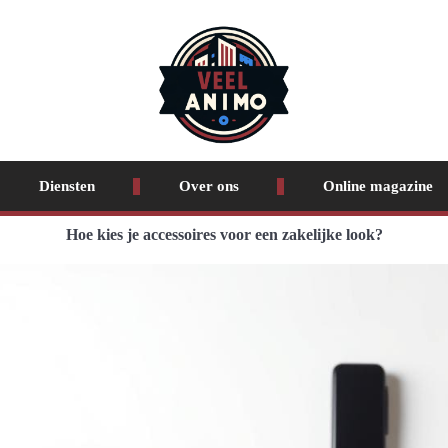
Diensten
Over ons
Online magazine
Hoe kies je accessoires voor een zakelijke look?