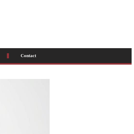
Contact