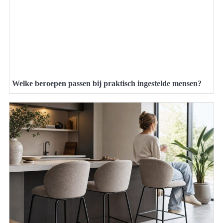
Welke beroepen passen bij praktisch ingestelde mensen?