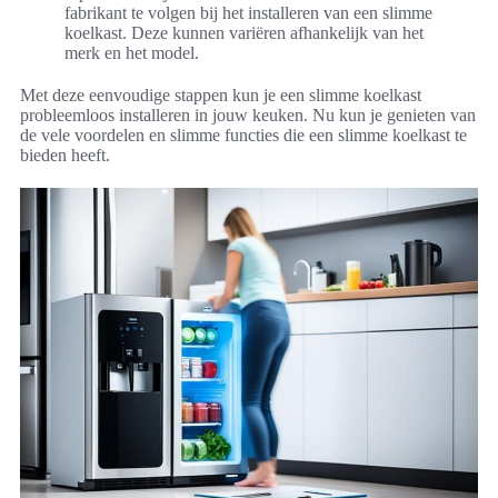
fabrikant te volgen bij het installeren van een slimme
koelkast. Deze kunnen variëren afhankelijk van het
merk en het model.
Met deze eenvoudige stappen kun je een slimme koelkast
probleemloos installeren in jouw keuken. Nu kun je genieten van
de vele voordelen en slimme functies die een slimme koelkast te
bieden heeft.