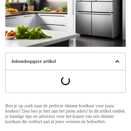
Inhoudsopgave artikel
Ben je op zoek naar de perfecte slimme koelkast voor jouw
keuken? Dan ben je hier aan het juiste adres! In dit artikel ontdek
je handige tips en adviezen voor het kopen van een slimme
koelkast die voldoet aan al jouw wensen en behoeften.