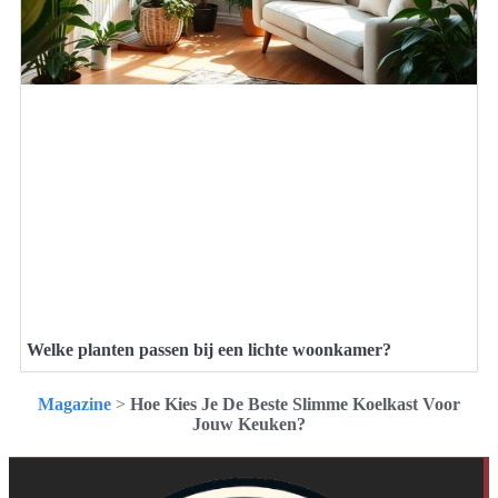
Welke planten passen bij een lichte woonkamer?
Magazine
>
Hoe Kies Je De Beste Slimme Koelkast Voor
Jouw Keuken?