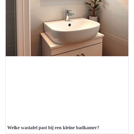
Welke wastafel past bij een kleine badkamer?