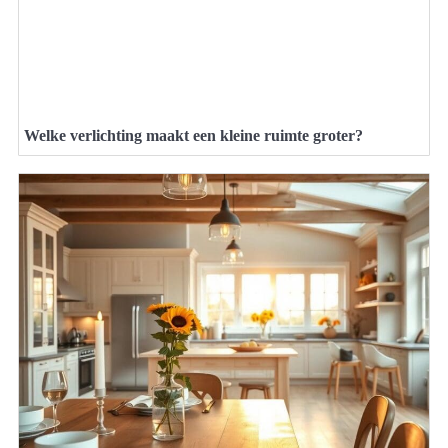
Welke verlichting maakt een kleine ruimte groter?