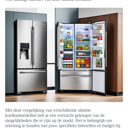
Met deze vergelijking van verschillende slimme
koelkastmodellen heb je een overzicht gekregen van de
mogelijkheden die er zijn op de markt. Het is belangrijk om
rekening te houden met jouw specifieke behoeften en budget bij