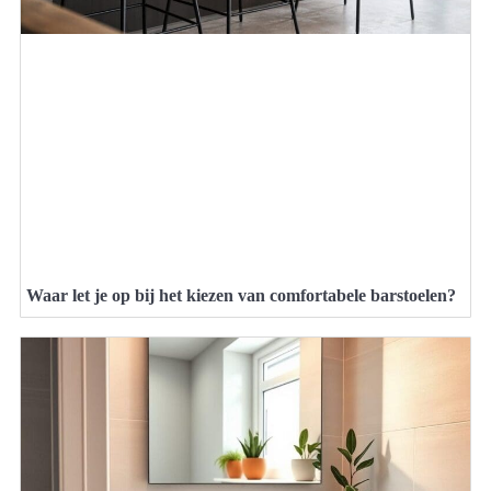
Waar let je op bij het kiezen van comfortabele barstoelen?