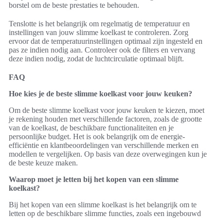
borstel om de beste prestaties te behouden.
Tenslotte is het belangrijk om regelmatig de temperatuur en
instellingen van jouw slimme koelkast te controleren. Zorg
ervoor dat de temperatuurinstellingen optimaal zijn ingesteld en
pas ze indien nodig aan. Controleer ook de filters en vervang
deze indien nodig, zodat de luchtcirculatie optimaal blijft.
FAQ
Hoe kies je de beste slimme koelkast voor jouw keuken?
Om de beste slimme koelkast voor jouw keuken te kiezen, moet
je rekening houden met verschillende factoren, zoals de grootte
van de koelkast, de beschikbare functionaliteiten en je
persoonlijke budget. Het is ook belangrijk om de energie-
efficiëntie en klantbeoordelingen van verschillende merken en
modellen te vergelijken. Op basis van deze overwegingen kun je
de beste keuze maken.
Waarop moet je letten bij het kopen van een slimme
koelkast?
Bij het kopen van een slimme koelkast is het belangrijk om te
letten op de beschikbare slimme functies, zoals een ingebouwd