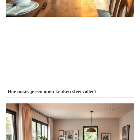
Hoe maak je een open keuken sfeervoller?