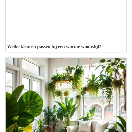
Welke kleuren passen bij een warme woonstijl?