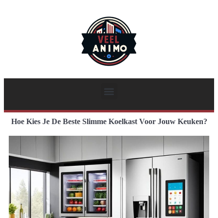
Hoe Kies Je De Beste Slimme Koelkast Voor Jouw Keuken?