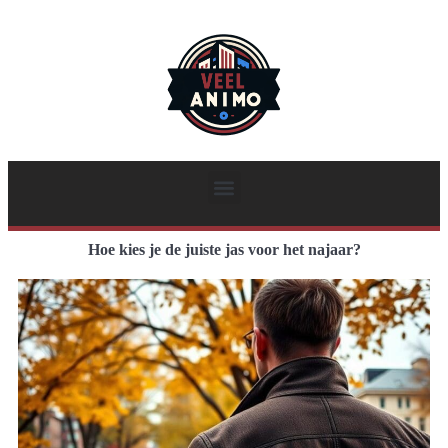
Hoe kies je de juiste jas voor het najaar?