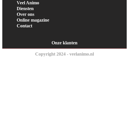
Veel Animo
Diensten
Over ons
Online magazine
Contact
Onze klanten
Copyright 2024 - veelanimo.nl