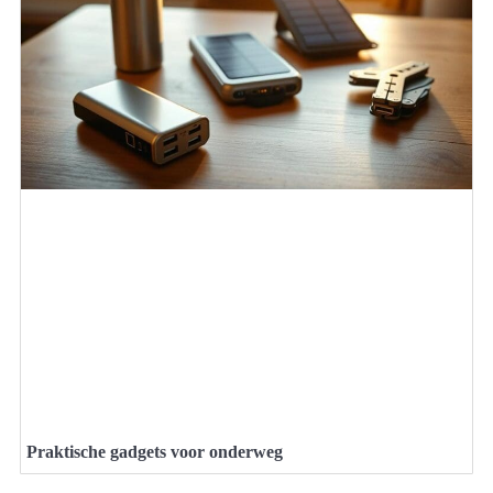
Praktische gadgets voor onderweg