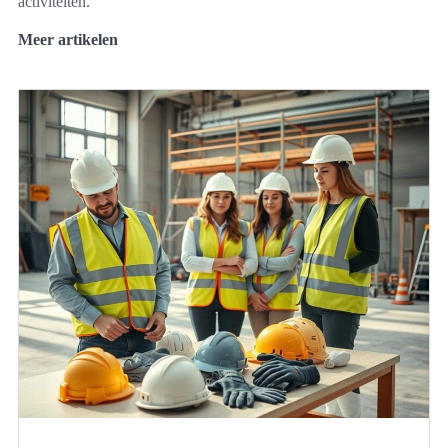
activiteiten.
Meer artikelen