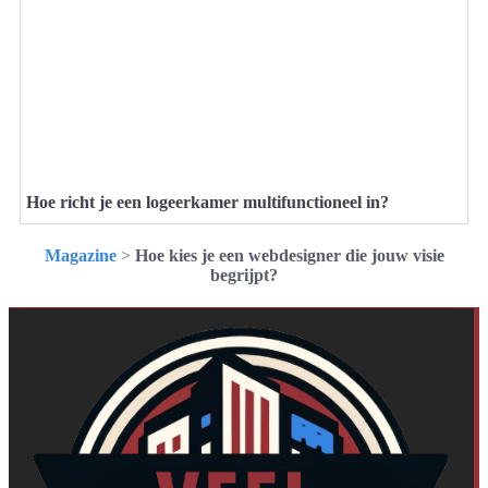
Hoe richt je een logeerkamer multifunctioneel in?
Magazine
>
Hoe kies je een webdesigner die jouw visie
begrijpt?