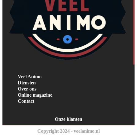
Veel Animo
Diensten
Over ons
Online magazine
Contact
Onze klanten
Copyright 2024 - veelanimo.nl