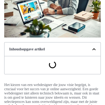
Inhoudsopgave artikel
Het kiezen van een webdesigner die jouw visie begrijpt, is
cruciaal voor het succes van je online aanwezigheid. Een goede
webdesigner niet alleen technisch bekwaam is, maar ook in staat
is om goed te luisteren naar jouw ideeën en wensen. Dit
selectieproces kan soms overweldigend zijn, maar met de juiste