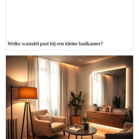
Welke wastafel past bij een kleine badkamer?