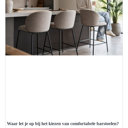
Waar let je op bij het kiezen van comfortabele barstoelen?