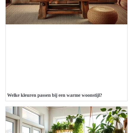
Welke kleuren passen bij een warme woonstijl?