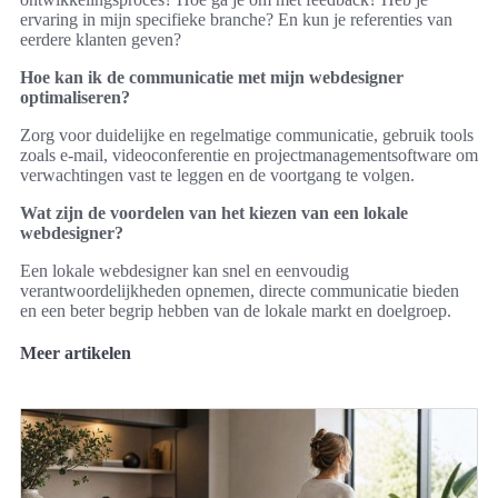
ervaring in mijn specifieke branche? En kun je referenties van
eerdere klanten geven?
Hoe kan ik de communicatie met mijn webdesigner
optimaliseren?
Zorg voor duidelijke en regelmatige communicatie, gebruik tools
zoals e-mail, videoconferentie en projectmanagementsoftware om
verwachtingen vast te leggen en de voortgang te volgen.
Wat zijn de voordelen van het kiezen van een lokale
webdesigner?
Een lokale webdesigner kan snel en eenvoudig
verantwoordelijkheden opnemen, directe communicatie bieden
en een beter begrip hebben van de lokale markt en doelgroep.
Meer artikelen