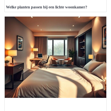
Welke planten passen bij een lichte woonkamer?