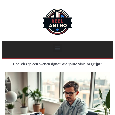
Hoe kies je een webdesigner die jouw visie begrijpt?