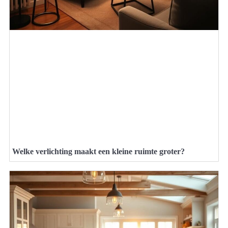
Welke verlichting maakt een kleine ruimte groter?