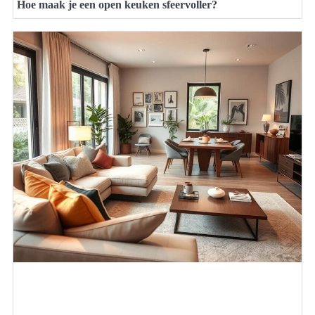
Hoe maak je een open keuken sfeervoller?